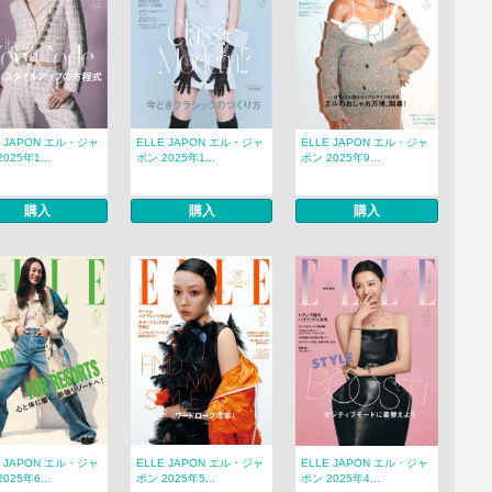
E JAPON エル・ジャ
ELLE JAPON エル・ジャ
ELLE JAPON エル・ジャ
025年1...
ポン 2025年1...
ポン 2025年9...
購入
購入
購入
E JAPON エル・ジャ
ELLE JAPON エル・ジャ
ELLE JAPON エル・ジャ
025年6...
ポン 2025年5...
ポン 2025年4...