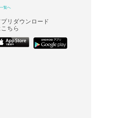
一覧へ
アプリダウンロード
はこちら