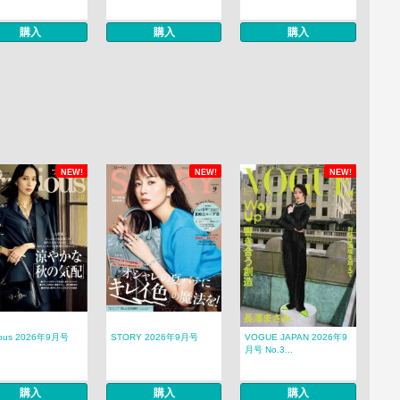
購入
購入
購入
NEW!
NEW!
NEW!
ious 2026年9月号
STORY 2026年9月号
VOGUE JAPAN 2026年9
月号 No.3...
購入
購入
購入