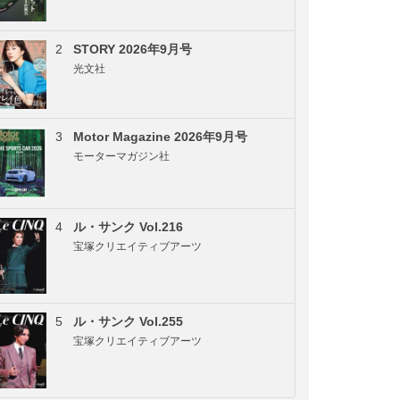
2
STORY 2026年9月号
光文社
3
Motor Magazine 2026年9月号
モーターマガジン社
4
ル・サンク Vol.216
宝塚クリエイティブアーツ
5
ル・サンク Vol.255
宝塚クリエイティブアーツ