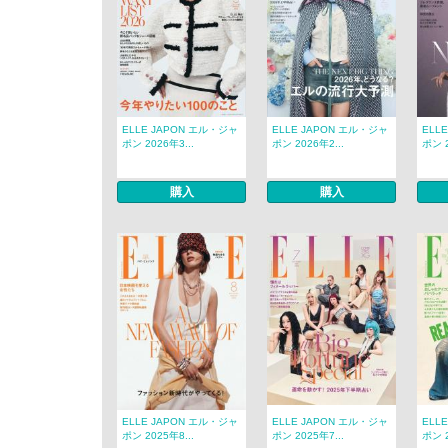
ELLE JAPON エル・ジャ
ELLE JAPON エル・ジャ
ELL
ポン 2026年3...
ポン 2026年2...
ポン 2
購入
購入
ELLE JAPON エル・ジャ
ELLE JAPON エル・ジャ
ELL
ポン 2025年8...
ポン 2025年7...
ポン 2