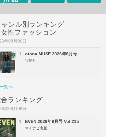
ジャンル別ランキング
「女性ファッション」
026年08月06日
1
otona MUSE 2026年9月号
宝島社
一覧へ
総合ランキング
026年08月06日
1
EVEN 2026年9月号 Vol.215
マイナビ出版