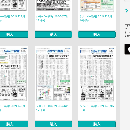
ー新報 2026年7月
シルバー新報 2026年7月
シルバー新報 2026年7月
号
17日号
10日号
購入
購入
購入
ー新報 2026年6月
シルバー新報 2026年6月
シルバー新報 2026年6月5
号
12日号
日号
購入
購入
購入