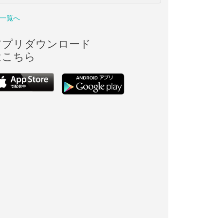
一覧へ
アプリダウンロード
はこちら