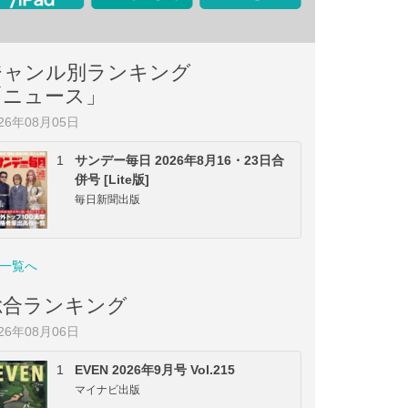
ジャンル別ランキング
「ニュース」
026年08月05日
1
サンデー毎日 2026年8月16・23日合
併号 [Lite版]
毎日新聞出版
一覧へ
総合ランキング
026年08月06日
1
EVEN 2026年9月号 Vol.215
マイナビ出版