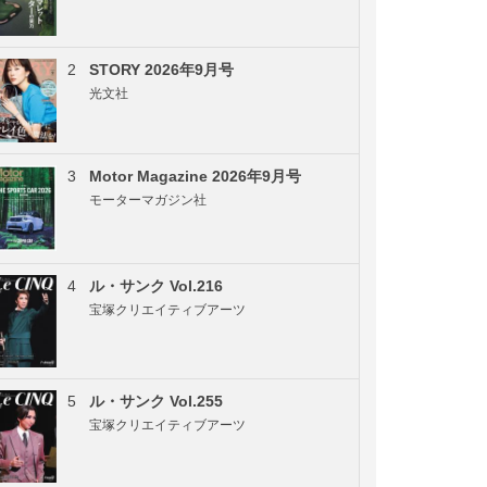
2
STORY 2026年9月号
光文社
3
Motor Magazine 2026年9月号
モーターマガジン社
4
ル・サンク Vol.216
宝塚クリエイティブアーツ
5
ル・サンク Vol.255
宝塚クリエイティブアーツ