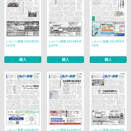
シルバー新報 2024年6月
シルバー新報 2024年6月
シルバー新報 2024年6月
21日号
14日号
7日号
購入
購入
購入
シルバー新報 2024年5月
シルバー新報 2024年5月
シルバー新報 2024年5月