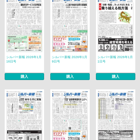
シルバー新報 2026年1月
シルバー新報 2026年1月
シルバー新報 2026年1月
16日号
9日号
1日号
購入
購入
購入