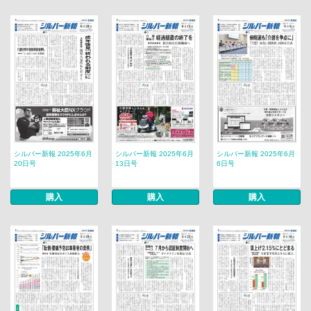
シルバー新報 2025年6月
シルバー新報 2025年6月
シルバー新報 2025年6月
20日号
13日号
6日号
購入
購入
購入