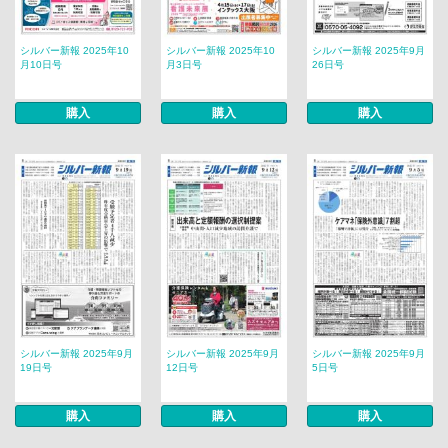
シルバー新報 2025年10
シルバー新報 2025年10
シルバー新報 2025年9月
月10日号
月3日号
26日号
購入
購入
購入
シルバー新報 2025年9月
シルバー新報 2025年9月
シルバー新報 2025年9月
19日号
12日号
5日号
購入
購入
購入