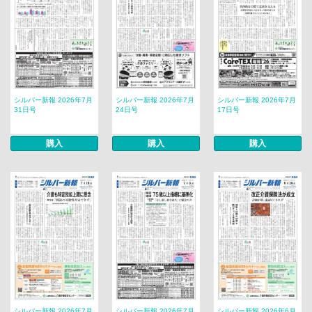
シルバー新報 2026年7月
シルバー新報 2026年7月
シルバー新報 2026年7月
31日号
24日号
17日号
購入
購入
購入
シルバー新報 2026年7月
シルバー新報 2026年7月
シルバー新報 2026年6月