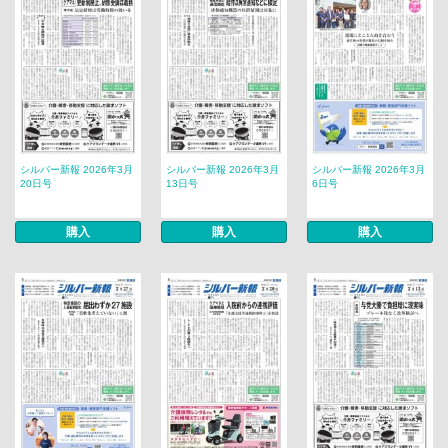
シルバー新報 2026年3月
シルバー新報 2026年3月
シルバー新報 2026年3月
20日号
13日号
6日号
購入
購入
購入