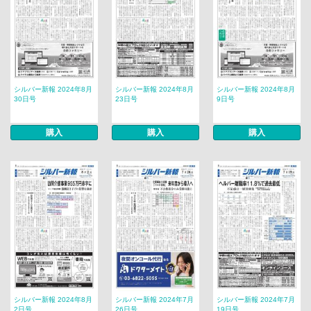
シルバー新報 2024年8月
シルバー新報 2024年8月
シルバー新報 2024年8月
30日号
23日号
9日号
購入
購入
購入
シルバー新報 2024年8月
シルバー新報 2024年7月
シルバー新報 2024年7月
2日号
26日号
19日号