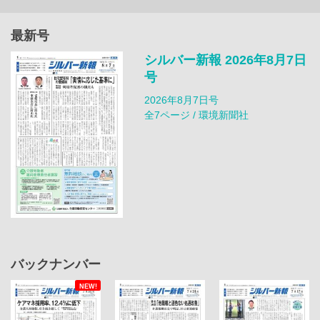
最新号
シルバー新報 2026年8月7日
号
2026年8月7日号
全7ページ / 環境新聞社
バックナンバー
NEW!