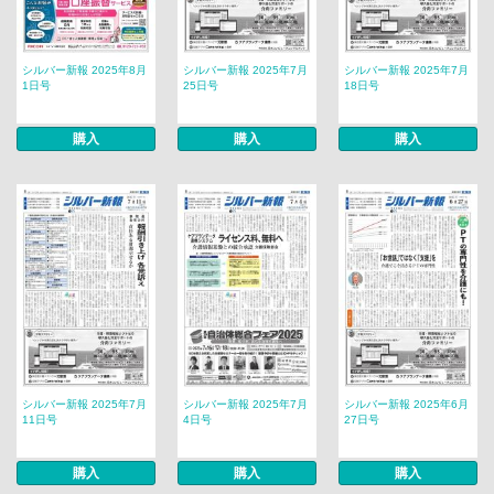
シルバー新報 2025年8月
シルバー新報 2025年7月
シルバー新報 2025年7月
1日号
25日号
18日号
購入
購入
購入
シルバー新報 2025年7月
シルバー新報 2025年7月
シルバー新報 2025年6月
11日号
4日号
27日号
購入
購入
購入