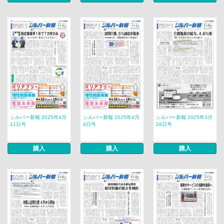
シルバー新報 2025年4月
シルバー新報 2025年4月
シルバー新報 2025年3月
11日号
4日号
28日号
購入
購入
購入