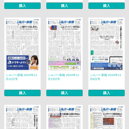
購入
購入
購入
シルバー新報 2024年11
シルバー新報 2024年11
シルバー新報 2024年11
月22日号
月15日号
月8日号
購入
購入
購入