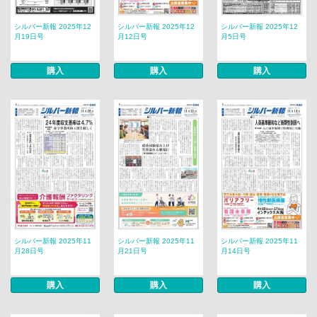
シルバー新報 2025年12
シルバー新報 2025年12
シルバー新報 2025年12
月19日号
月12日号
月5日号
購入
購入
購入
シルバー新報 2025年11
シルバー新報 2025年11
シルバー新報 2025年11
月28日号
月21日号
月14日号
購入
購入
購入