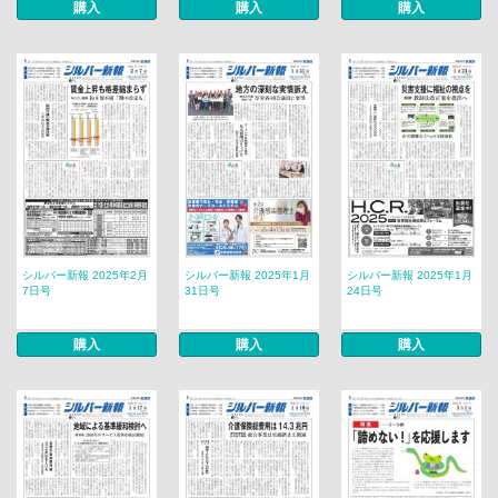
購入
購入
購入
シルバー新報 2025年2月
シルバー新報 2025年1月
シルバー新報 2025年1月
7日号
31日号
24日号
購入
購入
購入