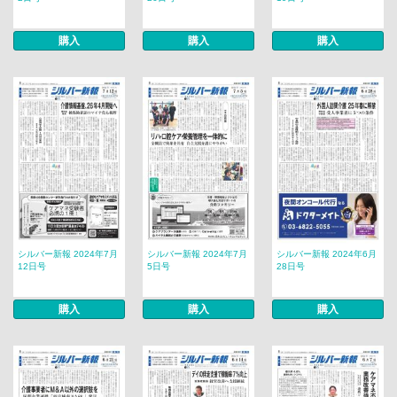
購入
購入
購入
シルバー新報 2024年7月
シルバー新報 2024年7月
シルバー新報 2024年6月
12日号
5日号
28日号
購入
購入
購入