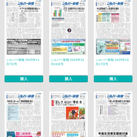
シルバー新報 2025年11
シルバー新報 2025年10
シルバー新報 2025年10
月7日号
月24日号
月17日号
購入
購入
購入