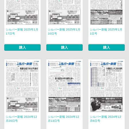
シルバー新報 2025年1月
シルバー新報 2025年1月
シルバー新報 2025年1月
17日号
10日号
1日号
購入
購入
購入
シルバー新報 2024年12
シルバー新報 2024年12
シルバー新報 2024年12
月20日号
月13日号
月6日号