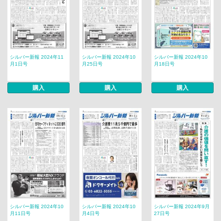
シルバー新報 2024年11
シルバー新報 2024年10
シルバー新報 2024年10
月1日号
月25日号
月18日号
購入
購入
購入
シルバー新報 2024年10
シルバー新報 2024年10
シルバー新報 2024年9月
月11日号
月4日号
27日号