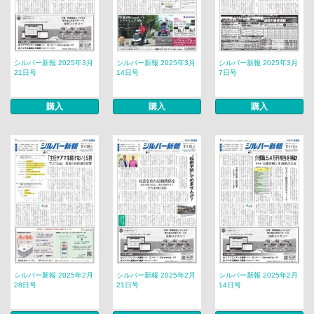
シルバー新報 2025年3月
シルバー新報 2025年3月
シルバー新報 2025年3月
21日号
14日号
7日号
購入
購入
購入
シルバー新報 2025年2月
シルバー新報 2025年2月
シルバー新報 2025年2月
28日号
21日号
14日号