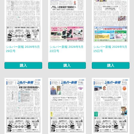
シルバー新報 2026年5月
シルバー新報 2026年5月
シルバー新報 2026年5月
29日号
22日号
15日号
購入
購入
購入