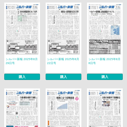
シルバー新報 2025年8月
シルバー新報 2025年8月
シルバー新報 2025年8月
29日号
22日号
8日号
購入
購入
購入