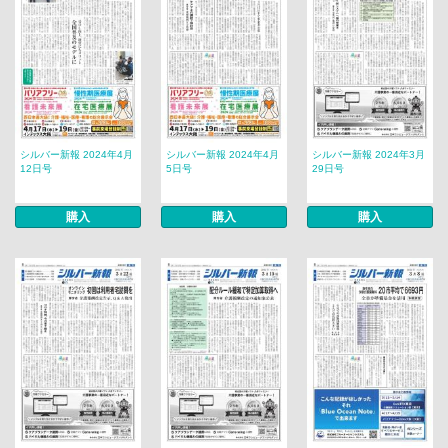
シルバー新報 2024年4月
シルバー新報 2024年4月
シルバー新報 2024年3月
12日号
5日号
29日号
購入
購入
購入