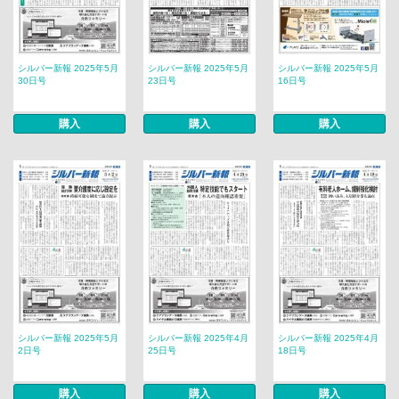
シルバー新報 2025年5月
シルバー新報 2025年5月
シルバー新報 2025年5月
30日号
23日号
16日号
購入
購入
購入
シルバー新報 2025年5月
シルバー新報 2025年4月
シルバー新報 2025年4月
2日号
25日号
18日号
購入
購入
購入