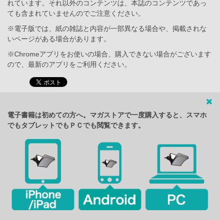
れています。それ以外のコンテンツは、本誌のコンテンツであっ
ても含まれていませんのでご注意ください。
※電子版では、紙の雑誌と内容が一部異なる場合や、掲載されな
いページがある場合があります。
※Chromeアプリをお使いの場合、購入できない場合がございます
ので、最新のアプリをご利用ください。
電子書籍は初めての方へ。マガストアで一度購入すると、スマホ
でもタブレットでもＰＣでも閲覧できます。