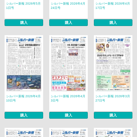
シルバー新報 2026年5月
シルバー新報 2026年4月
シルバー新報 2026年4月
1日号
24日号
17日号
購入
購入
購入
シルバー新報 2026年4月
シルバー新報 2026年4月
シルバー新報 2026年3月
10日号
3日号
27日号
購入
購入
購入