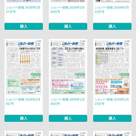
シルバー新報 2026年2月
シルバー新報 2026年2月
シルバー新報 2026年2月
27日号
20日号
13日号
購入
購入
購入
シルバー新報 2026年2月
シルバー新報 2026年1月
シルバー新報 2026年1月
6日号
30日号
23日号
購入
購入
購入