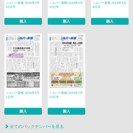
シルバー新報 2024年3月
シルバー新報 2024年3月
シルバー新報 2024年3月
22日号
15日号
8日号
購入
購入
購入
シルバー新報 2024年3月
シルバー新報 2024年2月
1日号
23日号
購入
購入
全てのバックナンバーを見る