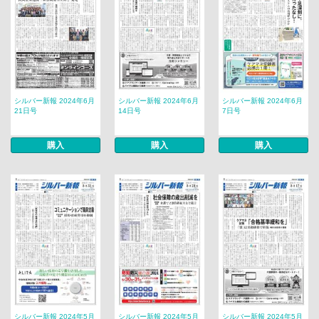
シルバー新報 2024年6月
シルバー新報 2024年6月
シルバー新報 2024年6月
21日号
14日号
7日号
購入
購入
購入
シルバー新報 2024年5月
シルバー新報 2024年5月
シルバー新報 2024年5月