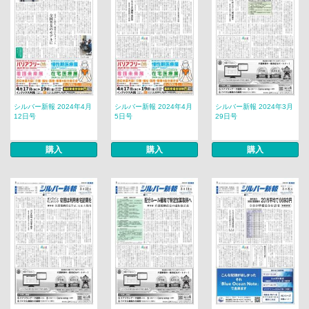
シルバー新報 2024年4月
シルバー新報 2024年4月
シルバー新報 2024年3月
12日号
5日号
29日号
購入
購入
購入