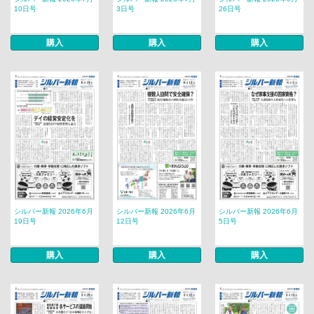
10日号
3日号
26日号
購入
購入
購入
シルバー新報 2026年6月
シルバー新報 2026年6月
シルバー新報 2026年6月
19日号
12日号
5日号
購入
購入
購入