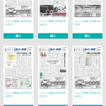
シルバー新報 2025年3月
シルバー新報 2025年3月
シルバー新報 2025年3月
21日号
14日号
7日号
購入
購入
購入
シルバー新報 2025年2月
シルバー新報 2025年2月
シルバー新報 2025年2月
28日号
21日号
14日号