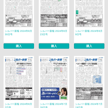
シルバー新報 2024年8月
シルバー新報 2024年8月
シルバー新報 2024年8月
30日号
23日号
9日号
購入
購入
購入
シルバー新報 2024年8月
シルバー新報 2024年7月
シルバー新報 2024年7月
2日号
26日号
19日号