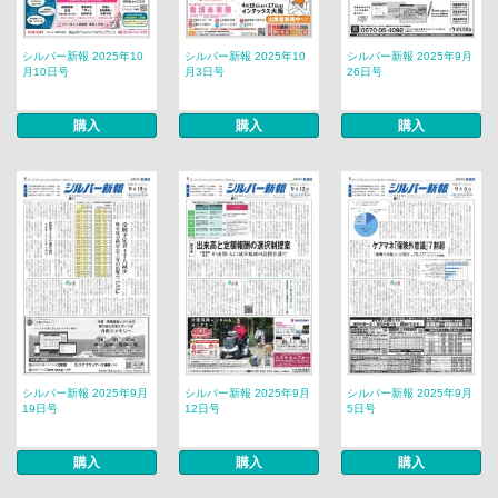
シルバー新報 2025年10
シルバー新報 2025年10
シルバー新報 2025年9月
月10日号
月3日号
26日号
購入
購入
購入
シルバー新報 2025年9月
シルバー新報 2025年9月
シルバー新報 2025年9月
19日号
12日号
5日号
購入
購入
購入