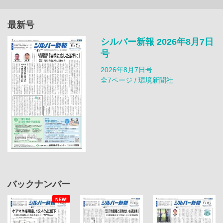
最新号
シルバー新報 2026年8月7日
号
2026年8月7日号
全7ページ / 環境新聞社
バックナンバー
NEW!