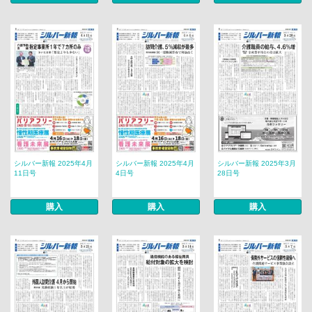
シルバー新報 2025年4月
シルバー新報 2025年4月
シルバー新報 2025年3月
11日号
4日号
28日号
購入
購入
購入