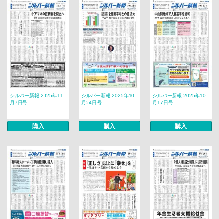
シルバー新報 2025年11
シルバー新報 2025年10
シルバー新報 2025年10
月7日号
月24日号
月17日号
購入
購入
購入