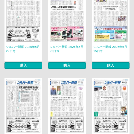
シルバー新報 2026年5月
シルバー新報 2026年5月
シルバー新報 2026年5月
29日号
22日号
15日号
購入
購入
購入