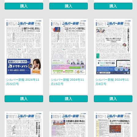
購入
購入
購入
シルバー新報 2024年11
シルバー新報 2024年11
シルバー新報 2024年11
月22日号
月15日号
月8日号
購入
購入
購入