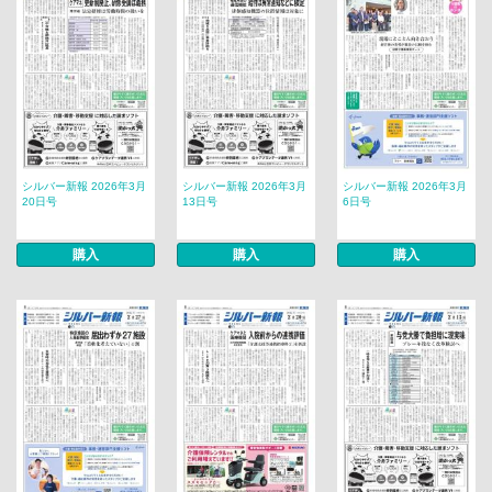
シルバー新報 2026年3月
シルバー新報 2026年3月
シルバー新報 2026年3月
20日号
13日号
6日号
購入
購入
購入