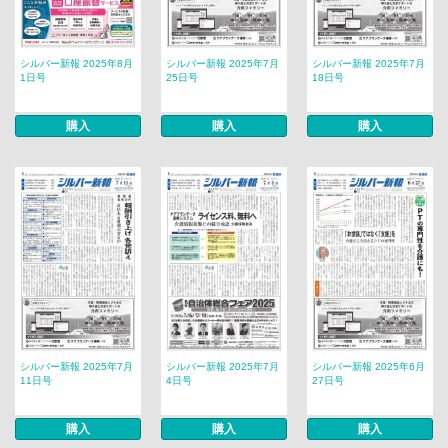
シルバー新報 2025年8月
シルバー新報 2025年7月
シルバー新報 2025年7月
1日号
25日号
18日号
購入
購入
購入
シルバー新報 2025年7月
シルバー新報 2025年7月
シルバー新報 2025年6月
11日号
4日号
27日号
購入
購入
購入