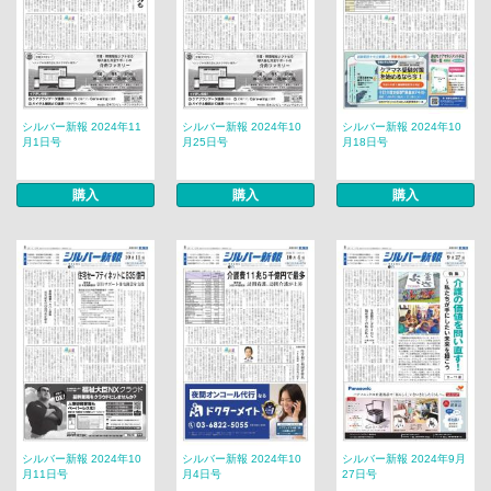
シルバー新報 2024年11
シルバー新報 2024年10
シルバー新報 2024年10
月1日号
月25日号
月18日号
購入
購入
購入
シルバー新報 2024年10
シルバー新報 2024年10
シルバー新報 2024年9月
月11日号
月4日号
27日号