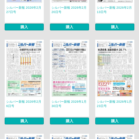
シルバー新報 2026年2月
シルバー新報 2026年2月
シルバー新報 2026年2月
27日号
20日号
13日号
購入
購入
購入
シルバー新報 2026年2月
シルバー新報 2026年1月
シルバー新報 2026年1月
6日号
30日号
23日号
購入
購入
購入