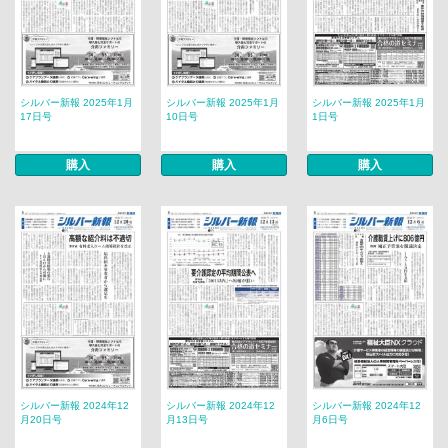
シルバー新報 2025年1月
シルバー新報 2025年1月
シルバー新報 2025年1月
17日号
10日号
1日号
購入
購入
購入
シルバー新報 2024年12
シルバー新報 2024年12
シルバー新報 2024年12
月20日号
月13日号
月6日号