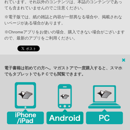
れています。それ以外のコンテンツは、本誌のコンテンツであっ
ても含まれていませんのでご注意ください。
※電子版では、紙の雑誌と内容が一部異なる場合や、掲載されな
いページがある場合があります。
※Chromeアプリをお使いの場合、購入できない場合がございます
ので、最新のアプリをご利用ください。
電子書籍は初めての方へ。マガストアで一度購入すると、スマホ
でもタブレットでもＰＣでも閲覧できます。