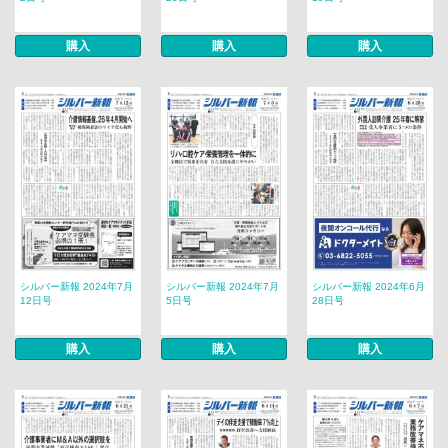
購入
購入
購入
シルバー新報 2024年7月
シルバー新報 2024年7月
シルバー新報 2024年6月
12日号
5日号
28日号
購入
購入
購入