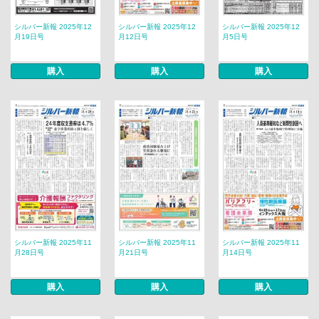
シルバー新報 2025年12
シルバー新報 2025年12
シルバー新報 2025年12
月19日号
月12日号
月5日号
購入
購入
購入
シルバー新報 2025年11
シルバー新報 2025年11
シルバー新報 2025年11
月28日号
月21日号
月14日号
購入
購入
購入