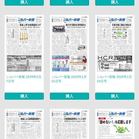
購入
購入
購入
シルバー新報 2025年2月
シルバー新報 2025年1月
シルバー新報 2025年1月
7日号
31日号
24日号
購入
購入
購入