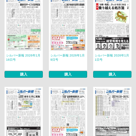
シルバー新報 2026年1月
シルバー新報 2026年1月
シルバー新報 2026年1月
16日号
9日号
1日号
購入
購入
購入