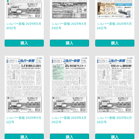
シルバー新報 2025年5月
シルバー新報 2025年5月
シルバー新報 2025年5月
30日号
23日号
16日号
購入
購入
購入
シルバー新報 2025年5月
シルバー新報 2025年4月
シルバー新報 2025年4月
2日号
25日号
18日号
購入
購入
購入