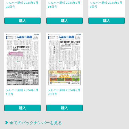
シルバー新報 2024年3月
シルバー新報 2024年3月
シルバー新報 2024年3月
22日号
15日号
8日号
購入
購入
購入
シルバー新報 2024年3月
シルバー新報 2024年2月
1日号
23日号
購入
購入
全てのバックナンバーを見る