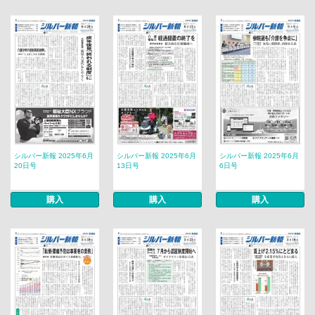
シルバー新報 2025年6月
シルバー新報 2025年6月
シルバー新報 2025年6月
20日号
13日号
6日号
購入
購入
購入