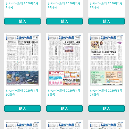
シルバー新報 2026年5月
シルバー新報 2026年4月
シルバー新報 2026年4月
1日号
24日号
17日号
購入
購入
購入
シルバー新報 2026年4月
シルバー新報 2026年4月
シルバー新報 2026年3月
10日号
3日号
27日号
購入
購入
購入