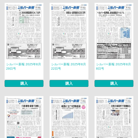
シルバー新報 2025年8月
シルバー新報 2025年8月
シルバー新報 2025年8月
29日号
22日号
8日号
購入
購入
購入