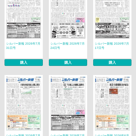
シルバー新報 2026年7月
シルバー新報 2026年7月
シルバー新報 2026年7月
31日号
24日号
17日号
購入
購入
購入
シルバー新報 2026年7月
シルバー新報 2026年7月
シルバー新報 2026年6月