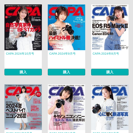
CAPA 2024年10月号
CAPA 2024年9月号
CAPA 2024年8月号
購入
購入
購入