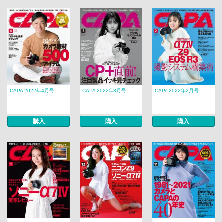
CAPA 2022年4月号
CAPA 2022年3月号
CAPA 2022年2月号
購入
購入
購入