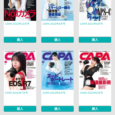
CAPA 2022年10月号
CAPA 2022年9月号
CAPA 2022年8月号
購入
購入
購入
CAPA 2022年7月号
CAPA 2022年6月号
CAPA 2022年5月号
購入
購入
購入