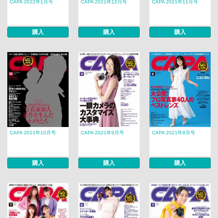
CAPA 2022年1月号
CAPA 2021年12月号
CAPA 2021年11月号
購入
購入
購入
CAPA 2021年10月号
CAPA 2021年9月号
CAPA 2021年8月号
購入
購入
購入