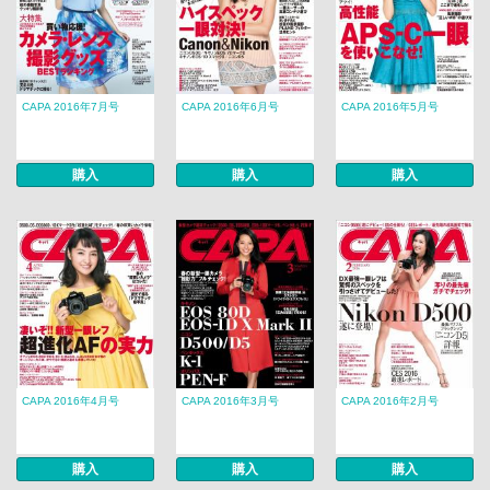
CAPA 2016年7月号
CAPA 2016年6月号
CAPA 2016年5月号
購入
購入
購入
CAPA 2016年4月号
CAPA 2016年3月号
CAPA 2016年2月号
購入
購入
購入