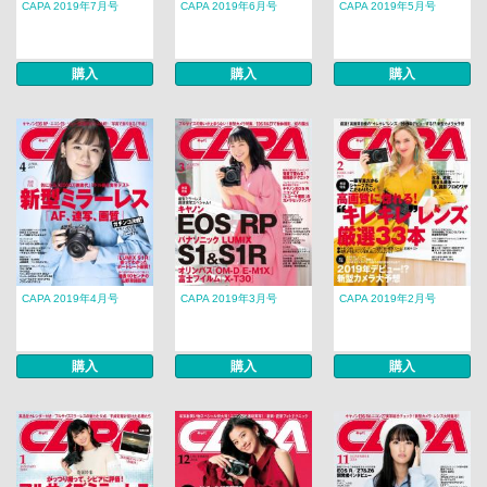
CAPA 2019年7月号
CAPA 2019年6月号
CAPA 2019年5月号
購入
購入
購入
CAPA 2019年4月号
CAPA 2019年3月号
CAPA 2019年2月号
購入
購入
購入