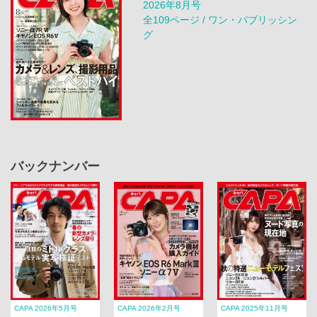
2026年8月号
全109ページ / ワン・パブリッシン
グ
バックナンバー
CAPA 2026年5月号
CAPA 2026年2月号
CAPA 2025年11月号