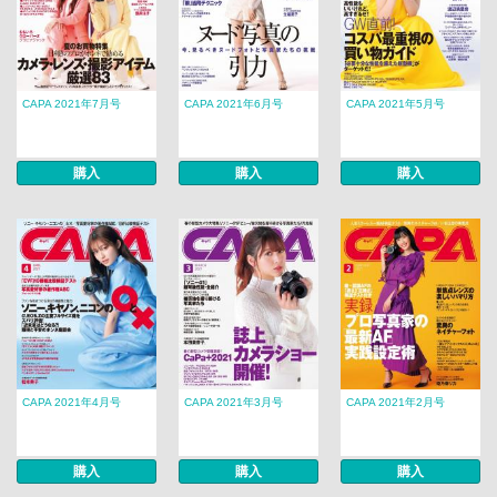
CAPA 2021年7月号
CAPA 2021年6月号
CAPA 2021年5月号
購入
購入
購入
CAPA 2021年4月号
CAPA 2021年3月号
CAPA 2021年2月号
購入
購入
購入