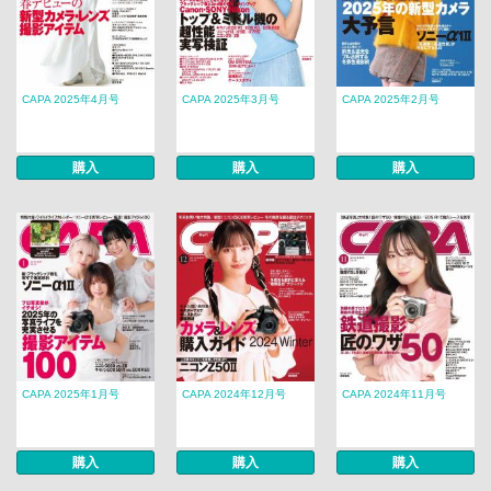
CAPA 2025年4月号
CAPA 2025年3月号
CAPA 2025年2月号
購入
購入
購入
CAPA 2025年1月号
CAPA 2024年12月号
CAPA 2024年11月号
購入
購入
購入