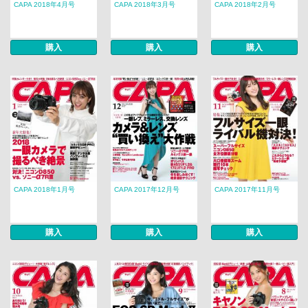
CAPA 2018年4月号
CAPA 2018年3月号
CAPA 2018年2月号
購入
購入
購入
CAPA 2018年1月号
CAPA 2017年12月号
CAPA 2017年11月号
購入
購入
購入