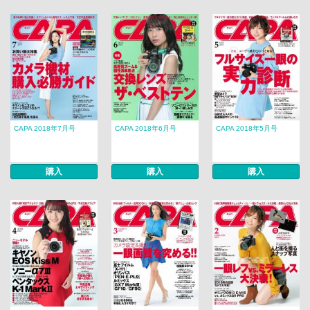
CAPA 2018年7月号
CAPA 2018年6月号
CAPA 2018年5月号
購入
購入
購入