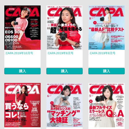
CAPA 2019年10月号
CAPA 2019年9月号
CAPA 2019年8月号
購入
購入
購入