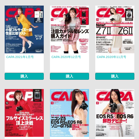
CAPA 2021年1月号
CAPA 2020年12月号
CAPA 2020年11月号
購入
購入
購入