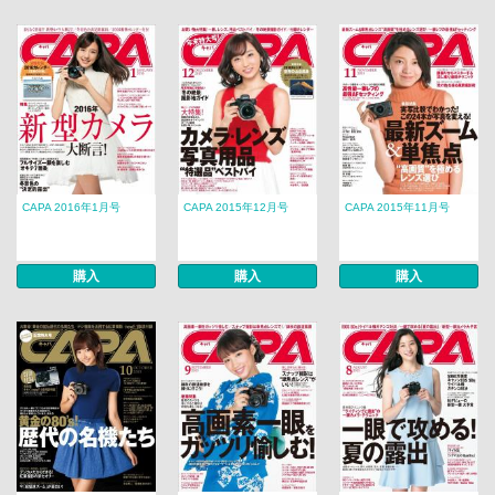
CAPA 2016年1月号
CAPA 2015年12月号
CAPA 2015年11月号
購入
購入
購入