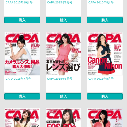
CAPA 2015年10月号
CAPA 2015年9月号
CAPA 2015年8月号
購入
購入
購入
CAPA 2015年7月号
CAPA 2015年6月号
CAPA 2015年5月号
購入
購入
購入