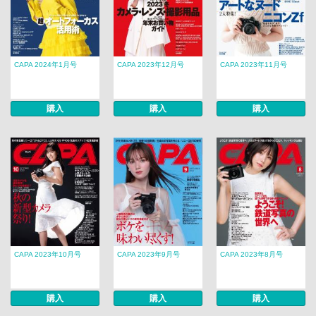
CAPA 2024年1月号
CAPA 2023年12月号
CAPA 2023年11月号
購入
購入
購入
CAPA 2023年10月号
CAPA 2023年9月号
CAPA 2023年8月号
購入
購入
購入