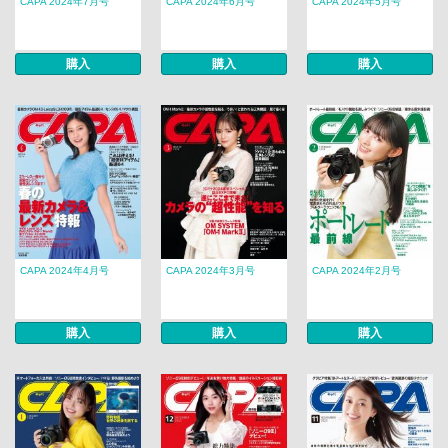
CAPA 2024年7月号
CAPA 2024年6月号
CAPA 2024年5月号
購入
購入
購入
CAPA 2024年4月号
CAPA 2024年3月号
CAPA 2024年2月号
購入
購入
購入