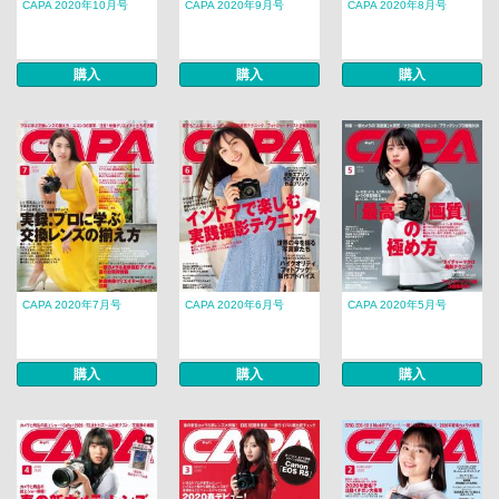
CAPA 2020年10月号
CAPA 2020年9月号
CAPA 2020年8月号
購入
購入
購入
CAPA 2020年7月号
CAPA 2020年6月号
CAPA 2020年5月号
購入
購入
購入