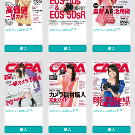
CAPA 2015年4月号
CAPA 2015年3月号
CAPA 2015年2月号
購入
購入
購入
CAPA 2015年1月号
CAPA 2014年12月号
CAPA 2014年11月号
購入
購入
購入