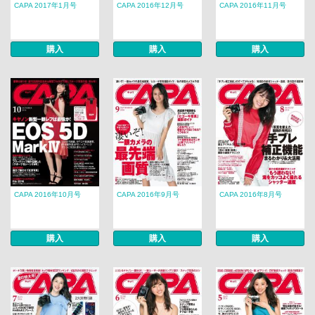
CAPA 2017年1月号
CAPA 2016年12月号
CAPA 2016年11月号
購入
購入
購入
CAPA 2016年10月号
CAPA 2016年9月号
CAPA 2016年8月号
購入
購入
購入