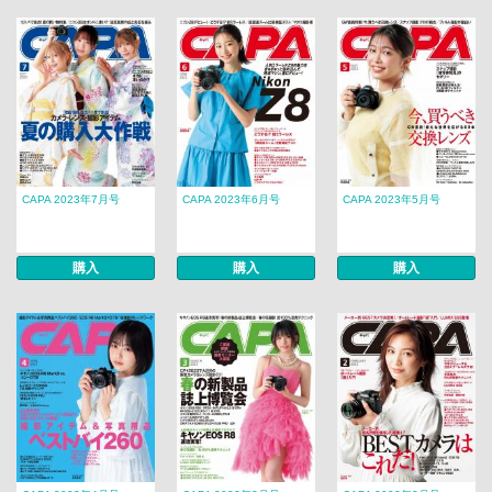
CAPA 2023年7月号
CAPA 2023年6月号
CAPA 2023年5月号
購入
購入
購入