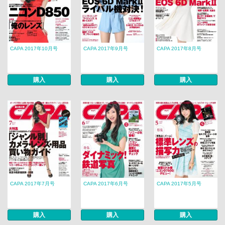
CAPA 2017年10月号
CAPA 2017年9月号
CAPA 2017年8月号
購入
購入
購入
CAPA 2017年7月号
CAPA 2017年6月号
CAPA 2017年5月号
購入
購入
購入