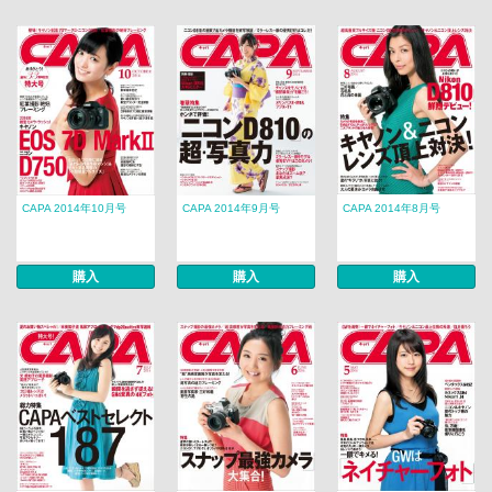
CAPA 2014年10月号
CAPA 2014年9月号
CAPA 2014年8月号
購入
購入
購入