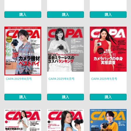
購入
購入
購入
CAPA 2025年8月号
CAPA 2025年6月号
CAPA 2025年5月号
購入
購入
購入