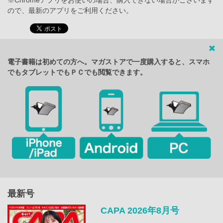
※Chromeアプリをお使いの場合、購入できない場合がございます
ので、最新のアプリをご利用ください。
電子書籍は初めての方へ。マガストアで一度購入すると、スマホ
でもタブレットでもＰＣでも閲覧できます。
最新号
CAPA 2026年8月号