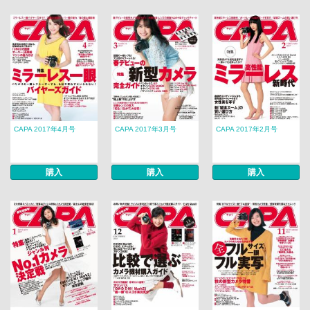
CAPA 2017年4月号
CAPA 2017年3月号
CAPA 2017年2月号
購入
購入
購入