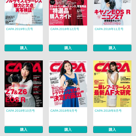
CAPA 2019年1月号
CAPA 2018年12月号
CAPA 2018年11月号
購入
購入
購入
CAPA 2018年10月号
CAPA 2018年9月号
CAPA 2018年8月号
購入
購入
購入