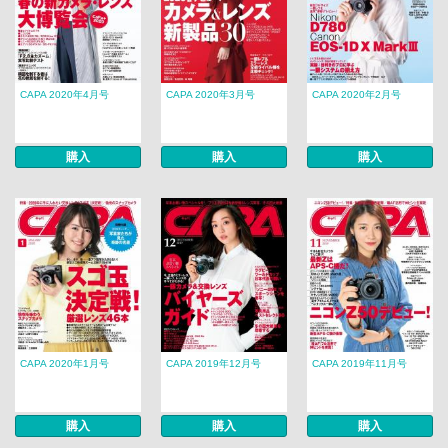
CAPA 2020年4月号
CAPA 2020年3月号
CAPA 2020年2月号
購入
購入
購入
CAPA 2020年1月号
CAPA 2019年12月号
CAPA 2019年11月号
購入
購入
購入