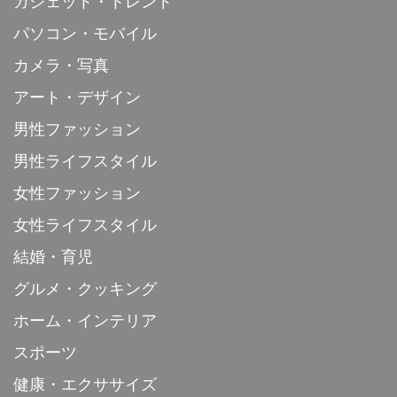
ガジェット・トレンド
パソコン・モバイル
カメラ・写真
アート・デザイン
男性ファッション
男性ライフスタイル
女性ファッション
女性ライフスタイル
結婚・育児
グルメ・クッキング
ホーム・インテリア
スポーツ
健康・エクササイズ