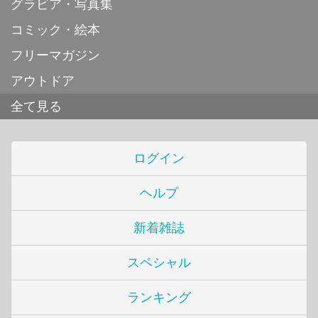
グラビア・写真集
コミック・絵本
フリーマガジン
アウトドア
全て見る
ログイン
ヘルプ
新着雑誌
スペシャル
ランキング