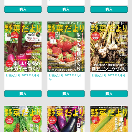
購入
購入
購入
野菜だより 2022年1月号
野菜だより 2021年11月
野菜だより 2021年9月号
号
購入
購入
購入