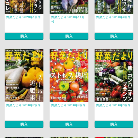
野菜だより 2020年1月号
野菜だより 2019年11月
野菜だより 2019年9月号
号
購入
購入
購入
野菜だより 2019年7月号
野菜だより 2019年4月号
野菜だより 2019年3月号
購入
購入
購入