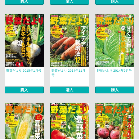
購入
購入
購入
野菜だより 2015年1月号
野菜だより 2014年11月
野菜だより 2014年9月号
号
購入
購入
購入