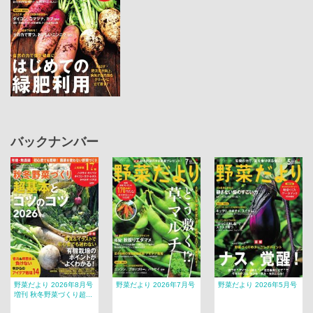
バックナンバー
野菜だより 2026年8月号
野菜だより 2026年7月号
野菜だより 2026年5月号
増刊 秋冬野菜づくり超...