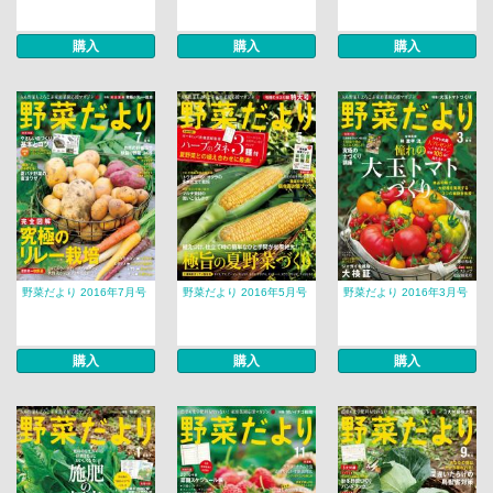
購入
購入
購入
野菜だより 2016年7月号
野菜だより 2016年5月号
野菜だより 2016年3月号
購入
購入
購入