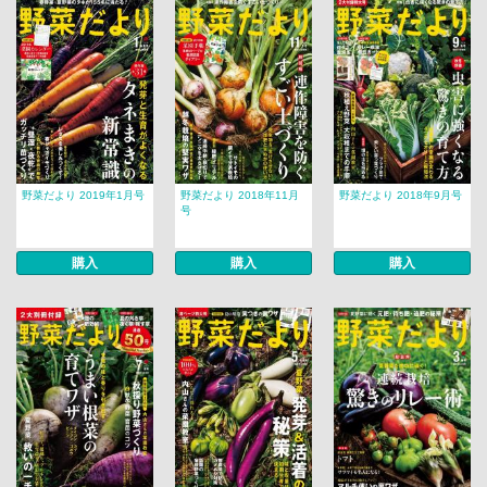
野菜だより 2019年1月号
野菜だより 2018年11月
野菜だより 2018年9月号
号
購入
購入
購入