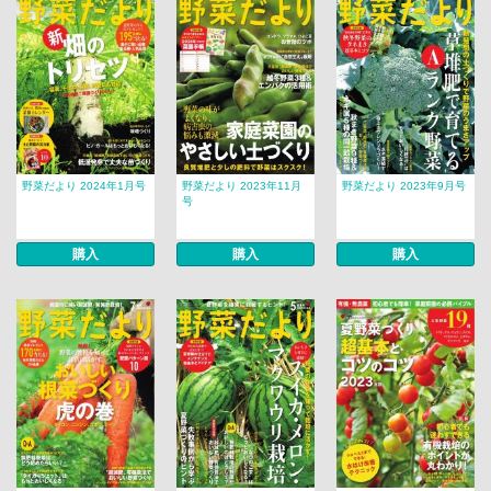
野菜だより 2024年1月号
野菜だより 2023年11月
野菜だより 2023年9月号
号
購入
購入
購入