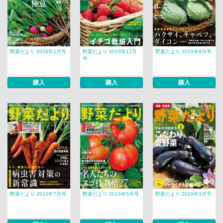
野菜だより 2016年1月号
野菜だより 2015年11月
野菜だより 2015年9月号
号
購入
購入
購入
野菜だより 2015年7月号
野菜だより 2015年5月号
野菜だより 2015年3月号