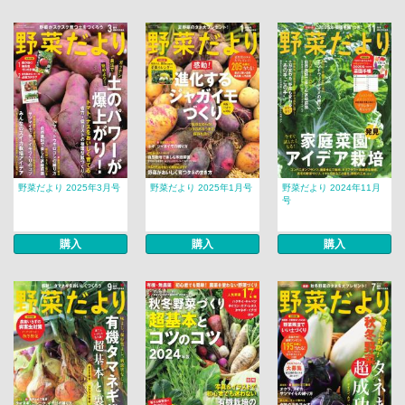
野菜だより 2025年3月号
野菜だより 2025年1月号
野菜だより 2024年11月
号
購入
購入
購入