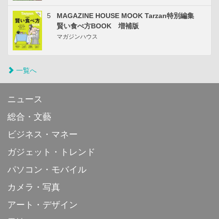
5
MAGAZINE HOUSE MOOK Tarzan特別編集
賢い食べ方BOOK 増補版
マガジンハウス
一覧へ
ニュース
総合・文藝
ビジネス・マネー
ガジェット・トレンド
パソコン・モバイル
カメラ・写真
アート・デザイン