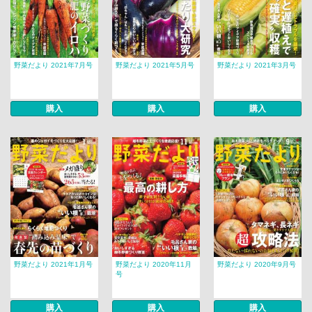
野菜だより 2021年7月号
野菜だより 2021年5月号
野菜だより 2021年3月号
購入
購入
購入
野菜だより 2021年1月号
野菜だより 2020年11月
野菜だより 2020年9月号
号
購入
購入
購入