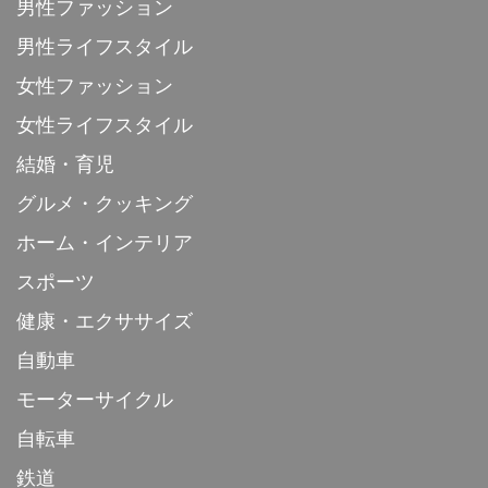
男性ファッション
男性ライフスタイル
女性ファッション
女性ライフスタイル
結婚・育児
グルメ・クッキング
ホーム・インテリア
スポーツ
健康・エクササイズ
自動車
モーターサイクル
自転車
鉄道