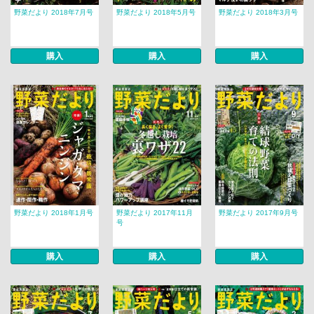
野菜だより 2018年7月号
野菜だより 2018年5月号
野菜だより 2018年3月号
購入
購入
購入
野菜だより 2018年1月号
野菜だより 2017年11月
野菜だより 2017年9月号
号
購入
購入
購入