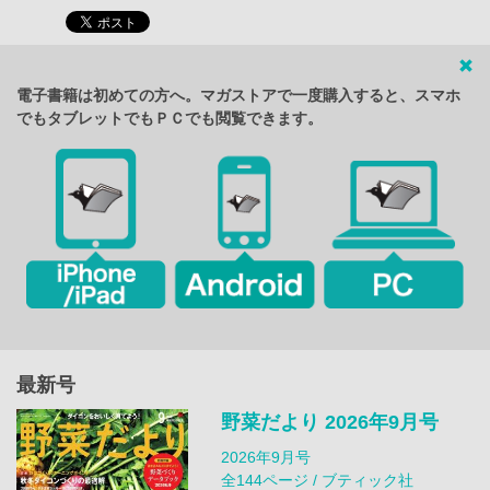
電子書籍は初めての方へ。マガストアで一度購入すると、スマホ
でもタブレットでもＰＣでも閲覧できます。
最新号
野菜だより 2026年9月号
2026年9月号
全144ページ / ブティック社