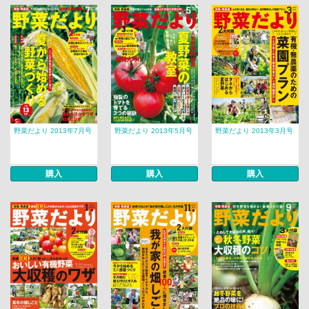
野菜だより 2013年7月号
野菜だより 2013年5月号
野菜だより 2013年3月号
購入
購入
購入