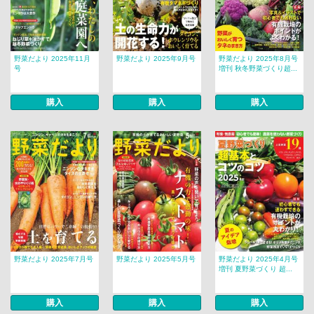
野菜だより 2025年11月
野菜だより 2025年9月号
野菜だより 2025年8月号
号
増刊 秋冬野菜づくり超...
購入
購入
購入
野菜だより 2025年7月号
野菜だより 2025年5月号
野菜だより 2025年4月号
増刊 夏野菜づくり 超...
購入
購入
購入