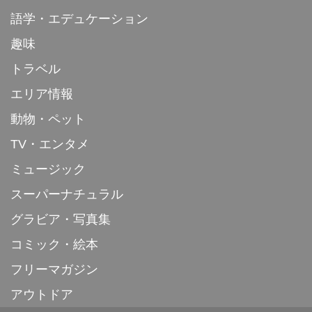
語学・エデュケーション
趣味
トラベル
エリア情報
動物・ペット
TV・エンタメ
ミュージック
スーパーナチュラル
グラビア・写真集
コミック・絵本
フリーマガジン
アウトドア