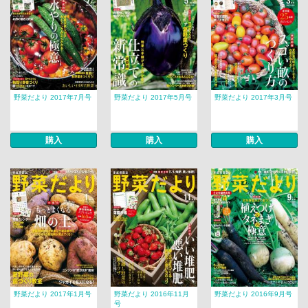
野菜だより 2017年7月号
野菜だより 2017年5月号
野菜だより 2017年3月号
購入
購入
購入
野菜だより 2017年1月号
野菜だより 2016年11月
野菜だより 2016年9月号
号