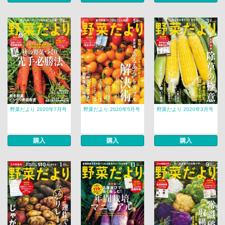
野菜だより 2020年7月号
野菜だより 2020年5月号
野菜だより 2020年3月号
購入
購入
購入