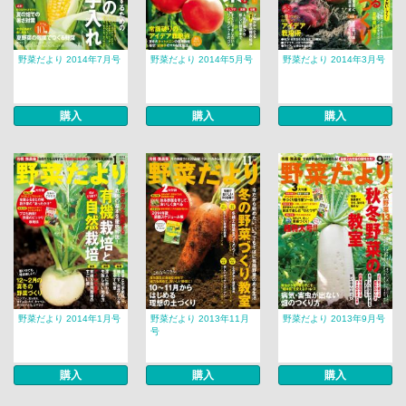
野菜だより 2014年7月号
野菜だより 2014年5月号
野菜だより 2014年3月号
購入
購入
購入
野菜だより 2014年1月号
野菜だより 2013年11月
野菜だより 2013年9月号
号
購入
購入
購入