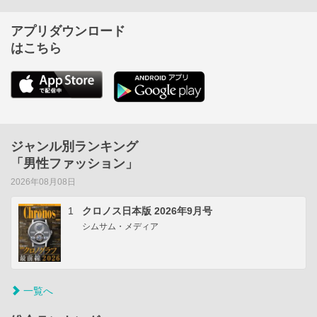
アプリダウンロード
はこちら
ジャンル別ランキング
「男性ファッション」
2026年08月08日
1
クロノス日本版 2026年9月号
シムサム・メディア
一覧へ