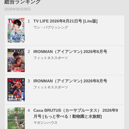
総合ランキング
2026年08月08日
1
TV LIFE 2026年8月21日号 [Lite版]
ワン・パブリッシング
2
IRONMAN（アイアンマン) 2026年6月号
フィットネススポーツ
3
IRONMAN（アイアンマン) 2026年8月号
フィットネススポーツ
4
Casa BRUTUS（カーサブルータス） 2026年9
月号 [もっと学べる！動物園と水族館]
マガジンハウス