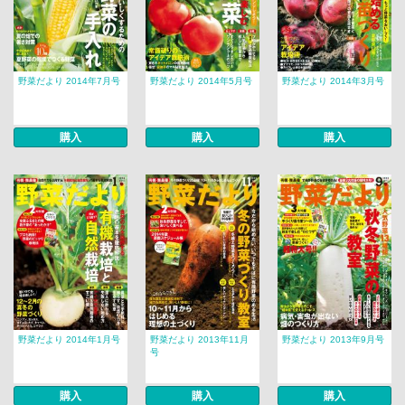
野菜だより 2014年7月号
野菜だより 2014年5月号
野菜だより 2014年3月号
購入
購入
購入
野菜だより 2014年1月号
野菜だより 2013年11月
野菜だより 2013年9月号
号
購入
購入
購入