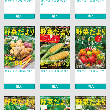
野菜だより 2017年1月号
野菜だより 2016年11月
野菜だより 2016年9月号
号
購入
購入
購入
野菜だより 2016年7月号
野菜だより 2016年5月号
野菜だより 2016年3月号
購入
購入
購入