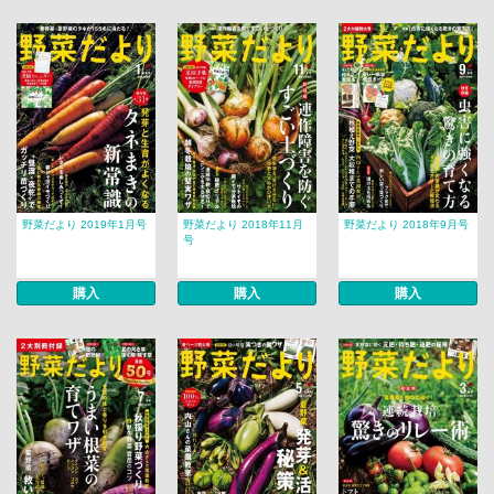
野菜だより 2019年1月号
野菜だより 2018年11月
野菜だより 2018年9月号
号
購入
購入
購入