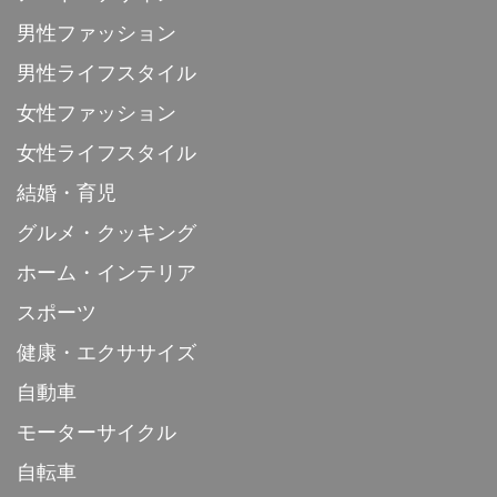
男性ファッション
男性ライフスタイル
女性ファッション
女性ライフスタイル
結婚・育児
グルメ・クッキング
ホーム・インテリア
スポーツ
健康・エクササイズ
自動車
モーターサイクル
自転車