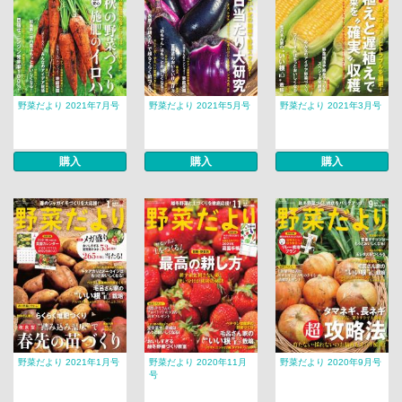
野菜だより 2021年7月号
野菜だより 2021年5月号
野菜だより 2021年3月号
購入
購入
購入
野菜だより 2021年1月号
野菜だより 2020年11月
野菜だより 2020年9月号
号