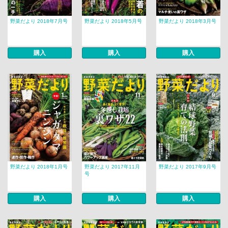
野菜だより 2018年7月号
野菜だより 2018年5月号
野菜だより 2018年3月号
購入
購入
購入
野菜だより 2018年1月号
野菜だより 2017年11月
野菜だより 2017年9月号
号
購入
購入
購入