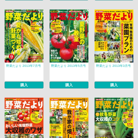
野菜だより 2013年7月号
野菜だより 2013年5月号
野菜だより 2013年3月号
購入
購入
購入