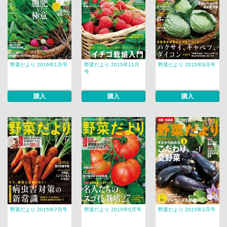
野菜だより 2016年1月号
野菜だより 2015年11月
野菜だより 2015年9月号
号
購入
購入
購入
野菜だより 2015年7月号
野菜だより 2015年5月号
野菜だより 2015年3月号