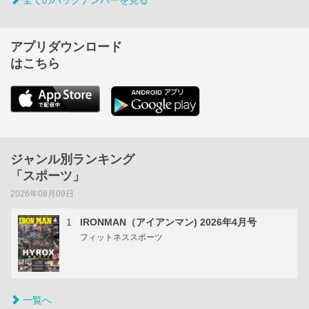
全てのバックナンバーを見る
アプリダウンロード
はこちら
ジャンル別ランキング
「スポーツ」
2026年08月09日
1
IRONMAN（アイアンマン) 2026年4月号
フィットネススポーツ
一覧へ