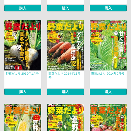
購入
購入
購入
野菜だより 2015年1月号
野菜だより 2014年11月
野菜だより 2014年9月号
号
購入
購入
購入