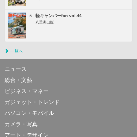
5
軽キャンパーfan vol.44
八重洲出版
一覧へ
ニュース
総合・文藝
ビジネス・マネー
ガジェット・トレンド
パソコン・モバイル
カメラ・写真
アート・デザイン