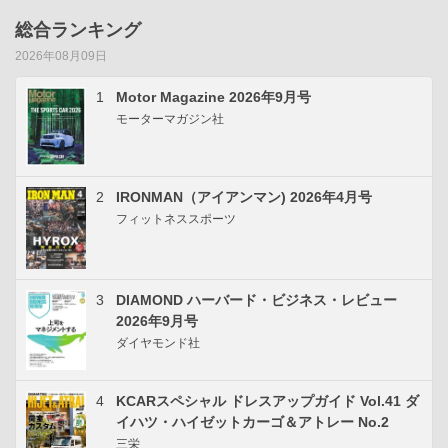
総合ランキング
2026年08月09日
1
Motor Magazine 2026年9月号
モーターマガジン社
2
IRONMAN（アイアンマン) 2026年4月号
フィットネススポーツ
3
DIAMOND ハーバード・ビジネス・レビュー
2026年9月号
ダイヤモンド社
4
KCARスペシャル ドレスアップガイド Vol.41 ダ
イハツ・ハイゼットカーゴ＆アトレー No.2
三栄