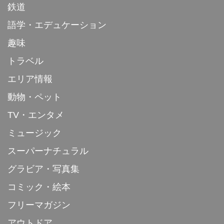
鉄道
語学・エデュケーション
趣味
トラベル
エリア情報
動物・ペット
TV・エンタメ
ミュージック
スーパーナチュラル
グラビア・写真集
コミック・絵本
フリーマガジン
アウトドア