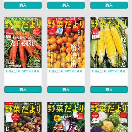
購入
購入
購入
野菜だより 2020年7月号
野菜だより 2020年5月号
野菜だより 2020年3月号
購入
購入
購入