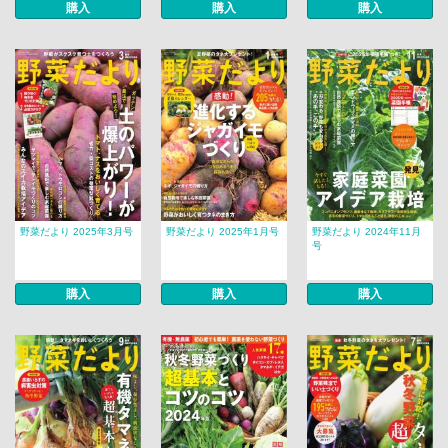
購入
購入
購入
野菜だより 2025年3月号
野菜だより 2025年1月号
野菜だより 2024年11月
号
購入
購入
購入