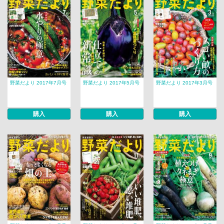
野菜だより 2017年7月号
野菜だより 2017年5月号
野菜だより 2017年3月号
購入
購入
購入