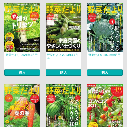
野菜だより 2024年1月号
野菜だより 2023年11月
野菜だより 2023年9月号
号
購入
購入
購入