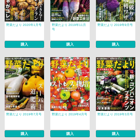
野菜だより 2020年1月号
野菜だより 2019年11月
野菜だより 2019年9月号
号
購入
購入
購入
野菜だより 2019年7月号
野菜だより 2019年4月号
野菜だより 2019年3月号
購入
購入
購入