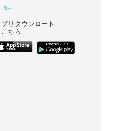
一覧へ
アプリダウンロード
はこちら