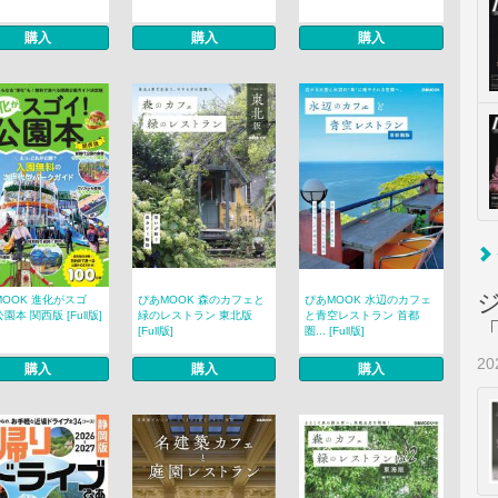
購入
購入
購入
OOK 進化がスゴ
ぴあMOOK 森のカフェと
ぴあMOOK 水辺のカフェ
園本 関西版 [Full版]
緑のレストラン 東北版
と青空レストラン 首都
[Full版]
圏... [Full版]
2
購入
購入
購入