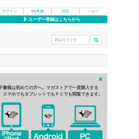
ログイン
My本棚
設定
ヘルプ
ユーザー登録はこちらから
子書籍は初めての方へ。マガストアで一度購入する
、スマホでもタブレットでもＰＣでも閲覧できます。