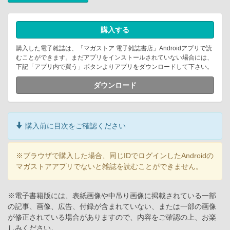
購入する
購入した電子雑誌は、「マガストア 電子雑誌書店」Androidアプリで読
むことができます。まだアプリをインストールされていない場合には、
下記「アプリ内で買う」ボタンよりアプリをダウンロードして下さい。
ダウンロード
購入前に目次をご確認ください
※ブラウザで購入した場合、同じIDでログインしたAndroidの
マガストアアプリでないと雑誌を読むことができません。
※電子書籍版には、表紙画像や中吊り画像に掲載されている一部
の記事、画像、広告、付録が含まれていない、または一部の画像
が修正されている場合がありますので、内容をご確認の上、お楽
しみください。