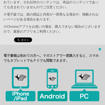
れています。それ以外のコンテンツは、本誌のコンテンツであっ
ても含まれていませんのでご注意ください。
※電子版では、紙の雑誌と内容が一部異なる場合や、掲載されな
いページがある場合があります。
※Chromeアプリをお使いの場合、購入できない場合がございます
ので、最新のアプリをご利用ください。
電子書籍は初めての方へ。マガストアで一度購入すると、スマホ
でもタブレットでもＰＣでも閲覧できます。