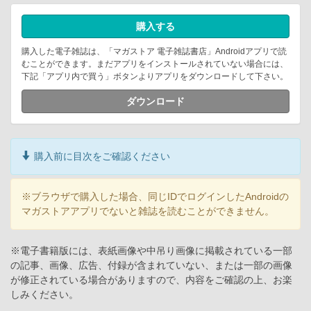
購入する
購入した電子雑誌は、「マガストア 電子雑誌書店」Androidアプリで読
むことができます。まだアプリをインストールされていない場合には、
下記「アプリ内で買う」ボタンよりアプリをダウンロードして下さい。
ダウンロード
購入前に目次をご確認ください
※ブラウザで購入した場合、同じIDでログインしたAndroidの
マガストアアプリでないと雑誌を読むことができません。
※電子書籍版には、表紙画像や中吊り画像に掲載されている一部
の記事、画像、広告、付録が含まれていない、または一部の画像
が修正されている場合がありますので、内容をご確認の上、お楽
しみください。