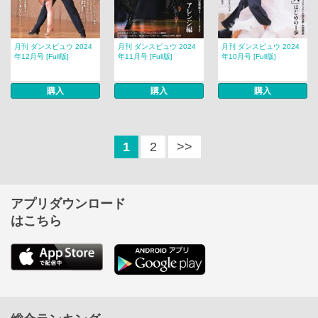
月刊 ダンスビュウ 2024
月刊 ダンスビュウ 2024
月刊 ダンスビュウ 2024
年12月号 [Full版]
年11月号 [Full版]
年10月号 [Full版]
購入
購入
購入
1
2
>>
アプリダウンロード
はこちら