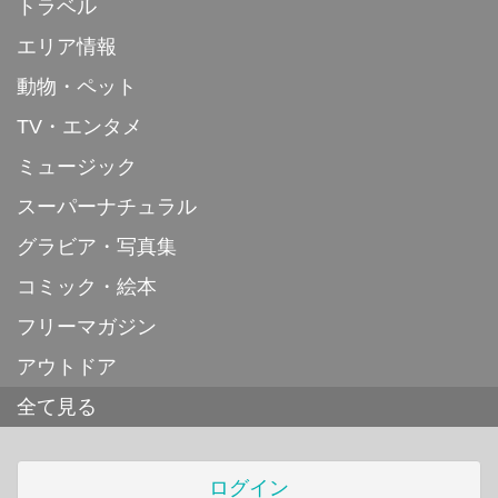
トラベル
エリア情報
動物・ペット
TV・エンタメ
ミュージック
スーパーナチュラル
グラビア・写真集
コミック・絵本
フリーマガジン
アウトドア
全て見る
ログイン