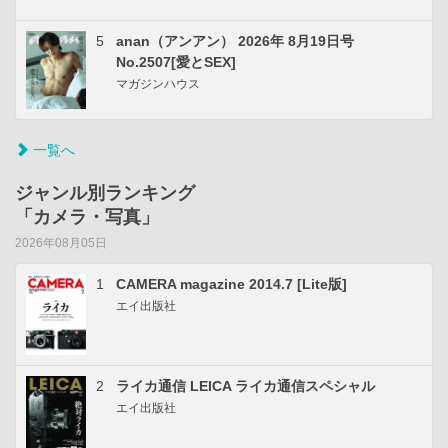
5
anan（アンアン） 2026年 8月19日号
No.2507[愛とSEX]
マガジンハウス
一覧へ
ジャンル別ランキング
「カメラ・写真」
2026年08月05日
1
CAMERA magazine 2014.7 [Lite版]
エイ出版社
2
ライカ通信 LEICA ライカ通信スペシャル
エイ出版社