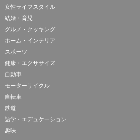
女性ライフスタイル
結婚・育児
グルメ・クッキング
ホーム・インテリア
スポーツ
健康・エクササイズ
自動車
モーターサイクル
自転車
鉄道
語学・エデュケーション
趣味