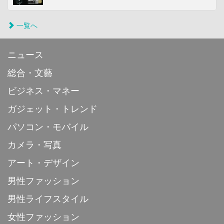
一覧へ
ニュース
総合・文藝
ビジネス・マネー
ガジェット・トレンド
パソコン・モバイル
カメラ・写真
アート・デザイン
男性ファッション
男性ライフスタイル
女性ファッション