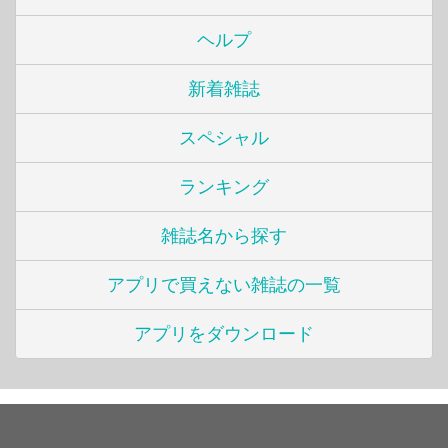
ヘルプ
新着雑誌
スペシャル
ランキング
雑誌名から探す
アプリで買えない雑誌の一覧
アプリをダウンロード