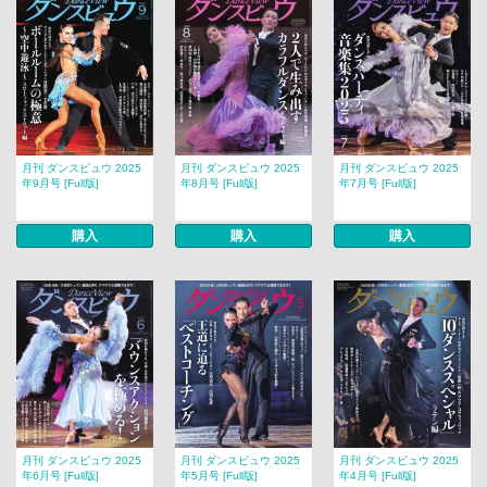
月刊 ダンスビュウ 2025
月刊 ダンスビュウ 2025
月刊 ダンスビュウ 2025
年9月号 [Full版]
年8月号 [Full版]
年7月号 [Full版]
購入
購入
購入
月刊 ダンスビュウ 2025
月刊 ダンスビュウ 2025
月刊 ダンスビュウ 2025
年6月号 [Full版]
年5月号 [Full版]
年4月号 [Full版]