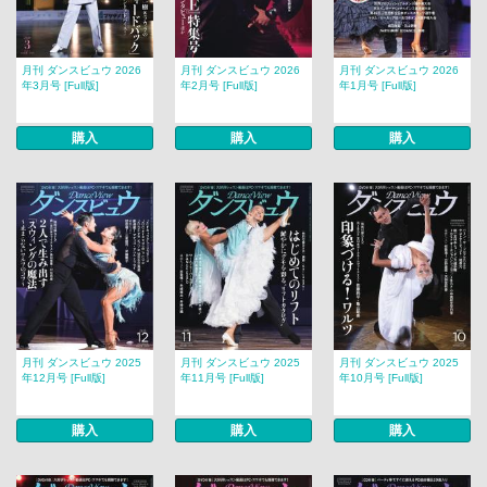
月刊 ダンスビュウ 2026
月刊 ダンスビュウ 2026
月刊 ダンスビュウ 2026
年3月号 [Full版]
年2月号 [Full版]
年1月号 [Full版]
購入
購入
購入
月刊 ダンスビュウ 2025
月刊 ダンスビュウ 2025
月刊 ダンスビュウ 2025
年12月号 [Full版]
年11月号 [Full版]
年10月号 [Full版]
購入
購入
購入