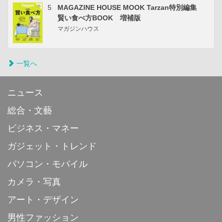
5
MAGAZINE HOUSE MOOK Tarzan特別編集
賢い食べ方BOOK 増補版
マガジンハウス
一覧へ
ニュース
総合・文藝
ビジネス・マネー
ガジェット・トレンド
パソコン・モバイル
カメラ・写真
アート・デザイン
男性ファッション