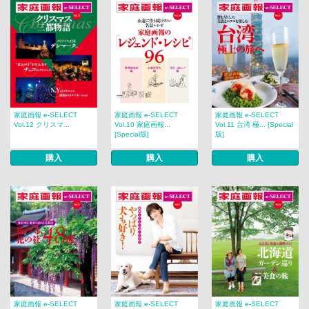
家庭画報 e-SELECT
家庭画報 e-SELECT
家庭画報 e-SELECT
Vol.12 クリスマ...
Vol.10 家庭画報...
Vol.11 台湾 極... [Special
[Special版]
版]
購入
購入
購入
家庭画報 e-SELECT
家庭画報 e-SELECT
家庭画報 e-SELECT