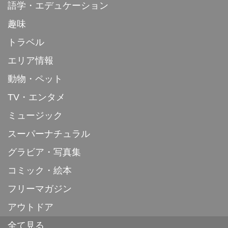
語学・エデュケーション
趣味
トラベル
エリア情報
動物・ペット
TV・エンタメ
ミュージック
スーパーナチュラル
グラビア・写真集
コミック・絵本
フリーマガジン
アウトドア
全て見る