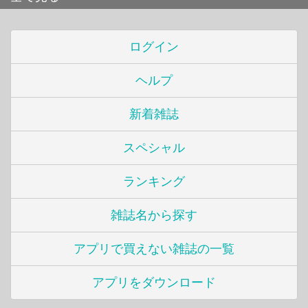
ログイン
ヘルプ
新着雑誌
スペシャル
ランキング
雑誌名から探す
アプリで買えない雑誌の一覧
アプリをダウンロード