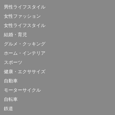
男性ライフスタイル
女性ファッション
女性ライフスタイル
結婚・育児
グルメ・クッキング
ホーム・インテリア
スポーツ
健康・エクササイズ
自動車
モーターサイクル
自転車
鉄道