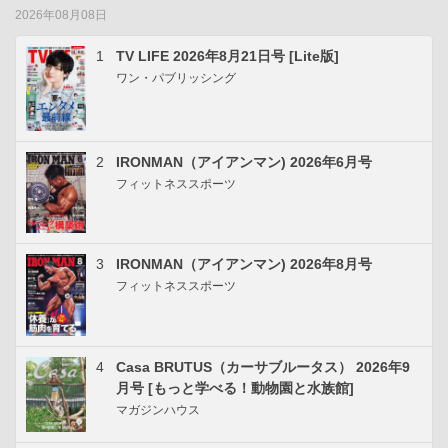
2026年08月08日
1
TV LIFE 2026年8月21日号 [Lite版]
ワン・パブリッシング
2
IRONMAN（アイアンマン) 2026年6月号
フィットネススポーツ
3
IRONMAN（アイアンマン) 2026年8月号
フィットネススポーツ
4
Casa BRUTUS（カーサブルータス） 2026年9
月号 [もっと学べる！動物園と水族館]
マガジンハウス