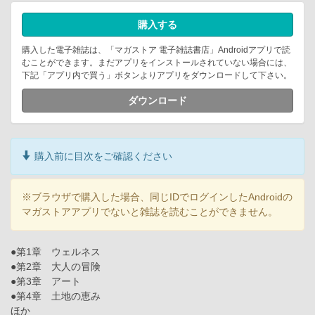
購入する
購入した電子雑誌は、「マガストア 電子雑誌書店」Androidアプリで読
むことができます。まだアプリをインストールされていない場合には、
下記「アプリ内で買う」ボタンよりアプリをダウンロードして下さい。
ダウンロード
購入前に目次をご確認ください
※ブラウザで購入した場合、同じIDでログインしたAndroidの
マガストアアプリでないと雑誌を読むことができません。
●第1章 ウェルネス
●第2章 大人の冒険
●第3章 アート
●第4章 土地の恵み
ほか