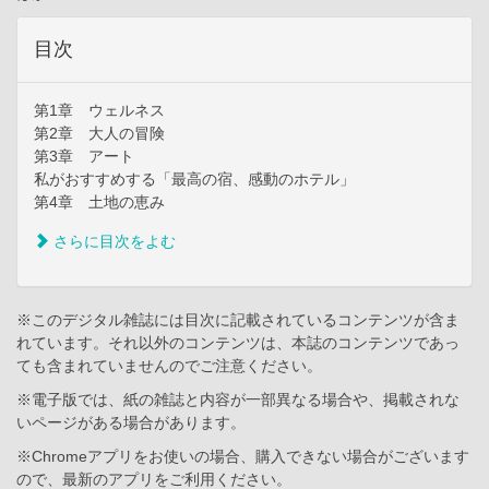
目次
第1章 ウェルネス
第2章 大人の冒険
第3章 アート
私がおすすめする「最高の宿、感動のホテル」
第4章 土地の恵み
さらに目次をよむ
※このデジタル雑誌には目次に記載されているコンテンツが含ま
れています。それ以外のコンテンツは、本誌のコンテンツであっ
ても含まれていませんのでご注意ください。
※電子版では、紙の雑誌と内容が一部異なる場合や、掲載されな
いページがある場合があります。
※Chromeアプリをお使いの場合、購入できない場合がございます
ので、最新のアプリをご利用ください。