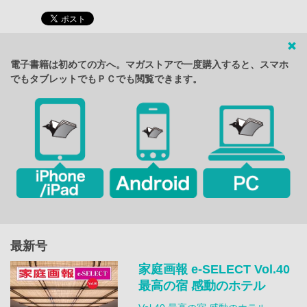
電子書籍は初めての方へ。マガストアで一度購入すると、スマホ
でもタブレットでもＰＣでも閲覧できます。
最新号
家庭画報 e-SELECT Vol.40
最高の宿 感動のホテル