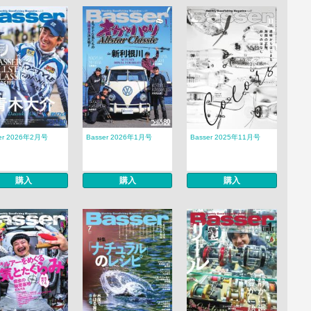
er 2026年2月号
Basser 2026年1月号
Basser 2025年11月号
購入
購入
購入