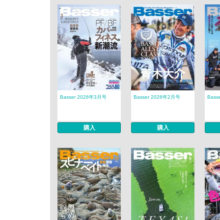
Basser 2026年3月号
Basser 2026年2月号
Bass
購入
購入