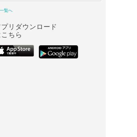
一覧へ
アプリダウンロード
はこちら