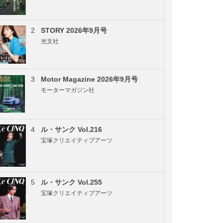
2
STORY 2026年9月号
光文社
3
Motor Magazine 2026年9月号
モーターマガジン社
4
ル・サンク Vol.216
宝塚クリエイティブアーツ
5
ル・サンク Vol.255
宝塚クリエイティブアーツ