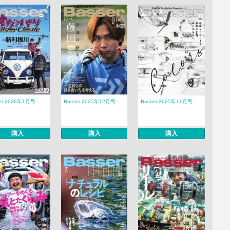
er 2026年1月号
Basser 2025年12月号
Basser 2025年11月号
購入
購入
購入