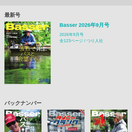
最新号
Basser 2026年9月号
2026年9月号
全123ページ / つり人社
バックナンバー