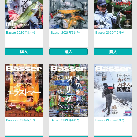
Basser 2026年8月号
Basser 2026年7月号
Basser 2026年6月号
購入
購入
購入
Basser 2026年5月号
Basser 2026年4月号
Basser 2026年3月号