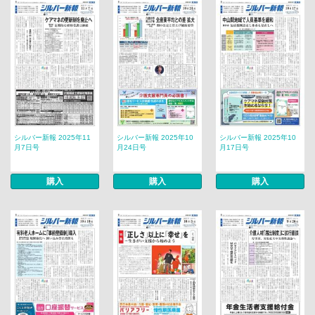
シルバー新報 2025年11
シルバー新報 2025年10
シルバー新報 2025年10
月7日号
月24日号
月17日号
購入
購入
購入