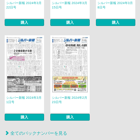
シルバー新報 2024年3月
シルバー新報 2024年3月
シルバー新報 2024年3月
22日号
15日号
8日号
購入
購入
購入
シルバー新報 2024年3月
シルバー新報 2024年2月
1日号
23日号
購入
購入
全てのバックナンバーを見る