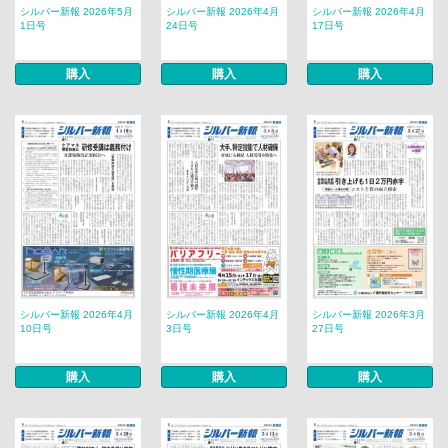
シルバー新報 2026年5月
シルバー新報 2026年4月
シルバー新報 2026年4月
1日号
24日号
17日号
購入
購入
購入
シルバー新報 2026年4月
シルバー新報 2026年4月
シルバー新報 2026年3月
10日号
3日号
27日号
購入
購入
購入