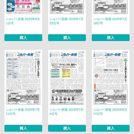
シルバー新報 2025年8月
シルバー新報 2025年7月
シルバー新報 2025年7月
1日号
25日号
18日号
購入
購入
購入
シルバー新報 2025年7月
シルバー新報 2025年7月
シルバー新報 2025年6月
11日号
4日号
27日号
購入
購入
購入