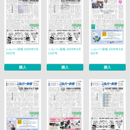
シルバー新報 2026年3月
シルバー新報 2026年3月
シルバー新報 2026年3月
20日号
13日号
6日号
購入
購入
購入