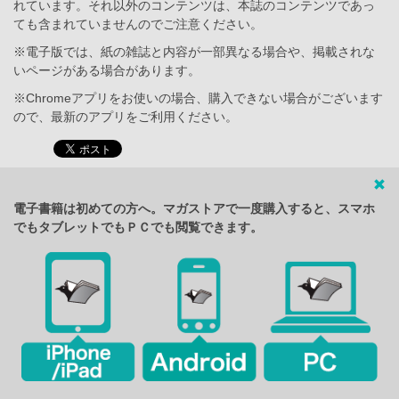
れています。それ以外のコンテンツは、本誌のコンテンツであっ
ても含まれていませんのでご注意ください。
※電子版では、紙の雑誌と内容が一部異なる場合や、掲載されな
いページがある場合があります。
※Chromeアプリをお使いの場合、購入できない場合がございます
ので、最新のアプリをご利用ください。
電子書籍は初めての方へ。マガストアで一度購入すると、スマホ
でもタブレットでもＰＣでも閲覧できます。