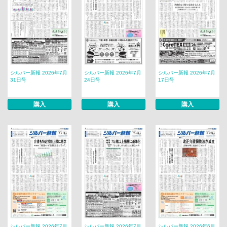
シルバー新報 2026年7月
シルバー新報 2026年7月
シルバー新報 2026年7月
31日号
24日号
17日号
購入
購入
購入
シルバー新報 2026年7月
シルバー新報 2026年7月
シルバー新報 2026年6月