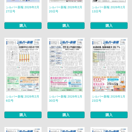
シルバー新報 2026年2月
シルバー新報 2026年2月
シルバー新報 2026年2月
27日号
20日号
13日号
購入
購入
購入
シルバー新報 2026年2月
シルバー新報 2026年1月
シルバー新報 2026年1月
6日号
30日号
23日号
購入
購入
購入