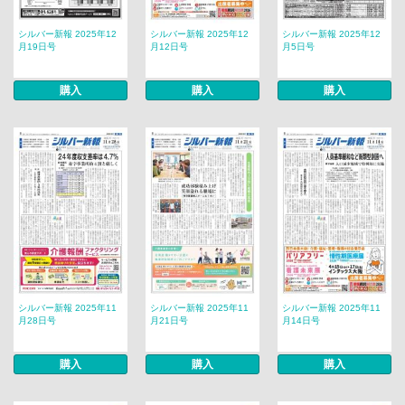
シルバー新報 2025年12
シルバー新報 2025年12
シルバー新報 2025年12
月19日号
月12日号
月5日号
購入
購入
購入
シルバー新報 2025年11
シルバー新報 2025年11
シルバー新報 2025年11
月28日号
月21日号
月14日号
購入
購入
購入