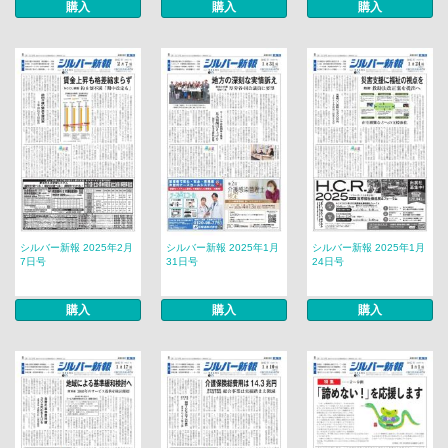
購入
購入
購入
シルバー新報 2025年2月
シルバー新報 2025年1月
シルバー新報 2025年1月
7日号
31日号
24日号
購入
購入
購入