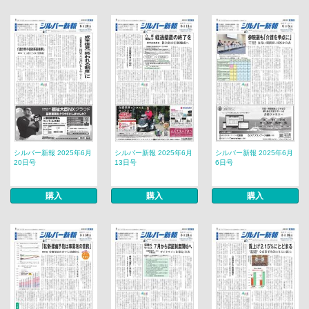
シルバー新報 2025年6月
シルバー新報 2025年6月
シルバー新報 2025年6月
20日号
13日号
6日号
購入
購入
購入