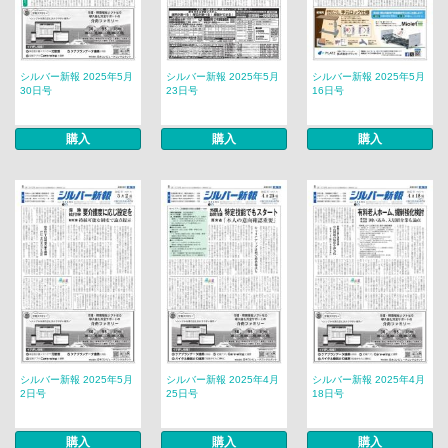
シルバー新報 2025年5月
シルバー新報 2025年5月
シルバー新報 2025年5月
30日号
23日号
16日号
購入
購入
購入
シルバー新報 2025年5月
シルバー新報 2025年4月
シルバー新報 2025年4月
2日号
25日号
18日号
購入
購入
購入