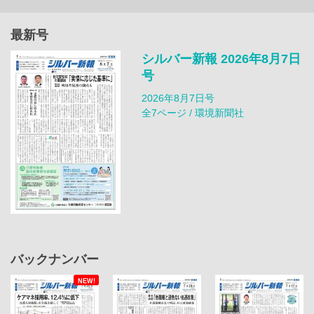
最新号
シルバー新報 2026年8月7日
号
2026年8月7日号
全7ページ / 環境新聞社
バックナンバー
NEW!