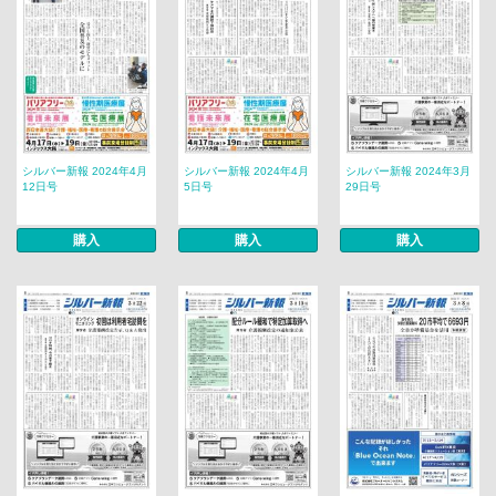
シルバー新報 2024年4月
シルバー新報 2024年4月
シルバー新報 2024年3月
12日号
5日号
29日号
購入
購入
購入