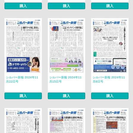
購入
購入
購入
シルバー新報 2024年11
シルバー新報 2024年11
シルバー新報 2024年11
月22日号
月15日号
月8日号
購入
購入
購入