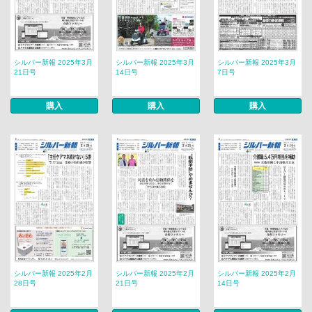
シルバー新報 2025年3月
シルバー新報 2025年3月
シルバー新報 2025年3月
21日号
14日号
7日号
購入
購入
購入
シルバー新報 2025年2月
シルバー新報 2025年2月
シルバー新報 2025年2月
28日号
21日号
14日号