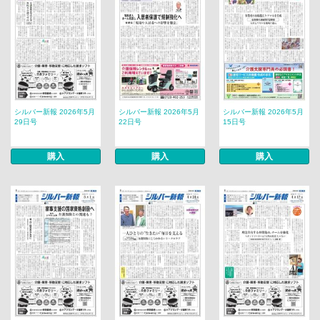
シルバー新報 2026年5月
シルバー新報 2026年5月
シルバー新報 2026年5月
29日号
22日号
15日号
購入
購入
購入