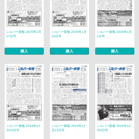
シルバー新報 2025年1月
シルバー新報 2025年1月
シルバー新報 2025年1月
17日号
10日号
1日号
購入
購入
購入
シルバー新報 2024年12
シルバー新報 2024年12
シルバー新報 2024年12
月20日号
月13日号
月6日号