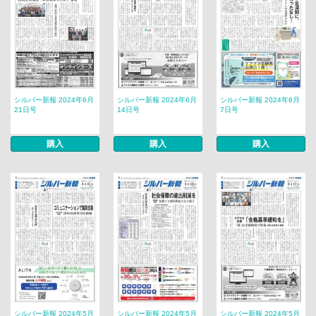
シルバー新報 2024年6月
シルバー新報 2024年6月
シルバー新報 2024年6月
21日号
14日号
7日号
購入
購入
購入
シルバー新報 2024年5月
シルバー新報 2024年5月
シルバー新報 2024年5月