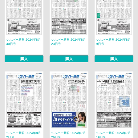
シルバー新報 2024年8月
シルバー新報 2024年8月
シルバー新報 2024年8月
30日号
23日号
9日号
購入
購入
購入
シルバー新報 2024年8月
シルバー新報 2024年7月
シルバー新報 2024年7月
2日号
26日号
19日号