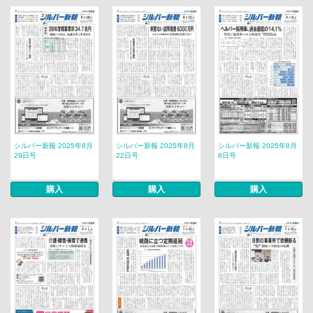
シルバー新報 2025年8月
シルバー新報 2025年8月
シルバー新報 2025年8月
29日号
22日号
8日号
購入
購入
購入