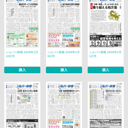
シルバー新報 2026年1月
シルバー新報 2026年1月
シルバー新報 2026年1月
16日号
9日号
1日号
購入
購入
購入