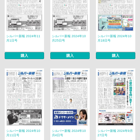
シルバー新報 2024年11
シルバー新報 2024年10
シルバー新報 2024年10
月1日号
月25日号
月18日号
購入
購入
購入
シルバー新報 2024年10
シルバー新報 2024年10
シルバー新報 2024年9月
月11日号
月4日号
27日号