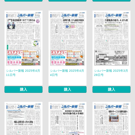
シルバー新報 2025年4月
シルバー新報 2025年4月
シルバー新報 2025年3月
11日号
4日号
28日号
購入
購入
購入