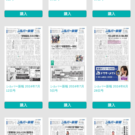
購入
購入
購入
シルバー新報 2024年7月
シルバー新報 2024年7月
シルバー新報 2024年6月
12日号
5日号
28日号
購入
購入
購入