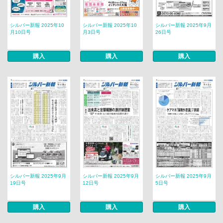
シルバー新報 2025年10
シルバー新報 2025年10
シルバー新報 2025年9月
月10日号
月3日号
26日号
購入
購入
購入
シルバー新報 2025年9月
シルバー新報 2025年9月
シルバー新報 2025年9月
19日号
12日号
5日号
購入
購入
購入