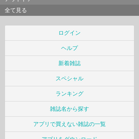
全て見る
ログイン
ヘルプ
新着雑誌
スペシャル
ランキング
雑誌名から探す
アプリで買えない雑誌の一覧