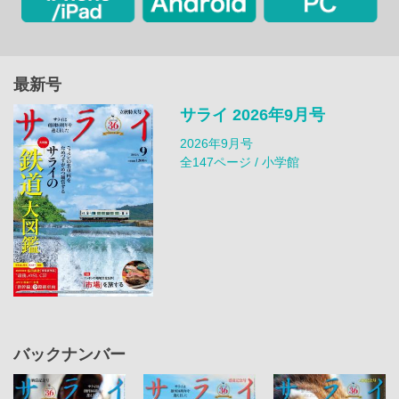
最新号
サライ 2026年9月号
2026年9月号
全147ページ / 小学館
バックナンバー