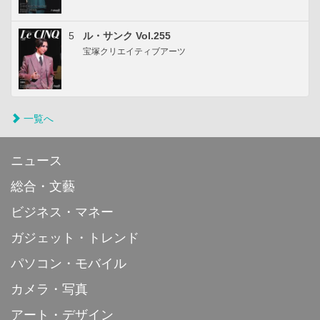
5
ル・サンク Vol.255
宝塚クリエイティブアーツ
一覧へ
ニュース
総合・文藝
ビジネス・マネー
ガジェット・トレンド
パソコン・モバイル
カメラ・写真
アート・デザイン