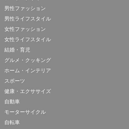
男性ファッション
男性ライフスタイル
女性ファッション
女性ライフスタイル
結婚・育児
グルメ・クッキング
ホーム・インテリア
スポーツ
健康・エクササイズ
自動車
モーターサイクル
自転車