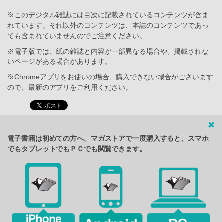
※このデジタル雑誌には目次に記載されているコンテンツが含ま
れています。それ以外のコンテンツは、本誌のコンテンツであっ
ても含まれていませんのでご注意ください。
※電子版では、紙の雑誌と内容が一部異なる場合や、掲載されな
いページがある場合があります。
※Chromeアプリをお使いの場合、購入できない場合がございます
ので、最新のアプリをご利用ください。
電子書籍は初めての方へ。マガストアで一度購入すると、スマホ
でもタブレットでもＰＣでも閲覧できます。