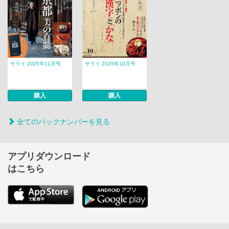
サライ 2025年11月号
サライ 2025年10月号
購入
購入
全てのバックナンバーを見る
アプリダウンロード
はこちら