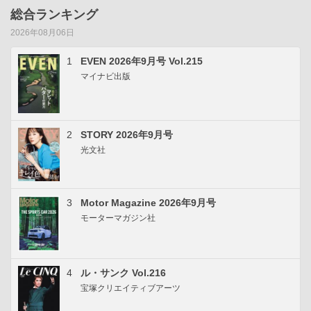
総合ランキング
2026年08月06日
1
EVEN 2026年9月号 Vol.215
マイナビ出版
2
STORY 2026年9月号
光文社
3
Motor Magazine 2026年9月号
モーターマガジン社
4
ル・サンク Vol.216
宝塚クリエイティブアーツ