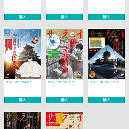
購入
購入
購入
サライ 2026年2月号
サライ 2026年1月号
サライ 2025年12月号
購入
購入
購入