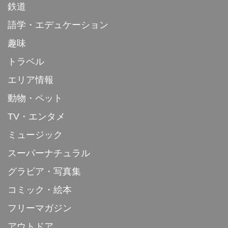
鉄道
語学・エデュケーション
趣味
トラベル
エリア情報
動物・ペット
TV・エンタメ
ミュージック
スーパーナチュラル
グラビア・写真集
コミック・絵本
フリーマガジン
アウトドア