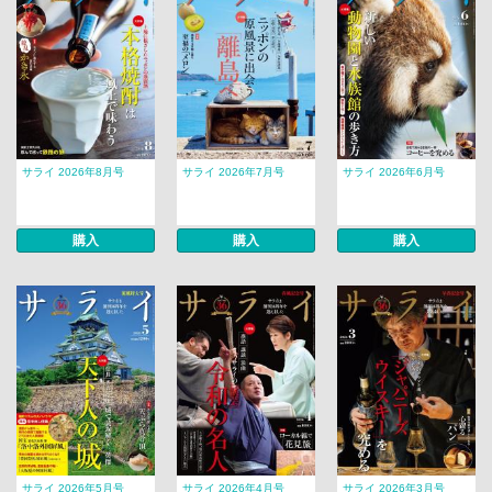
サライ 2026年8月号
サライ 2026年7月号
サライ 2026年6月号
購入
購入
購入
サライ 2026年5月号
サライ 2026年4月号
サライ 2026年3月号