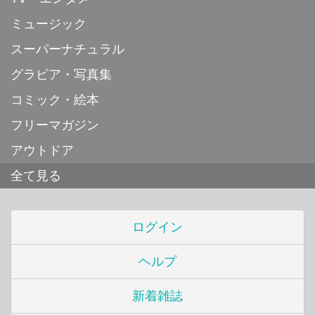
ミュージック
スーパーナチュラル
グラビア・写真集
コミック・絵本
フリーマガジン
アウトドア
全て見る
ログイン
ヘルプ
新着雑誌