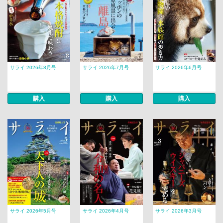
サライ 2026年8月号
サライ 2026年7月号
サライ 2026年6月号
購入
購入
購入
サライ 2026年5月号
サライ 2026年4月号
サライ 2026年3月号