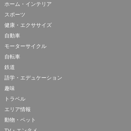
ホーム・インテリア
スポーツ
健康・エクササイズ
自動車
モーターサイクル
自転車
鉄道
語学・エデュケーション
趣味
トラベル
エリア情報
動物・ペット
TV・エンタメ