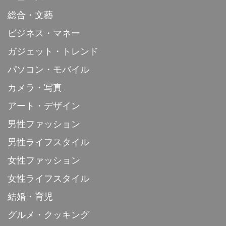
総合・文藝
ビジネス・マネー
ガジェット・トレンド
パソコン・モバイル
カメラ・写真
アート・デザイン
男性ファッション
男性ライフスタイル
女性ファッション
女性ライフスタイル
結婚・育児
グルメ・クッキング