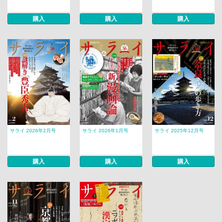
購入
購入
購入
サライ 2026年2月号
サライ 2026年1月号
サライ 2025年12月号
購入
購入
購入