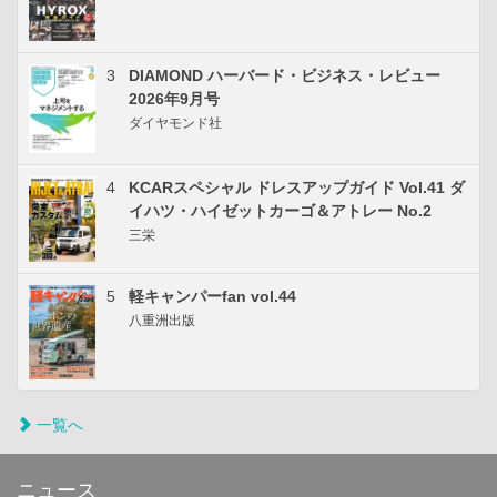
3
DIAMOND ハーバード・ビジネス・レビュー
2026年9月号
ダイヤモンド社
4
KCARスペシャル ドレスアップガイド Vol.41 ダ
イハツ・ハイゼットカーゴ＆アトレー No.2
三栄
5
軽キャンパーfan vol.44
八重洲出版
一覧へ
ニュース