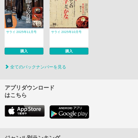
サライ 2025年11月号
サライ 2025年10月号
購入
購入
全てのバックナンバーを見る
アプリダウンロード
はこちら
ジャンル別ランキング