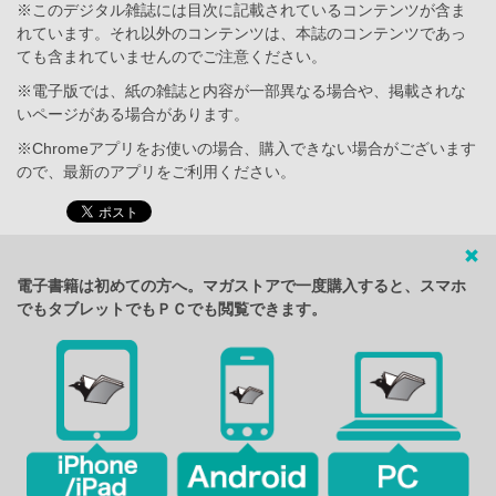
※このデジタル雑誌には目次に記載されているコンテンツが含ま
れています。それ以外のコンテンツは、本誌のコンテンツであっ
ても含まれていませんのでご注意ください。
※電子版では、紙の雑誌と内容が一部異なる場合や、掲載されな
いページがある場合があります。
※Chromeアプリをお使いの場合、購入できない場合がございます
ので、最新のアプリをご利用ください。
電子書籍は初めての方へ。マガストアで一度購入すると、スマホ
でもタブレットでもＰＣでも閲覧できます。