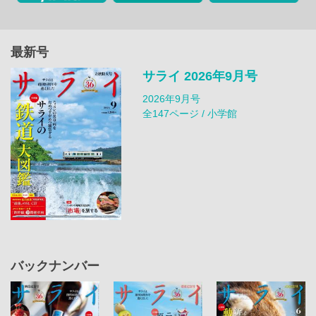
最新号
サライ 2026年9月号
2026年9月号
全147ページ / 小学館
バックナンバー