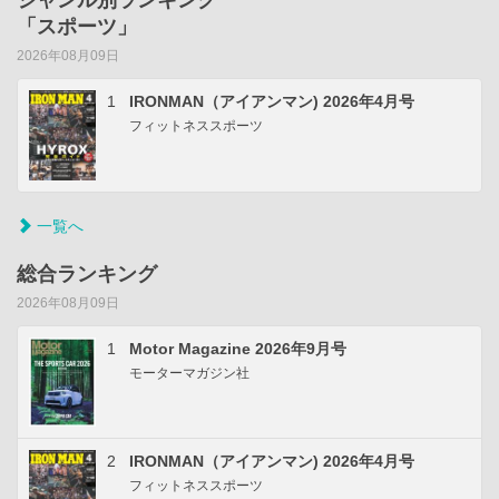
「スポーツ」
2026年08月09日
1
IRONMAN（アイアンマン) 2026年4月号
フィットネススポーツ
一覧へ
総合ランキング
2026年08月09日
1
Motor Magazine 2026年9月号
モーターマガジン社
2
IRONMAN（アイアンマン) 2026年4月号
フィットネススポーツ