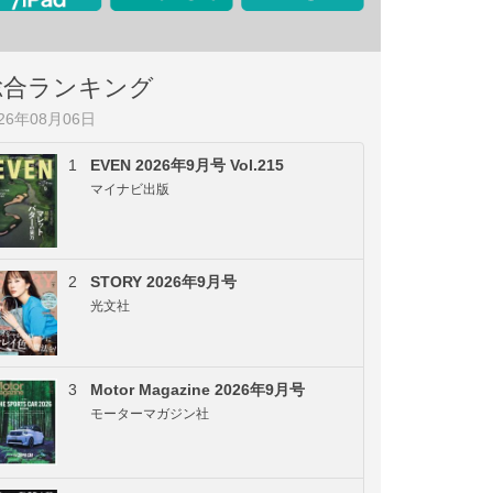
総合ランキング
026年08月06日
1
EVEN 2026年9月号 Vol.215
マイナビ出版
2
STORY 2026年9月号
光文社
3
Motor Magazine 2026年9月号
モーターマガジン社