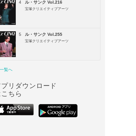
4
ル・サンク Vol.216
宝塚クリエイティブアーツ
5
ル・サンク Vol.255
宝塚クリエイティブアーツ
一覧へ
アプリダウンロード
はこちら