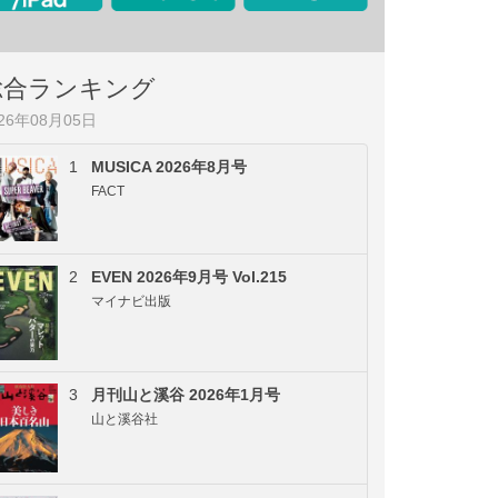
総合ランキング
026年08月05日
1
MUSICA 2026年8月号
FACT
2
EVEN 2026年9月号 Vol.215
マイナビ出版
3
月刊山と溪谷 2026年1月号
山と溪谷社