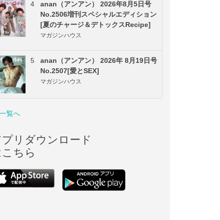
4
anan（アンアン） 2026年8月5日号
No.2506増刊スペシャルエディション
[夏のチャージ＆デトックスRecipe]
マガジンハウス
5
anan（アンアン） 2026年 8月19日号
No.2507[愛とSEX]
マガジンハウス
一覧へ
アプリダウンロード
はこちら