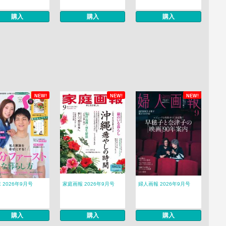
購入
購入
購入
NEW!
NEW!
NEW!
E 2026年9月号
家庭画報 2026年9月号
婦人画報 2026年9月号
購入
購入
購入