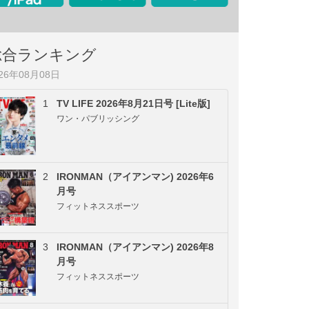
総合ランキング
026年08月08日
1
TV LIFE 2026年8月21日号 [Lite版]
ワン・パブリッシング
2
IRONMAN（アイアンマン) 2026年6
月号
フィットネススポーツ
3
IRONMAN（アイアンマン) 2026年8
月号
フィットネススポーツ