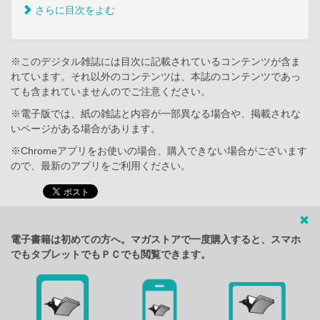
さらに目次をよむ
※このデジタル雑誌には目次に記載されているコンテンツが含ま
れています。それ以外のコンテンツは、本誌のコンテンツであっ
ても含まれていませんのでご注意ください。
※電子版では、紙の雑誌と内容が一部異なる場合や、掲載されな
いページがある場合があります。
※Chromeアプリをお使いの場合、購入できない場合がございます
ので、最新のアプリをご利用ください。
電子書籍は初めての方へ。マガストアで一度購入すると、スマホ
でもタブレットでもＰＣでも閲覧できます。