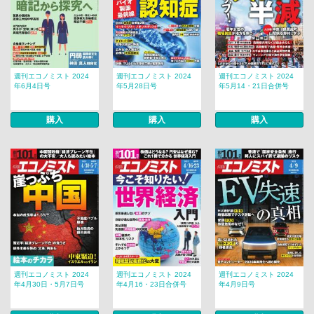
週刊エコノミスト 2024
週刊エコノミスト 2024
週刊エコノミスト 2024
年6月4日号
年5月28日号
年5月14・21日合併号
購入
購入
購入
週刊エコノミスト 2024
週刊エコノミスト 2024
週刊エコノミスト 2024
年4月30日・5月7日号
年4月16・23日合併号
年4月9日号