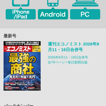
最新号
週刊エコノミスト 2026年8
月11・18日合併号
2026年8月11・18日合併号
全79ページ / 毎日新聞出版