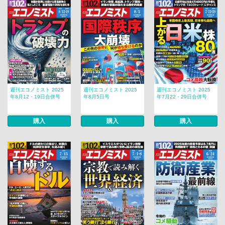
週刊エコノミスト 2025
週刊エコノミスト 2025
週刊エコノミスト 2025
年8月12・19日合併号
年8月5日号
年7月22・29日合併号
購入
購入
購入