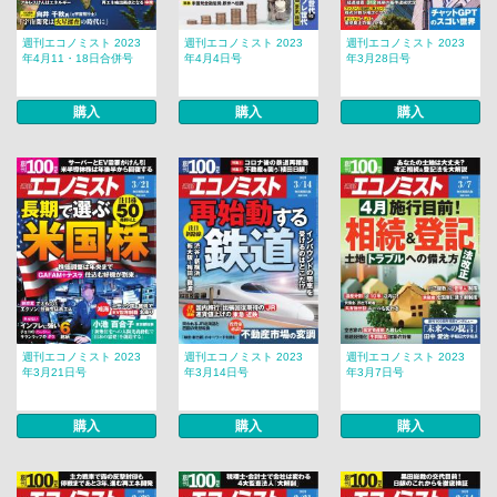
週刊エコノミスト 2023
週刊エコノミスト 2023
週刊エコノミスト 2023
年4月11・18日合併号
年4月4日号
年3月28日号
購入
購入
購入
週刊エコノミスト 2023
週刊エコノミスト 2023
週刊エコノミスト 2023
年3月21日号
年3月14日号
年3月7日号
購入
購入
購入