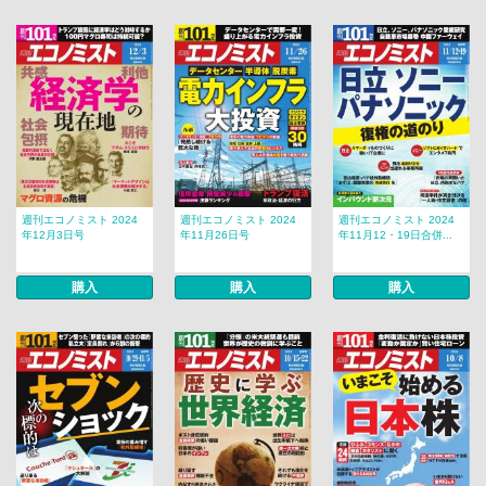
週刊エコノミスト 2024
週刊エコノミスト 2024
週刊エコノミスト 2024
年12月3日号
年11月26日号
年11月12・19日合併...
購入
購入
購入