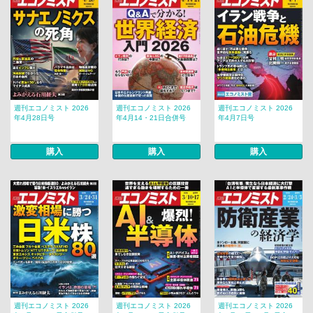
週刊エコノミスト 2026
週刊エコノミスト 2026
週刊エコノミスト 2026
年4月28日号
年4月14・21日合併号
年4月7日号
購入
購入
購入
週刊エコノミスト 2026
週刊エコノミスト 2026
週刊エコノミスト 2026