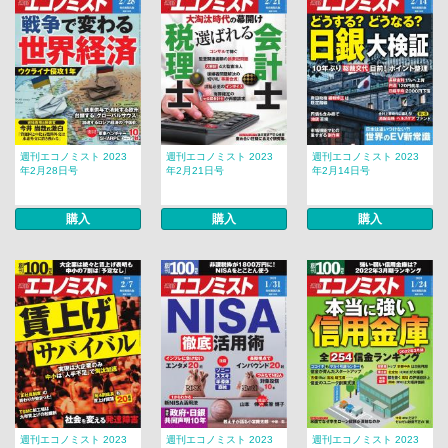
週刊エコノミスト 2023
週刊エコノミスト 2023
週刊エコノミスト 2023
年2月28日号
年2月21日号
年2月14日号
購入
購入
購入
週刊エコノミスト 2023
週刊エコノミスト 2023
週刊エコノミスト 2023