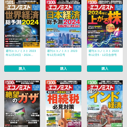
週刊エコノミスト 2023
週刊エコノミスト 2023
週刊エコノミスト 2023
年12月26日・2024...
年12月19日号
年12月5・12日合併号
購入
購入
購入