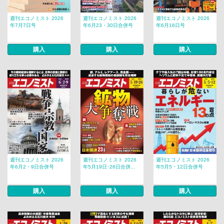
週刊エコノミスト 2026
週刊エコノミスト 2026
週刊エコノミスト 2026
年7月7日号
年6月23・30日合併号
年6月16日号
購入
購入
購入
週刊エコノミスト 2026
週刊エコノミスト 2026
週刊エコノミスト 2026
年6月2・9日合併号
年5月19日･26日合併...
年5月5・12日合併号
購入
購入
購入