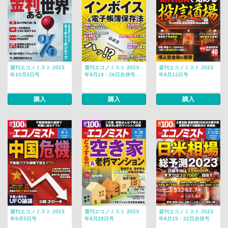
週刊エコノミスト 2023
週刊エコノミスト 2023
週刊エコノミスト 2023
年10月3日号
年9月19・26日合併号
年9月12日号
購入
購入
購入
週刊エコノミスト 2023
週刊エコノミスト 2023
週刊エコノミスト 2023
年9月5日号
年8月29日号
年8月15・22日合併号