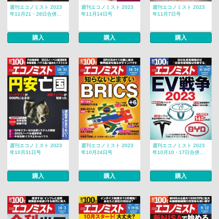
週刊エコノミスト 2023
週刊エコノミスト 2023
週刊エコノミスト 2023
年11月21・28日合併...
年11月14日号
年11月7日号
購入
購入
購入
週刊エコノミスト 2023
週刊エコノミスト 2023
週刊エコノミスト 2023
年10月31日号
年10月24日号
年10月10・17日合併...
購入
購入
購入