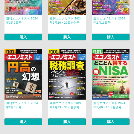
週刊エコノミスト 2024
週刊エコノミスト 2024
週刊エコノミスト 2024
年3月5日号
年2月20・27日合併号
年2月13日号
購入
購入
購入
週刊エコノミスト 2024
週刊エコノミスト 2024
週刊エコノミスト 2024
年2月6日号
年1月23・30日合併号
年1月9・16日合併号
購入
購入
購入