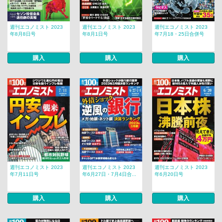
週刊エコノミスト 2023
週刊エコノミスト 2023
週刊エコノミスト 2023
年8月8日号
年8月1日号
年7月18・25日合併号
購入
購入
購入
週刊エコノミスト 2023
週刊エコノミスト 2023
週刊エコノミスト 2023
年7月11日号
年6月27日・7月4日合...
年6月20日号
購入
購入
購入