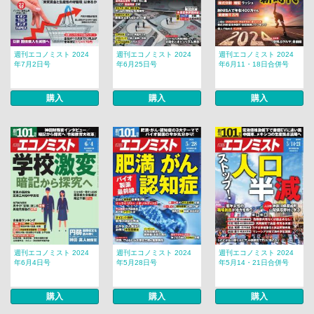
週刊エコノミスト 2024
週刊エコノミスト 2024
週刊エコノミスト 2024
年7月2日号
年6月25日号
年6月11・18日合併号
購入
購入
購入
週刊エコノミスト 2024
週刊エコノミスト 2024
週刊エコノミスト 2024
年6月4日号
年5月28日号
年5月14・21日合併号
購入
購入
購入