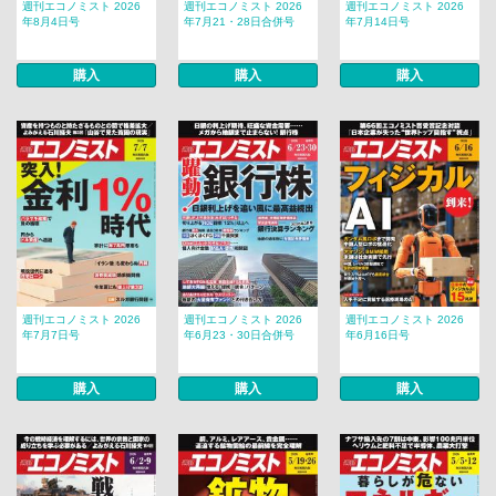
週刊エコノミスト 2026
週刊エコノミスト 2026
週刊エコノミスト 2026
年8月4日号
年7月21・28日合併号
年7月14日号
購入
購入
購入
週刊エコノミスト 2026
週刊エコノミスト 2026
週刊エコノミスト 2026
年7月7日号
年6月23・30日合併号
年6月16日号
購入
購入
購入