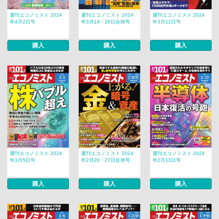
週刊エコノミスト 2024
週刊エコノミスト 2024
週刊エコノミスト 2024
年4月2日号
年3月19・26日合併号
年3月12日号
購入
購入
購入
週刊エコノミスト 2024
週刊エコノミスト 2024
週刊エコノミスト 2024
年3月5日号
年2月20・27日合併号
年2月13日号
購入
購入
購入