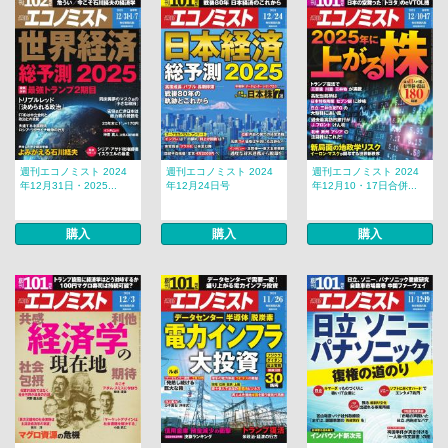
週刊エコノミスト 2024
週刊エコノミスト 2024
週刊エコノミスト 2024
年12月31日・2025...
年12月24日号
年12月10・17日合併...
購入
購入
購入