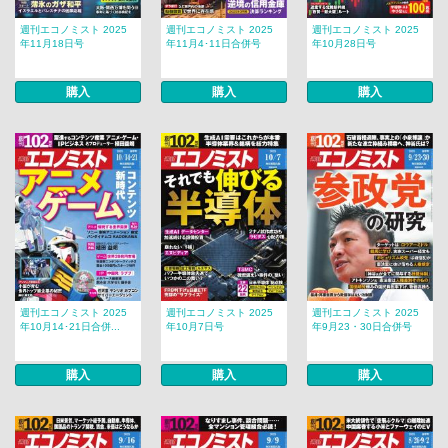
週刊エコノミスト 2025
週刊エコノミスト 2025
週刊エコノミスト 2025
年11月18日号
年11月4･11日合併号
年10月28日号
購入
購入
購入
週刊エコノミスト 2025
週刊エコノミスト 2025
週刊エコノミスト 2025
年10月14･21日合併...
年10月7日号
年9月23・30日合併号
購入
購入
購入