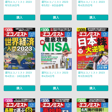
週刊エコノミスト 2023
週刊エコノミスト 2023
週刊エコノミスト 2023
年5月16日号
年5月2・9日合併号
年4月25日号
購入
購入
購入
週刊エコノミスト 2023
週刊エコノミスト 2023
週刊エコノミスト 2023
年4月11・18日合併号
年4月4日号
年3月28日号
購入
購入
購入