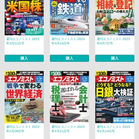
週刊エコノミスト 2023
週刊エコノミスト 2023
週刊エコノミスト 2023
年3月21日号
年3月14日号
年3月7日号
購入
購入
購入
週刊エコノミスト 2023
週刊エコノミスト 2023
週刊エコノミスト 2023
年2月28日号
年2月21日号
年2月14日号