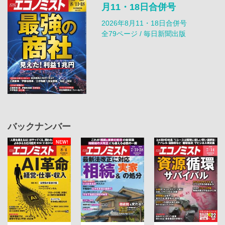
月11・18日合併号
2026年8月11・18日合併号
全79ページ / 毎日新聞出版
バックナンバー
NEW!