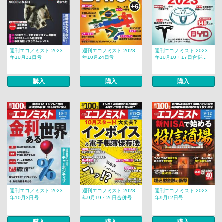
週刊エコノミスト 2023
週刊エコノミスト 2023
週刊エコノミスト 2023
年10月31日号
年10月24日号
年10月10・17日合併...
購入
購入
購入
週刊エコノミスト 2023
週刊エコノミスト 2023
週刊エコノミスト 2023
年10月3日号
年9月19・26日合併号
年9月12日号
購入
購入
購入