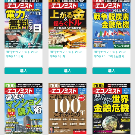
週刊エコノミスト 2023
週刊エコノミスト 2023
週刊エコノミスト 2023
年6月13日号
年6月6日号
年5月23・30日合併号
購入
購入
購入