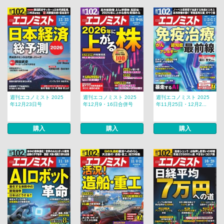
週刊エコノミスト 2025
週刊エコノミスト 2025
週刊エコノミスト 2025
年12月23日号
年12月9・16日合併号
年11月25日・12月2...
購入
購入
購入