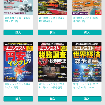
週刊エコノミスト 2026
週刊エコノミスト 2026
週刊エコノミスト 2026
年2月17日号
年2月10日号
年2月3日号
購入
購入
購入
週刊エコノミスト 2026
週刊エコノミスト 2026
週刊エコノミスト 2025
年1月27日号
年1月13・20日合併号
年12月30日・2026...
購入
購入
購入