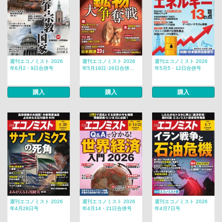
週刊エコノミスト 2026
週刊エコノミスト 2026
週刊エコノミスト 2026
年6月2・9日合併号
年5月19日･26日合併...
年5月5・12日合併号
購入
購入
購入
週刊エコノミスト 2026
週刊エコノミスト 2026
週刊エコノミスト 2026
年4月28日号
年4月14・21日合併号
年4月7日号