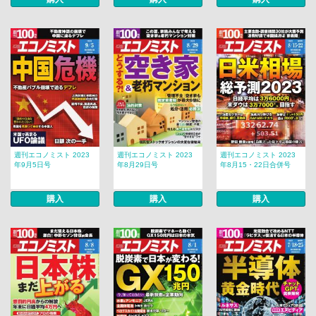
週刊エコノミスト 2023
週刊エコノミスト 2023
週刊エコノミスト 2023
年9月5日号
年8月29日号
年8月15・22日合併号
購入
購入
購入