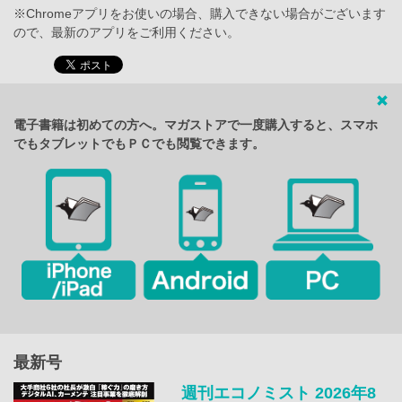
※Chromeアプリをお使いの場合、購入できない場合がございます
ので、最新のアプリをご利用ください。
電子書籍は初めての方へ。マガストアで一度購入すると、スマホ
でもタブレットでもＰＣでも閲覧できます。
最新号
週刊エコノミスト 2026年8