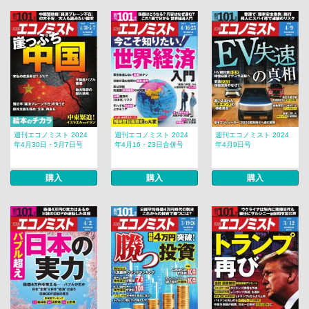
週刊エコノミスト 2024
週刊エコノミスト 2024
週刊エコノミスト 2024
年4月30日・5月7日号
年4月16・23日合併号
年4月9日号
購入
購入
購入