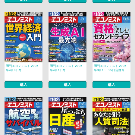
週刊エコノミスト 2025
週刊エコノミスト 2025
週刊エコノミスト 2025
年4月8日号
年4月1日号
年3月18・25日合併号
購入
購入
購入