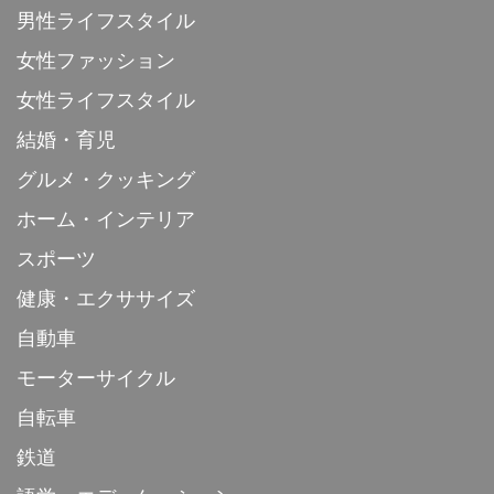
男性ライフスタイル
女性ファッション
女性ライフスタイル
結婚・育児
グルメ・クッキング
ホーム・インテリア
スポーツ
健康・エクササイズ
自動車
モーターサイクル
自転車
鉄道