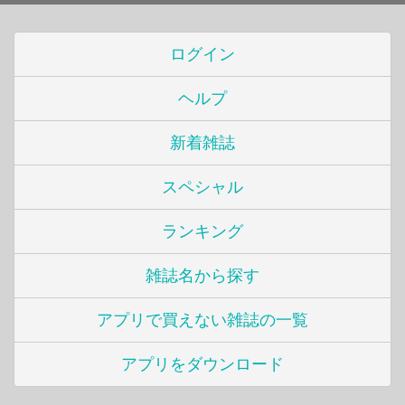
ログイン
ヘルプ
新着雑誌
スペシャル
ランキング
雑誌名から探す
アプリで買えない雑誌の一覧
アプリをダウンロード