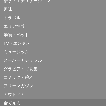
語学・エデュケーション
趣味
トラベル
エリア情報
動物・ペット
TV・エンタメ
ミュージック
スーパーナチュラル
グラビア・写真集
コミック・絵本
フリーマガジン
アウトドア
全て見る