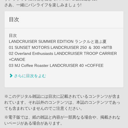
さあ、一緒にバンライフを楽しみましょう!
目次
目次
LANDCRUISER SUMMER EDITION ランクルと遊ぶ夏
01 SUNSET MOTORS LANDCRUISER 250 ＆ 300 ×MTB
02 Overland Enthusiasts LANDCRUISER TROOP CARRIER
×CANOE
03 MJ Coffee Roaster LANDCRUISER 40 ×COFFEE
さらに目次をよむ
※このデジタル雑誌には目次に記載されているコンテンツが含ま
れています。それ以外のコンテンツは、本誌のコンテンツであっ
ても含まれていませんのでご注意ください。
※電子版では、紙の雑誌と内容が一部異なる場合や、掲載されな
いページがある場合があります。