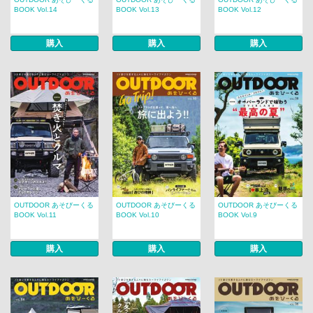
BOOK Vol.14
BOOK Vol.13
BOOK Vol.12
購入
購入
購入
OUTDOOR あそびーくる
OUTDOOR あそびーくる
OUTDOOR あそびーくる
BOOK Vol.11
BOOK Vol.10
BOOK Vol.9
購入
購入
購入