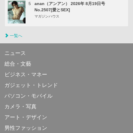
5
anan（アンアン） 2026年 8月19日号
No.2507[愛とSEX]
マガジンハウス
一覧へ
ニュース
総合・文藝
ビジネス・マネー
ガジェット・トレンド
パソコン・モバイル
カメラ・写真
アート・デザイン
男性ファッション