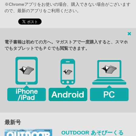
※Chromeアプリをお使いの場合、購入できない場合がございます
ので、最新のアプリをご利用ください。
電子書籍は初めての方へ。マガストアで一度購入すると、スマホ
でもタブレットでもＰＣでも閲覧できます。
最新号
OUTDOOR あそびーくる