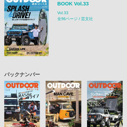
BOOK Vol.33
Vol.33
全96ページ / 芸文社
バックナンバー