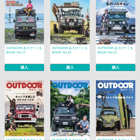
OUTDOOR あそびーくる
OUTDOOR あそびーくる
OUTDOOR あそびーくる
BOOK Vol.17
BOOK Vol.16
BOOK Vol.15
購入
購入
購入
OUTDOOR あそびーくる
OUTDOOR あそびーくる
OUTDOOR あそびーくる