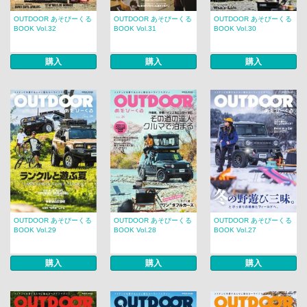
OUTDOOR あそびーくる
OUTDOOR あそびーくる
OUTDOOR あそびーくる
BOOK Vol.32
BOOK Vol.31
BOOK Vol.30
購入
購入
購入
OUTDOOR あそびーくる
OUTDOOR あそびーくる
OUTDOOR あそびーくる
BOOK Vol.29
BOOK Vol.28
BOOK Vol.27
購入
購入
購入