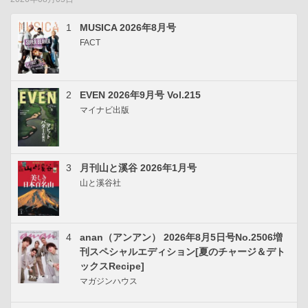
1
MUSICA 2026年8月号
FACT
2
EVEN 2026年9月号 Vol.215
マイナビ出版
3
月刊山と溪谷 2026年1月号
山と溪谷社
4
anan（アンアン） 2026年8月5日号No.2506増
刊スペシャルエディション[夏のチャージ＆デト
ックスRecipe]
マガジンハウス