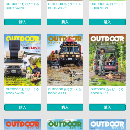
OUTDOOR あそびーくる
OUTDOOR あそびーくる
OUTDOOR あそびーくる
BOOK Vol.23
BOOK Vol.22
BOOK Vol.21
購入
購入
購入
OUTDOOR あそびーくる
OUTDOOR あそびーくる
OUTDOOR あそびーくる
BOOK Vol.20
BOOK Vol.19
BOOK Vol.18
購入
購入
購入