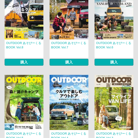
OUTDOOR あそびーくる
OUTDOOR あそびーくる
OUTDOOR あそびーくる
BOOK Vol.8
BOOK Vol.7
BOOK Vol.6
購入
購入
購入
OUTDOOR あそびーくる
OUTDOOR あそびーくる
OUTDOOR あそびーくる
BOOK Vol.5
BOOK Vol.4
BOOK Vol.3