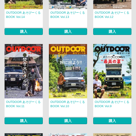
OUTDOOR あそびーくる
OUTDOOR あそびーくる
OUTDOOR あそびーくる
BOOK Vol.14
BOOK Vol.13
BOOK Vol.12
購入
購入
購入
OUTDOOR あそびーくる
OUTDOOR あそびーくる
OUTDOOR あそびーくる
BOOK Vol.11
BOOK Vol.10
BOOK Vol.9
購入
購入
購入