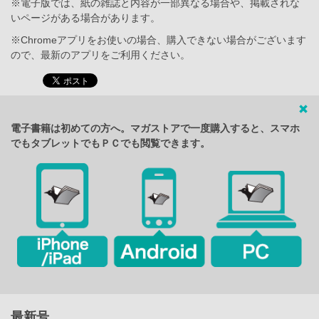
※電子版では、紙の雑誌と内容が一部異なる場合や、掲載されな
いページがある場合があります。
※Chromeアプリをお使いの場合、購入できない場合がございます
ので、最新のアプリをご利用ください。
電子書籍は初めての方へ。マガストアで一度購入すると、スマホ
でもタブレットでもＰＣでも閲覧できます。
最新号