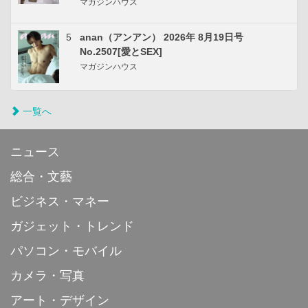
マガジンハウス
5
anan（アンアン） 2026年 8月19日号
No.2507[愛とSEX]
マガジンハウス
一覧へ
ニュース
総合・文藝
ビジネス・マネー
ガジェット・トレンド
パソコン・モバイル
カメラ・写真
アート・デザイン