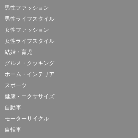
男性ファッション
男性ライフスタイル
女性ファッション
女性ライフスタイル
結婚・育児
グルメ・クッキング
ホーム・インテリア
スポーツ
健康・エクササイズ
自動車
モーターサイクル
自転車