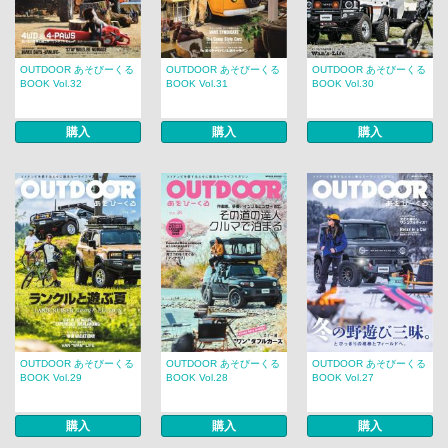
OUTDOOR あそびーくる
OUTDOOR あそびーくる
OUTDOOR あそびーくる
BOOK Vol.32
BOOK Vol.31
BOOK Vol.30
購入
購入
購入
OUTDOOR あそびーくる
OUTDOOR あそびーくる
OUTDOOR あそびーくる
BOOK Vol.29
BOOK Vol.28
BOOK Vol.27
購入
購入
購入