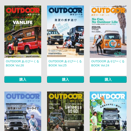
OUTDOOR あそびーくる
OUTDOOR あそびーくる
OUTDOOR あそびーくる
BOOK Vol.26
BOOK Vol.25
BOOK Vol.24
購入
購入
購入