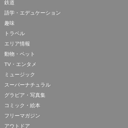
鉄道
語学・エデュケーション
趣味
トラベル
エリア情報
動物・ペット
TV・エンタメ
ミュージック
スーパーナチュラル
グラビア・写真集
コミック・絵本
フリーマガジン
アウトドア