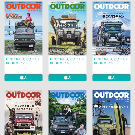
OUTDOOR あそびーくる
OUTDOOR あそびーくる
OUTDOOR あそびーくる
BOOK Vol.17
BOOK Vol.16
BOOK Vol.15
購入
購入
購入