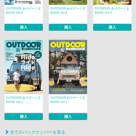
OUTDOOR あそびーくる
OUTDOOR あそびーくる
OUTDOOR あそびーくる
BOOK Vol.5
BOOK Vol.4
BOOK Vol.3
購入
購入
購入
OUTDOOR あそびーくる
OUTDOOR あそびーくる
BOOK Vol.2
BOOK Vol.1
購入
購入
全てのバックナンバーを見る