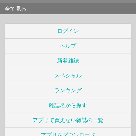
全て見る
ログイン
ヘルプ
新着雑誌
スペシャル
ランキング
雑誌名から探す
アプリで買えない雑誌の一覧
アプリをダウンロード