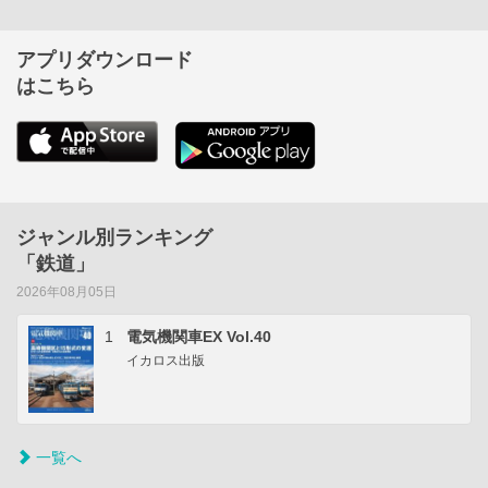
アプリダウンロード
はこちら
ジャンル別ランキング
「鉄道」
2026年08月05日
1
電気機関車EX Vol.40
イカロス出版
一覧へ