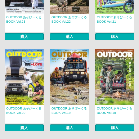
OUTDOOR あそびーくる
OUTDOOR あそびーくる
OUTDOOR あそびーくる
BOOK Vol.23
BOOK Vol.22
BOOK Vol.21
購入
購入
購入
OUTDOOR あそびーくる
OUTDOOR あそびーくる
OUTDOOR あそびーくる
BOOK Vol.20
BOOK Vol.19
BOOK Vol.18
購入
購入
購入