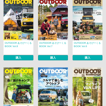
OUTDOOR あそびーくる
OUTDOOR あそびーくる
OUTDOOR あそびーくる
BOOK Vol.8
BOOK Vol.7
BOOK Vol.6
購入
購入
購入