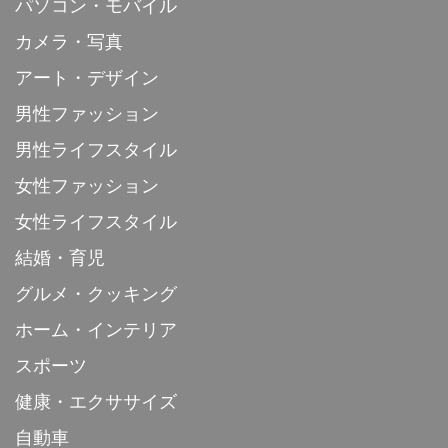
パソコン・モバイル
カメラ・写真
アート・デザイン
男性ファッション
男性ライフスタイル
女性ファッション
女性ライフスタイル
結婚・育児
グルメ・クッキング
ホーム・インテリア
スポーツ
健康・エクササイズ
自動車