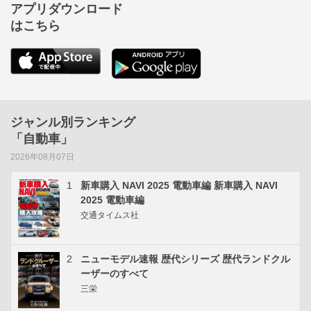
アプリダウンロード
はこちら
ジャンル別ランキング
「自動車」
2026年08月07日
1
新車購入 NAVI 2025 電動車編 新車購入 NAVI
2025 電動車編
交通タイムス社
2
ニューモデル速報 歴代シリーズ 歴代ランドクル
ーザーのすべて
三栄