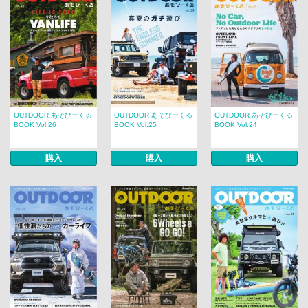
OUTDOOR あそびーくる
OUTDOOR あそびーくる
OUTDOOR あそびーくる
BOOK Vol.26
BOOK Vol.25
BOOK Vol.24
購入
購入
購入