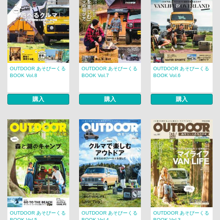
OUTDOOR あそびーくる
OUTDOOR あそびーくる
OUTDOOR あそびーくる
BOOK Vol.8
BOOK Vol.7
BOOK Vol.6
購入
購入
購入
OUTDOOR あそびーくる
OUTDOOR あそびーくる
OUTDOOR あそびーくる
BOOK Vol.5
BOOK Vol.4
BOOK Vol.3