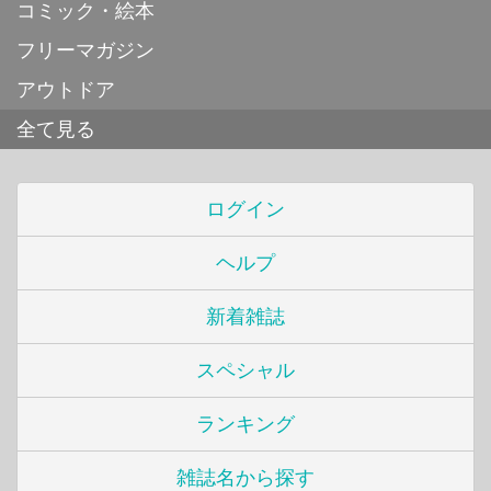
コミック・絵本
フリーマガジン
アウトドア
全て見る
ログイン
ヘルプ
新着雑誌
スペシャル
ランキング
雑誌名から探す