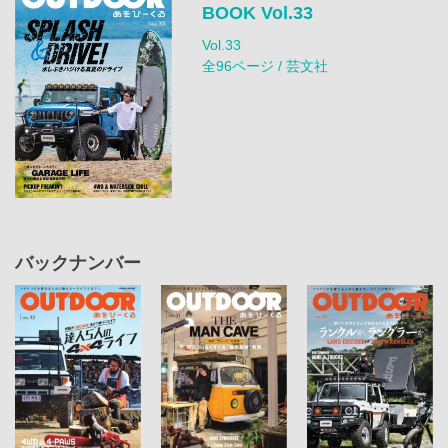
BOOK Vol.33
Vol.33
全96ページ / 芸文社
バックナンバー