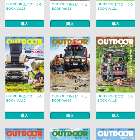
OUTDOOR あそびーくる
OUTDOOR あそびーくる
OUTDOOR あそびーくる
BOOK Vol.23
BOOK Vol.22
BOOK Vol.21
購入
購入
購入
OUTDOOR あそびーくる
OUTDOOR あそびーくる
OUTDOOR あそびーくる
BOOK Vol.20
BOOK Vol.19
BOOK Vol.18
購入
購入
購入