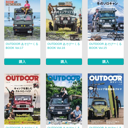
OUTDOOR あそびーくる
OUTDOOR あそびーくる
OUTDOOR あそびーくる
BOOK Vol.17
BOOK Vol.16
BOOK Vol.15
購入
購入
購入
OUTDOOR あそびーくる
OUTDOOR あそびーくる
OUTDOOR あそびーくる