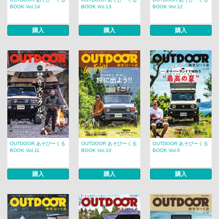
BOOK Vol.14
BOOK Vol.13
BOOK Vol.12
購入
購入
購入
OUTDOOR あそびーくる
OUTDOOR あそびーくる
OUTDOOR あそびーくる
BOOK Vol.11
BOOK Vol.10
BOOK Vol.9
購入
購入
購入