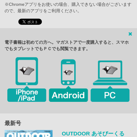
※Chromeアプリをお使いの場合、購入できない場合がございます
ので、最新のアプリをご利用ください。
電子書籍は初めての方へ。マガストアで一度購入すると、スマホ
でもタブレットでもＰＣでも閲覧できます。
最新号
OUTDOOR あそびーくる