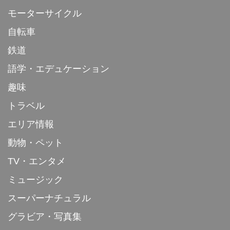
モーターサイクル
自転車
鉄道
語学・エデュケーション
趣味
トラベル
エリア情報
動物・ペット
TV・エンタメ
ミュージック
スーパーナチュラル
グラビア・写真集