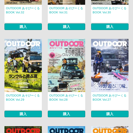
OUTDOOR あそびーくる
OUTDOOR あそびーくる
OUTDOOR あそびーくる
BOOK Vol.32
BOOK Vol.31
BOOK Vol.30
購入
購入
購入
OUTDOOR あそびーくる
OUTDOOR あそびーくる
OUTDOOR あそびーくる
BOOK Vol.29
BOOK Vol.28
BOOK Vol.27
購入
購入
購入