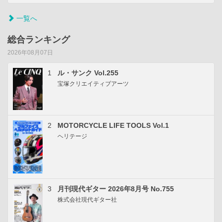
一覧へ
総合ランキング
2026年08月07日
1
ル・サンク Vol.255
宝塚クリエイティブアーツ
2
MOTORCYCLE LIFE TOOLS Vol.1
ヘリテージ
3
月刊現代ギター 2026年8月号 No.755
株式会社現代ギター社