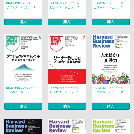
DIAMOND ハーバード・
DIAMOND ハーバード・
DIAMOND ハーバード・
ビジネス・レビュー 2...
ビジネス・レビュー 2...
ビジネス・レビュー 2...
購入
購入
購入
DIAMOND ハーバード・
DIAMOND ハーバード・
DIAMOND ハーバード・
ビジネス・レビュー 2...
ビジネス・レビュー 2...
ビジネス・レビュー 2...
購入
購入
購入