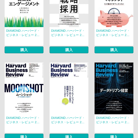
DIAMOND ハーバード・
DIAMOND ハーバード・
DIAMOND ハーバード・
ビジネス・レビュー 2...
ビジネス・レビュー 2...
ビジネス・レビュー 2...
購入
購入
購入
DIAMOND ハーバード・
DIAMOND ハーバード・
DIAMOND ハーバード・
ビジネス・レビュー 2...
ビジネス・レビュー 2...
ビジネス・レビュー 2...
購入
購入
購入