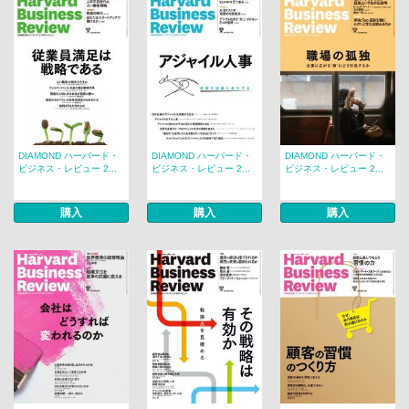
DIAMOND ハーバード・
DIAMOND ハーバード・
DIAMOND ハーバード・
ビジネス・レビュー 2...
ビジネス・レビュー 2...
ビジネス・レビュー 2...
購入
購入
購入