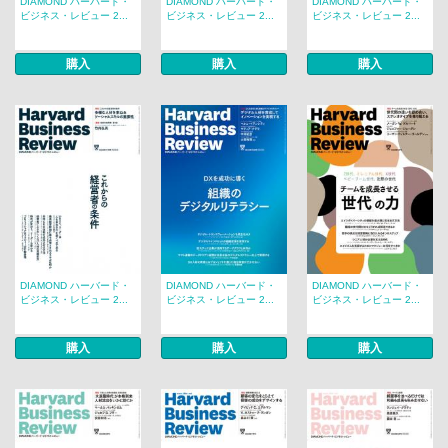
DIAMOND ハーバード・
DIAMOND ハーバード・
DIAMOND ハーバード・
ビジネス・レビュー 2...
ビジネス・レビュー 2...
ビジネス・レビュー 2...
購入
購入
購入
DIAMOND ハーバード・
DIAMOND ハーバード・
DIAMOND ハーバード・
ビジネス・レビュー 2...
ビジネス・レビュー 2...
ビジネス・レビュー 2...
購入
購入
購入