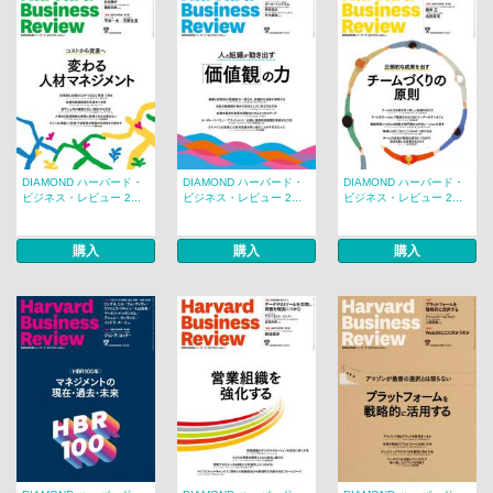
DIAMOND ハーバード・
DIAMOND ハーバード・
DIAMOND ハーバード・
ビジネス・レビュー 2...
ビジネス・レビュー 2...
ビジネス・レビュー 2...
購入
購入
購入