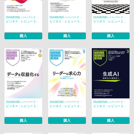
DIAMOND ハーバード・
DIAMOND ハーバード・
DIAMOND ハーバード・
ビジネス・レビュー 2...
ビジネス・レビュー 2...
ビジネス・レビュー 2...
購入
購入
購入
DIAMOND ハーバード・
DIAMOND ハーバード・
DIAMOND ハーバード・
ビジネス・レビュー 2...
ビジネス・レビュー 2...
ビジネス・レビュー 2...
購入
購入
購入