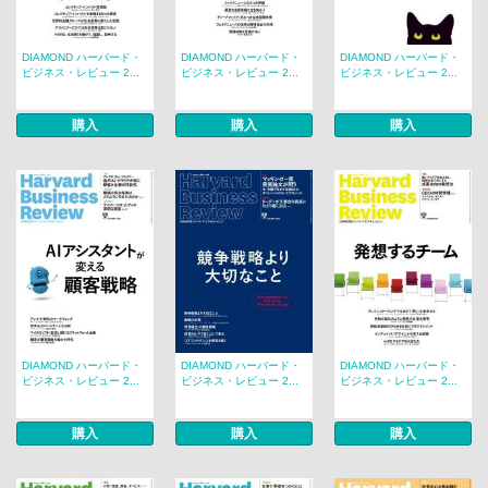
DIAMOND ハーバード・
DIAMOND ハーバード・
DIAMOND ハーバード・
ビジネス・レビュー 2...
ビジネス・レビュー 2...
ビジネス・レビュー 2...
購入
購入
購入
DIAMOND ハーバード・
DIAMOND ハーバード・
DIAMOND ハーバード・
ビジネス・レビュー 2...
ビジネス・レビュー 2...
ビジネス・レビュー 2...
購入
購入
購入