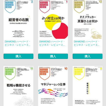
DIAMOND ハーバード・
DIAMOND ハーバード・
DIAMOND ハーバード・
ビジネス・レビュー 2...
ビジネス・レビュー 2...
ビジネス・レビュー 2...
購入
購入
購入