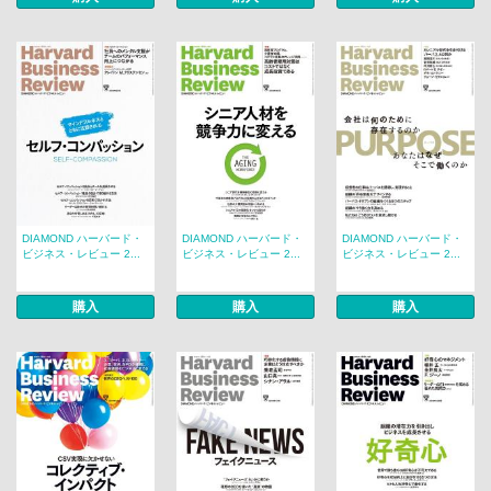
DIAMOND ハーバード・
DIAMOND ハーバード・
DIAMOND ハーバード・
ビジネス・レビュー 2...
ビジネス・レビュー 2...
ビジネス・レビュー 2...
購入
購入
購入