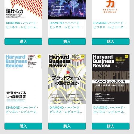
DIAMOND ハーバード・
DIAMOND ハーバード・
DIAMOND ハーバード・
ビジネス・レビュー 2...
ビジネス・レビュー 2...
ビジネス・レビュー 2...
購入
購入
購入
DIAMOND ハーバード・
DIAMOND ハーバード・
DIAMOND ハーバード・
ビジネス・レビュー 2...
ビジネス・レビュー 2...
ビジネス・レビュー 2...
購入
購入
購入