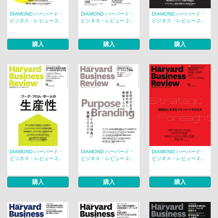
DIAMOND ハーバード・
DIAMOND ハーバード・
DIAMOND ハーバード・
ビジネス・レビュー 2...
ビジネス・レビュー 2...
ビジネス・レビュー 2...
購入
購入
購入
DIAMOND ハーバード・
DIAMOND ハーバード・
DIAMOND ハーバード・
ビジネス・レビュー 2...
ビジネス・レビュー 2...
ビジネス・レビュー 2...
購入
購入
購入