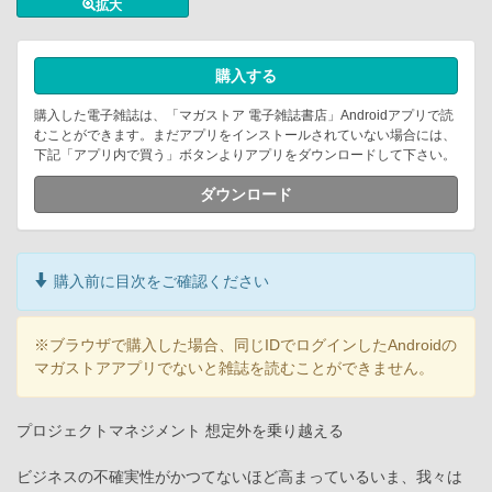
拡大
購入する
購入した電子雑誌は、「マガストア 電子雑誌書店」Androidアプリで読
むことができます。まだアプリをインストールされていない場合には、
下記「アプリ内で買う」ボタンよりアプリをダウンロードして下さい。
ダウンロード
購入前に目次をご確認ください
※ブラウザで購入した場合、同じIDでログインしたAndroidの
マガストアアプリでないと雑誌を読むことができません。
プロジェクトマネジメント 想定外を乗り越える
ビジネスの不確実性がかつてないほど高まっているいま、我々は