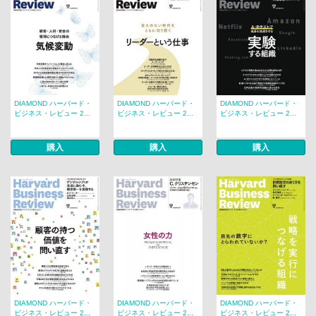
DIAMOND ハーバード・
DIAMOND ハーバード・
DIAMOND ハーバード・
ビジネス・レビュー 2...
ビジネス・レビュー 2...
ビジネス・レビュー 2...
購入
購入
購入
DIAMOND ハーバード・
DIAMOND ハーバード・
DIAMOND ハーバード・
ビジネス・レビュー 2...
ビジネス・レビュー 2...
ビジネス・レビュー 2...