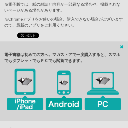
※電子版では、紙の雑誌と内容が一部異なる場合や、掲載されな
いページがある場合があります。
※Chromeアプリをお使いの場合、購入できない場合がございます
ので、最新のアプリをご利用ください。
電子書籍は初めての方へ。マガストアで一度購入すると、スマホ
でもタブレットでもＰＣでも閲覧できます。