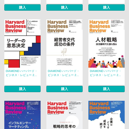
購入
購入
購入
DIAMOND ハーバード・
DIAMOND ハーバード・
DIAMOND ハーバード・
ビジネス・レビュー 2...
ビジネス・レビュー 2...
ビジネス・レビュー 2...
購入
購入
購入