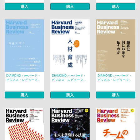
購入
購入
購入
DIAMOND ハーバード・
DIAMOND ハーバード・
DIAMOND ハーバード・
ビジネス・レビュー 2...
ビジネス・レビュー 2...
ビジネス・レビュー 2...
購入
購入
購入