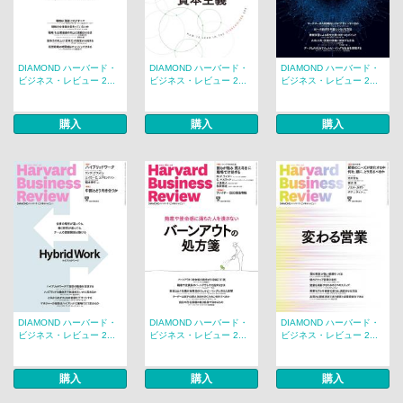
DIAMOND ハーバード・
DIAMOND ハーバード・
DIAMOND ハーバード・
ビジネス・レビュー 2...
ビジネス・レビュー 2...
ビジネス・レビュー 2...
購入
購入
購入
DIAMOND ハーバード・
DIAMOND ハーバード・
DIAMOND ハーバード・
ビジネス・レビュー 2...
ビジネス・レビュー 2...
ビジネス・レビュー 2...
購入
購入
購入