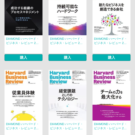
DIAMOND ハーバード・
DIAMOND ハーバード・
DIAMOND ハーバード・
ビジネス・レビュー 2...
ビジネス・レビュー 2...
ビジネス・レビュー 2...
購入
購入
購入
DIAMOND ハーバード・
DIAMOND ハーバード・
DIAMOND ハーバード・
ビジネス・レビュー 2...
ビジネス・レビュー 2...
ビジネス・レビュー 2...