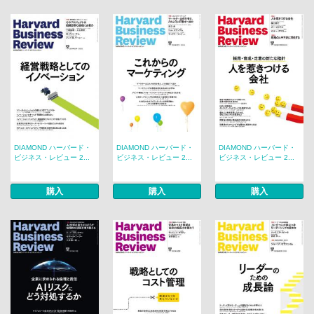
DIAMOND ハーバード・
DIAMOND ハーバード・
DIAMOND ハーバード・
ビジネス・レビュー 2...
ビジネス・レビュー 2...
ビジネス・レビュー 2...
購入
購入
購入