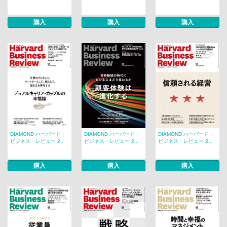
購入
購入
購入
DIAMOND ハーバード・
DIAMOND ハーバード・
DIAMOND ハーバード・
ビジネス・レビュー 2...
ビジネス・レビュー 2...
ビジネス・レビュー 2...
購入
購入
購入