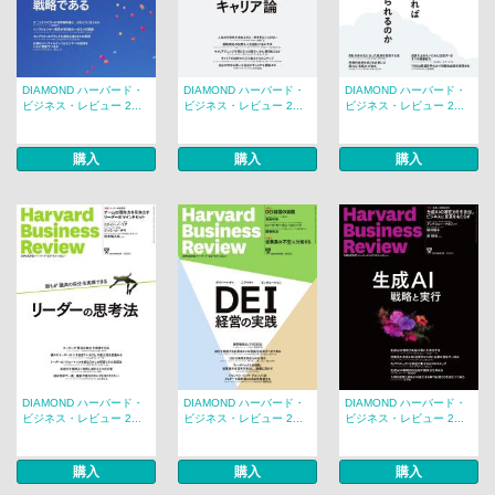
DIAMOND ハーバード・
DIAMOND ハーバード・
DIAMOND ハーバード・
ビジネス・レビュー 2...
ビジネス・レビュー 2...
ビジネス・レビュー 2...
購入
購入
購入
DIAMOND ハーバード・
DIAMOND ハーバード・
DIAMOND ハーバード・
ビジネス・レビュー 2...
ビジネス・レビュー 2...
ビジネス・レビュー 2...
購入
購入
購入