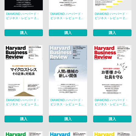
DIAMOND ハーバード・
DIAMOND ハーバード・
DIAMOND ハーバード・
ビジネス・レビュー 2...
ビジネス・レビュー 2...
ビジネス・レビュー 2...
購入
購入
購入
DIAMOND ハーバード・
DIAMOND ハーバード・
DIAMOND ハーバード・
ビジネス・レビュー 2...
ビジネス・レビュー 2...
ビジネス・レビュー 2...
購入
購入
購入