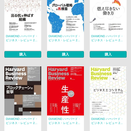
DIAMOND ハーバード・
DIAMOND ハーバード・
DIAMOND ハーバード・
ビジネス・レビュー 2...
ビジネス・レビュー 2...
ビジネス・レビュー 2...
購入
購入
購入
DIAMOND ハーバード・
DIAMOND ハーバード・
DIAMOND ハーバード・
ビジネス・レビュー 2...
ビジネス・レビュー 2...
ビジネス・レビュー 2...