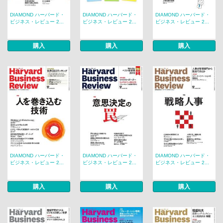
DIAMOND ハーバード・
DIAMOND ハーバード・
DIAMOND ハーバード・
ビジネス・レビュー 2...
ビジネス・レビュー 2...
ビジネス・レビュー 2...
購入
購入
購入
DIAMOND ハーバード・
DIAMOND ハーバード・
DIAMOND ハーバード・
ビジネス・レビュー 2...
ビジネス・レビュー 2...
ビジネス・レビュー 2...
購入
購入
購入