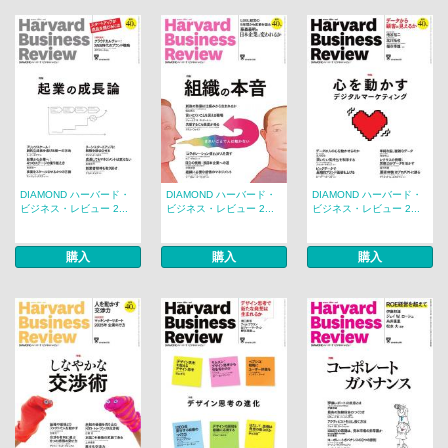
DIAMOND ハーバード・
DIAMOND ハーバード・
DIAMOND ハーバード・
ビジネス・レビュー 2...
ビジネス・レビュー 2...
ビジネス・レビュー 2...
購入
購入
購入