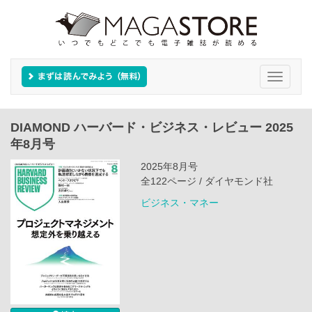
Toggle
navigati
DIAMOND ハーバード・ビジネス・レビュー 2025
年8月号
2025年8月号
全122ページ / ダイヤモンド社
ビジネス・マネー