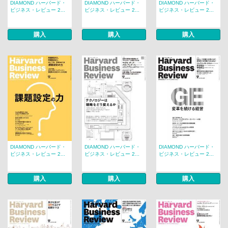
DIAMOND ハーバード・
DIAMOND ハーバード・
DIAMOND ハーバード・
ビジネス・レビュー 2...
ビジネス・レビュー 2...
ビジネス・レビュー 2...
購入
購入
購入
DIAMOND ハーバード・
DIAMOND ハーバード・
DIAMOND ハーバード・
ビジネス・レビュー 2...
ビジネス・レビュー 2...
ビジネス・レビュー 2...
購入
購入
購入