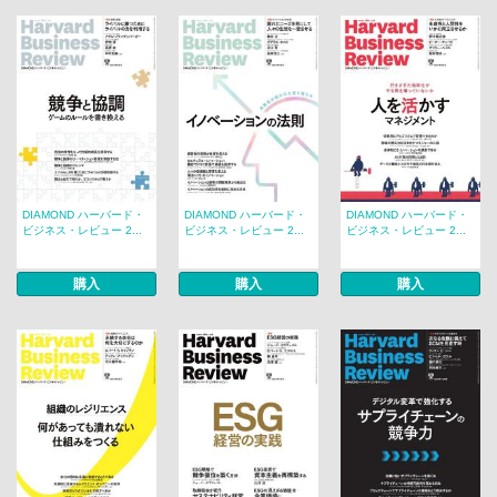
DIAMOND ハーバード・
DIAMOND ハーバード・
DIAMOND ハーバード・
ビジネス・レビュー 2...
ビジネス・レビュー 2...
ビジネス・レビュー 2...
購入
購入
購入