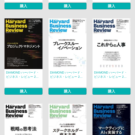
購入
購入
購入
DIAMOND ハーバード・
DIAMOND ハーバード・
DIAMOND ハーバード・
ビジネス・レビュー 2...
ビジネス・レビュー 2...
ビジネス・レビュー 2...
購入
購入
購入