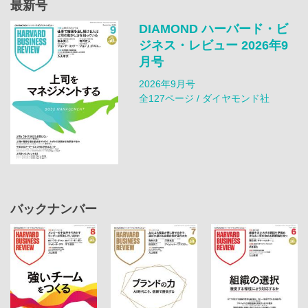
最新号
DIAMOND ハーバード・ビ
ジネス・レビュー 2026年9
月号
2026年9月号
全127ページ / ダイヤモンド社
バックナンバー