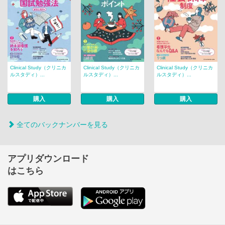
Clinical Study（クリニカ
Clinical Study（クリニカ
Clinical Study（クリニカ
ルスタディ）...
ルスタディ）...
ルスタディ）...
購入
購入
購入
全てのバックナンバーを見る
アプリダウンロード
はこちら