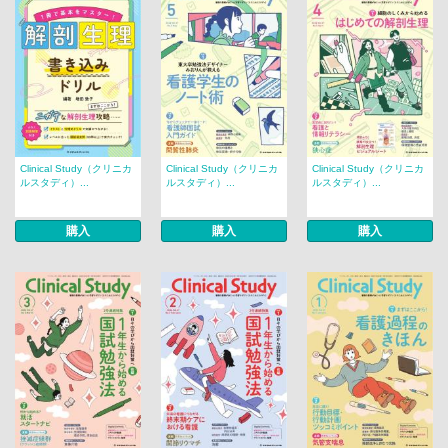
Clinical Study（クリニカ
Clinical Study（クリニカ
Clinical Study（クリニカ
ルスタディ）...
ルスタディ）...
ルスタディ）...
購入
購入
購入