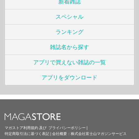
新着雑誌
スペシャル
ランキング
雑誌名から探す
アプリで買えない雑誌の一覧
アプリをダウンロード
マガストア利用規約
及び
プライバシーポリシー
|
特定商取引法に基づく表記
|
会社概要：
株式会社富士山マガジンサービス