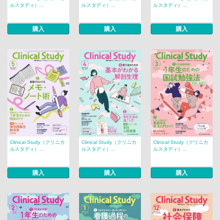
ルスタディ）...
ルスタディ）...
ルスタディ）...
購入
購入
購入
Clinical Study（クリニカ
Clinical Study（クリニカ
Clinical Study（クリニカ
ルスタディ）...
ルスタディ）...
ルスタディ）...
購入
購入
購入