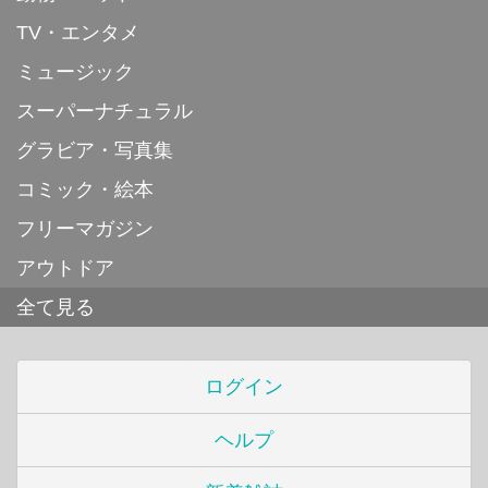
TV・エンタメ
ミュージック
スーパーナチュラル
グラビア・写真集
コミック・絵本
フリーマガジン
アウトドア
全て見る
ログイン
ヘルプ