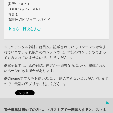
実習STORY FILE
TOPICS＆PRESENT
特集１
看護技術ビジュアルガイド
さらに目次をよむ
※このデジタル雑誌には目次に記載されているコンテンツが含ま
れています。それ以外のコンテンツは、本誌のコンテンツであっ
ても含まれていませんのでご注意ください。
※電子版では、紙の雑誌と内容が一部異なる場合や、掲載されな
いページがある場合があります。
※Chromeアプリをお使いの場合、購入できない場合がございます
ので、最新のアプリをご利用ください。
電子書籍は初めての方へ。マガストアで一度購入すると、スマホ