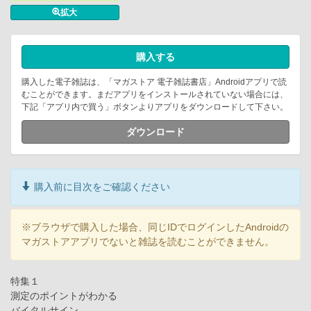
拡大
購入する
購入した電子雑誌は、「マガストア 電子雑誌書店」Androidアプリで読
むことができます。まだアプリをインストールされていない場合には、
下記「アプリ内で買う」ボタンよりアプリをダウンロードして下さい。
ダウンロード
購入前に目次をご確認ください
※ブラウザで購入した場合、同じIDでログインしたAndroidの
マガストアアプリでないと雑誌を読むことができません。
特集１
測定のポイントがわかる
バイタルサイン