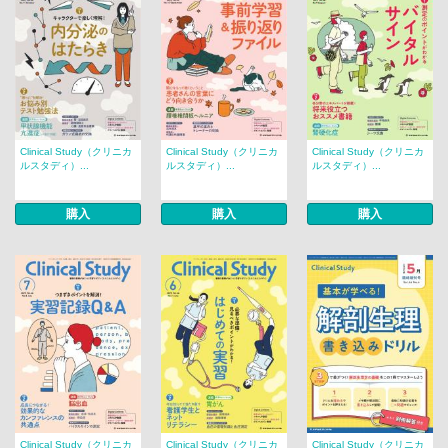
Clinical Study（クリニカ
Clinical Study（クリニカ
Clinical Study（クリニカ
ルスタディ）...
ルスタディ）...
ルスタディ）...
購入
購入
購入
Clinical Study（クリニカ
Clinical Study（クリニカ
Clinical Study（クリニカ