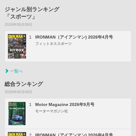
ジャンル別ランキング
「スポーツ」
2026年08月09日
1
IRONMAN（アイアンマン) 2026年4月号
フィットネススポーツ
一覧へ
総合ランキング
2026年08月09日
1
Motor Magazine 2026年9月号
モーターマガジン社
2
IRONMAN（アイアンマン) 2026年4月号