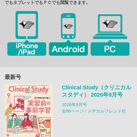
でもタブレットでもＰＣでも閲覧できます。
最新号
Clinical Study（クリニカル
スタディ） 2026年9月号
2026年9月号
全80ページ / メヂカルフレンド社