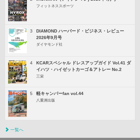
フィットネススポーツ
3
DIAMOND ハーバード・ビジネス・レビュー
2026年9月号
ダイヤモンド社
4
KCARスペシャル ドレスアップガイド Vol.41 ダ
イハツ・ハイゼットカーゴ＆アトレー No.2
三栄
5
軽キャンパーfan vol.44
八重洲出版
一覧へ