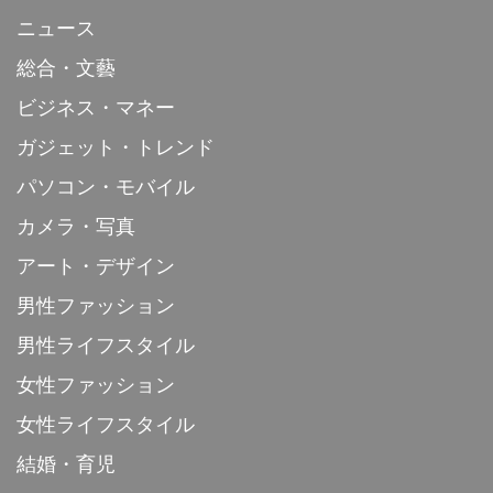
ニュース
総合・文藝
ビジネス・マネー
ガジェット・トレンド
パソコン・モバイル
カメラ・写真
アート・デザイン
男性ファッション
男性ライフスタイル
女性ファッション
女性ライフスタイル
結婚・育児