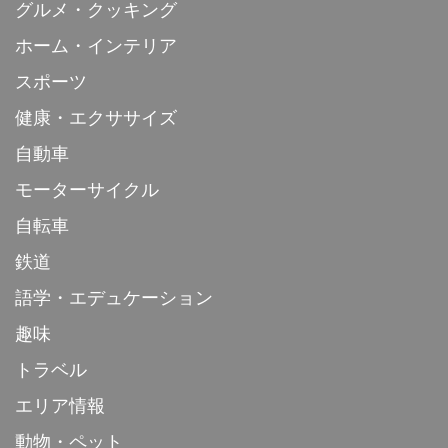
グルメ・クッキング
ホーム・インテリア
スポーツ
健康・エクササイズ
自動車
モーターサイクル
自転車
鉄道
語学・エデュケーション
趣味
トラベル
エリア情報
動物・ペット