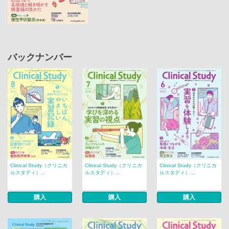
バックナンバー
Clinical Study（クリニカ
Clinical Study（クリニカ
Clinical Study（クリニカ
ルスタディ）...
ルスタディ）...
ルスタディ）...
購入
購入
購入