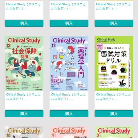
Clinical Study（クリニカ
Clinical Study（クリニカ
Clinical Study（クリニカ
ルスタディ）...
ルスタディ）...
ルスタディ）...
購入
購入
購入
Clinical Study（クリニカ
Clinical Study（クリニカ
Clinical Study（クリニカ
ルスタディ）...
ルスタディ）...
ルスタディ）...
購入
購入
購入