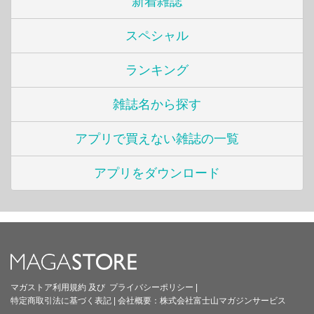
新着雑誌
スペシャル
ランキング
雑誌名から探す
アプリで買えない雑誌の一覧
アプリをダウンロード
マガストア利用規約
及び
プライバシーポリシー
|
特定商取引法に基づく表記
|
会社概要：
株式会社富士山マガジンサービス