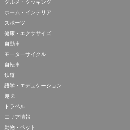
グルメ・クッキング
ホーム・インテリア
スポーツ
健康・エクササイズ
自動車
モーターサイクル
自転車
鉄道
語学・エデュケーション
趣味
トラベル
エリア情報
動物・ペット