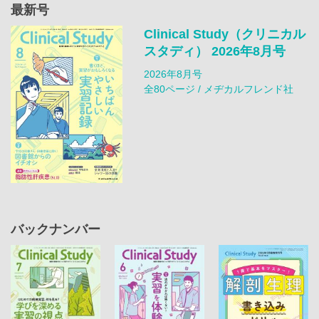
最新号
Clinical Study（クリニカル
スタディ） 2026年8月号
2026年8月号
全80ページ / メヂカルフレンド社
バックナンバー