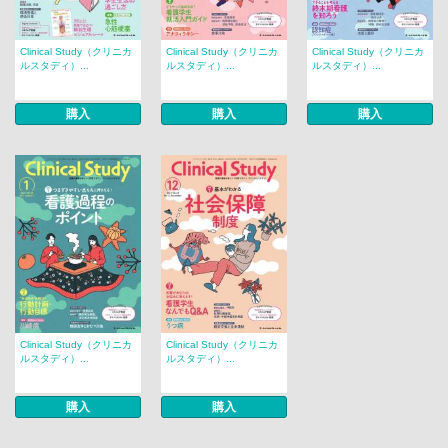
Clinical Study（クリニカ
Clinical Study（クリニカ
Clinical Study（クリニカ
ルスタディ）...
ルスタディ）...
ルスタディ）...
購入
購入
購入
Clinical Study（クリニカ
Clinical Study（クリニカ
ルスタディ）...
ルスタディ）...
購入
購入