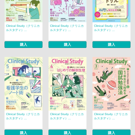
Clinical Study（クリニカ
Clinical Study（クリニカ
Clinical Study（クリニカ
ルスタディ）...
ルスタディ）...
ルスタディ）...
購入
購入
購入
Clinical Study（クリニカ
Clinical Study（クリニカ
Clinical Study（クリニカ
ルスタディ）...
ルスタディ）...
ルスタディ）...
購入
購入
購入