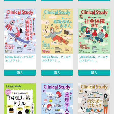
Clinical Study（クリニカ
Clinical Study（クリニカ
Clinical Study（クリニカ
ルスタディ）...
ルスタディ）...
ルスタディ）...
購入
購入
購入