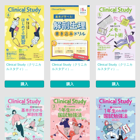
Clinical Study（クリニカ
Clinical Study（クリニカ
Clinical Study（クリニカ
ルスタディ）...
ルスタディ）...
ルスタディ）...
購入
購入
購入