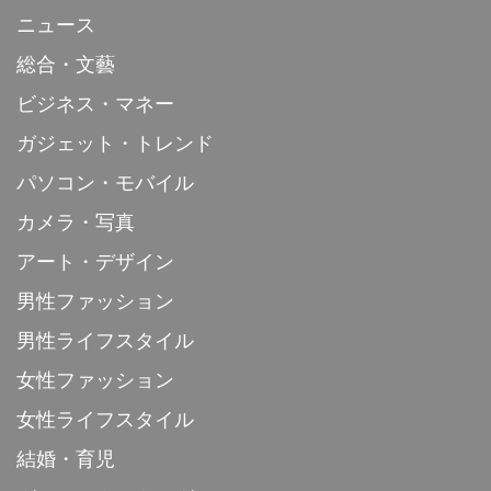
ニュース
総合・文藝
ビジネス・マネー
ガジェット・トレンド
パソコン・モバイル
カメラ・写真
アート・デザイン
男性ファッション
男性ライフスタイル
女性ファッション
女性ライフスタイル
結婚・育児