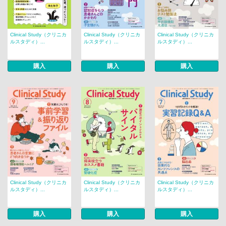
Clinical Study（クリニカ
Clinical Study（クリニカ
Clinical Study（クリニカ
ルスタディ）...
ルスタディ）...
ルスタディ）...
購入
購入
購入
Clinical Study（クリニカ
Clinical Study（クリニカ
Clinical Study（クリニカ
ルスタディ）...
ルスタディ）...
ルスタディ）...
購入
購入
購入