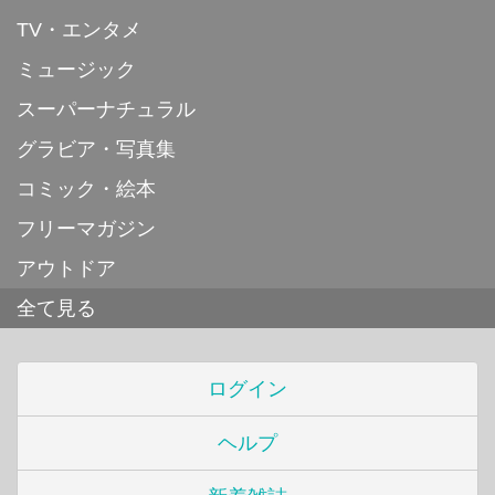
TV・エンタメ
ミュージック
スーパーナチュラル
グラビア・写真集
コミック・絵本
フリーマガジン
アウトドア
全て見る
ログイン
ヘルプ