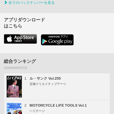
全てのバックナンバーを見る
アプリダウンロード
はこちら
総合ランキング
2026年08月07日
1
ル・サンク Vol.255
宝塚クリエイティブアーツ
2
MOTORCYCLE LIFE TOOLS Vol.1
ヘリテージ