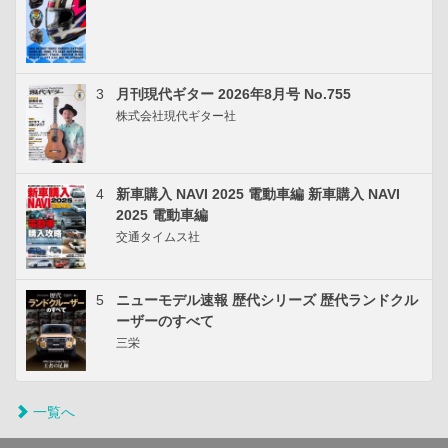
3
月刊現代ギター 2026年8月号 No.755
株式会社現代ギター社
4
新車購入 NAVI 2025 電動車編 新車購入 NAVI
2025 電動車編
交通タイムス社
5
ニューモデル速報 歴代シリーズ 歴代ランドクル
ーザーのすべて
三栄
一覧へ