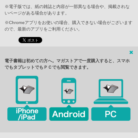
※電子版では、紙の雑誌と内容が一部異なる場合や、掲載されな
いページがある場合があります。
※Chromeアプリをお使いの場合、購入できない場合がございます
ので、最新のアプリをご利用ください。
電子書籍は初めての方へ。マガストアで一度購入すると、スマホ
でもタブレットでもＰＣでも閲覧できます。