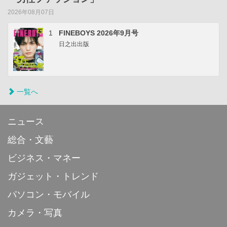
2026年08月07日
1
FINEBOYS 2026年9月号
日之出出版
一覧へ
ニュース
総合・文藝
ビジネス・マネー
ガジェット・トレンド
パソコン・モバイル
カメラ・写真