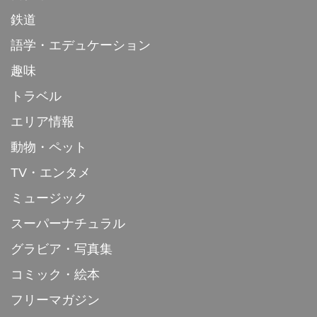
鉄道
語学・エデュケーション
趣味
トラベル
エリア情報
動物・ペット
TV・エンタメ
ミュージック
スーパーナチュラル
グラビア・写真集
コミック・絵本
フリーマガジン