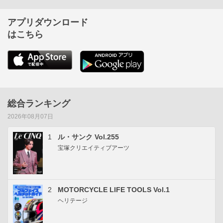
アプリダウンロード
はこちら
総合ランキング
2026年08月07日
1
ル・サンク Vol.255
宝塚クリエイティブアーツ
2
MOTORCYCLE LIFE TOOLS Vol.1
ヘリテージ