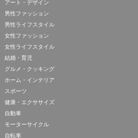
アート・デザイン
男性ファッション
男性ライフスタイル
女性ファッション
女性ライフスタイル
結婚・育児
グルメ・クッキング
ホーム・インテリア
スポーツ
健康・エクササイズ
自動車
モーターサイクル
自転車