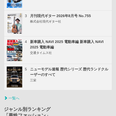
3
月刊現代ギター 2026年8月号 No.755
株式会社現代ギター社
4
新車購入 NAVI 2025 電動車編 新車購入 NAVI
2025 電動車編
交通タイムス社
5
ニューモデル速報 歴代シリーズ 歴代ランドクル
ーザーのすべて
三栄
一覧へ
ジャンル別ランキング
「男性ファッション」