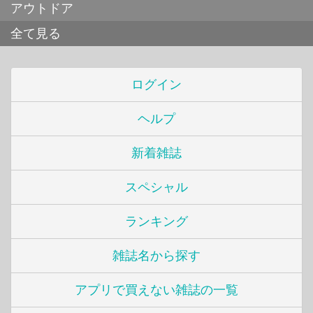
アウトドア
全て見る
ログイン
ヘルプ
新着雑誌
スペシャル
ランキング
雑誌名から探す
アプリで買えない雑誌の一覧