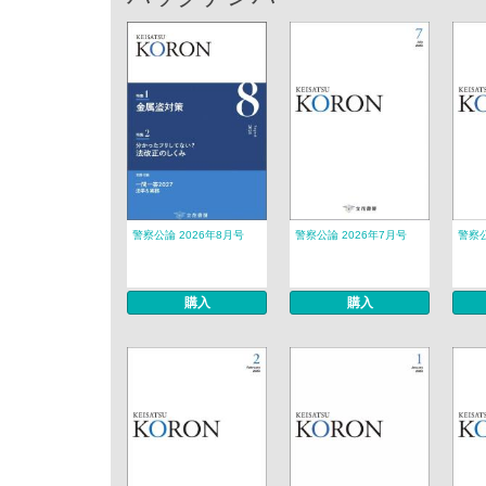
警察公論 2026年8月号
警察公論 2026年7月号
警察公
購入
購入