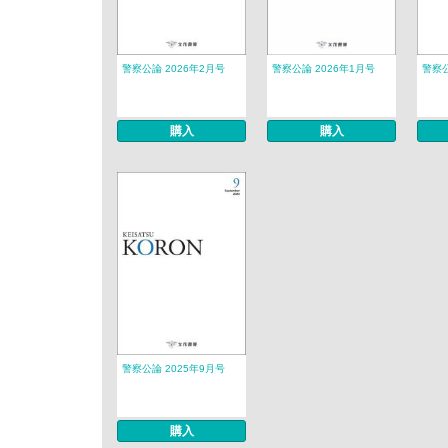
警察公論 2026年2月号
警察公論 2026年1月号
警察公
購入
購入
警察公論 2025年9月号
購入