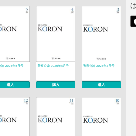
論 2026年5月号
警察公論 2026年4月号
警察公論 2026年3月号
購入
購入
購入