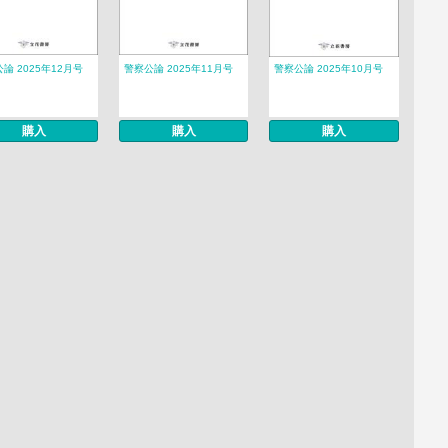
論 2025年12月号
警察公論 2025年11月号
警察公論 2025年10月号
購入
購入
購入