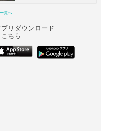
一覧へ
アプリダウンロード
はこちら