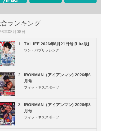
総合ランキング
026年08月08日
1
TV LIFE 2026年8月21日号 [Lite版]
ワン・パブリッシング
2
IRONMAN（アイアンマン) 2026年6
月号
フィットネススポーツ
3
IRONMAN（アイアンマン) 2026年8
月号
フィットネススポーツ