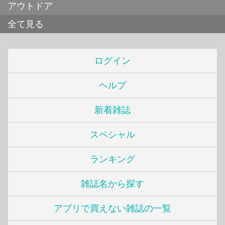
アウトドア
全て見る
ログイン
ヘルプ
新着雑誌
スペシャル
ランキング
雑誌名から探す
アプリで買えない雑誌の一覧