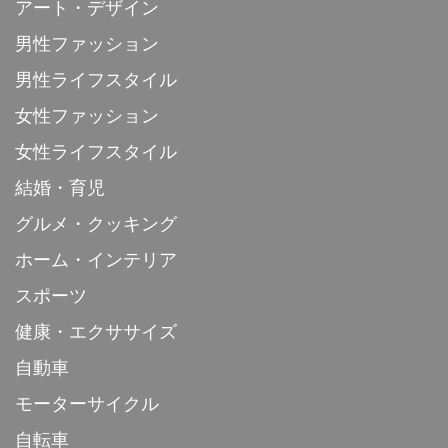
アート・デザイン
男性ファッション
男性ライフスタイル
女性ファッション
女性ライフスタイル
結婚・育児
グルメ・クッキング
ホーム・インテリア
スポーツ
健康・エクササイズ
自動車
モーターサイクル
自転車