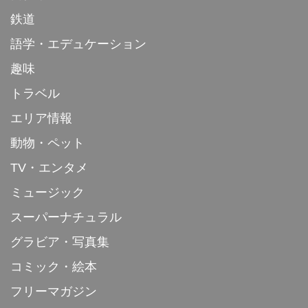
鉄道
語学・エデュケーション
趣味
トラベル
エリア情報
動物・ペット
TV・エンタメ
ミュージック
スーパーナチュラル
グラビア・写真集
コミック・絵本
フリーマガジン