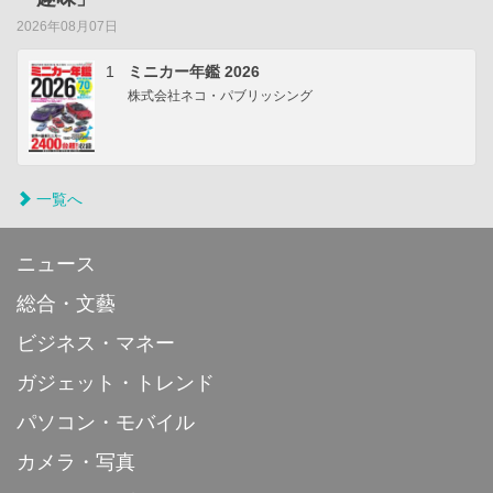
2026年08月07日
1
ミニカー年鑑 2026
株式会社ネコ・パブリッシング
一覧へ
ニュース
総合・文藝
ビジネス・マネー
ガジェット・トレンド
パソコン・モバイル
カメラ・写真