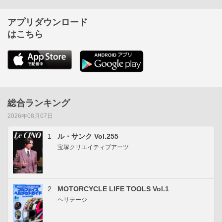
アプリダウンロード
はこちら
総合ランキング
2026年08月07日
1
ル・サンク Vol.255
宝塚クリエイティブアーツ
2
MOTORCYCLE LIFE TOOLS Vol.1
ヘリテージ