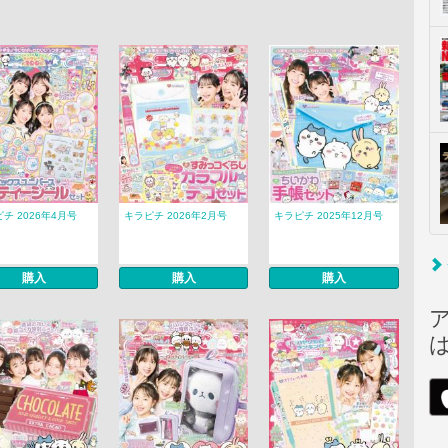
チ 2026年4月号
キラピチ 2026年2月号
キラピチ 2025年12月号
購入
購入
購入