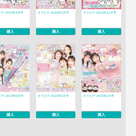
チ 2024年4月号
キラピチ 2024年2月号
キラピチ 2023年12月号
購入
購入
購入
チ 2023年6月号
キラピチ 2023年4月号
キラピチ 2023年2月号
購入
購入
購入