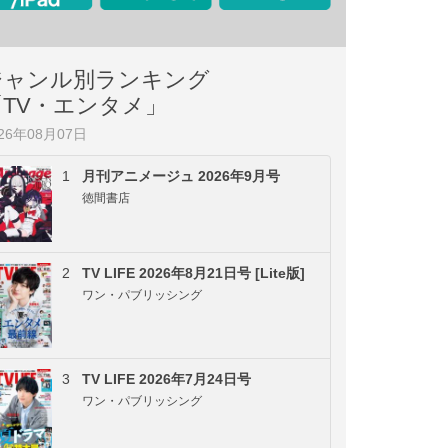
ジャンル別ランキング
「TV・エンタメ」
026年08月07日
1
月刊アニメージュ 2026年9月号
徳間書店
2
TV LIFE 2026年8月21日号 [Lite版]
ワン・パブリッシング
3
TV LIFE 2026年7月24日号
ワン・パブリッシング