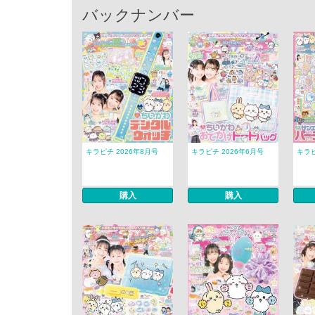
バックナンバー
キラピチ 2026年8月号
キラピチ 2026年6月号
キラピ
購入
購入