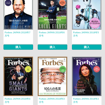
Forbes JAPAN 2018年7
Forbes JAPAN 2018年6
Forbes JAPAN 2018年5
月号
月号
月号
購入
購入
購入
Forbes JAPAN 2018年4
Forbes JAPAN 2018年3
Forbes JAPAN 2018年2
月号
月号
月号