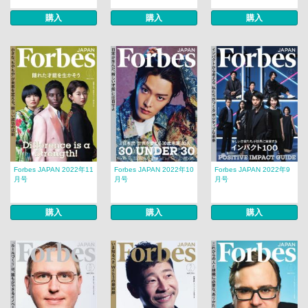
購入
購入
購入
Forbes JAPAN 2022年11
Forbes JAPAN 2022年10
Forbes JAPAN 2022年9
月号
月号
月号
購入
購入
購入