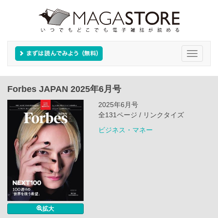
Toggle
navigati
Forbes JAPAN 2025年6月号
2025年6月号
全131ページ / リンクタイズ
ビジネス・マネー
拡大