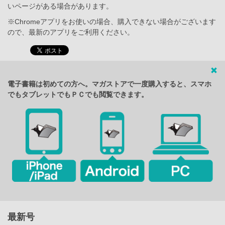
いページがある場合があります。
※Chromeアプリをお使いの場合、購入できない場合がございます
ので、最新のアプリをご利用ください。
電子書籍は初めての方へ。マガストアで一度購入すると、スマホ
でもタブレットでもＰＣでも閲覧できます。
最新号