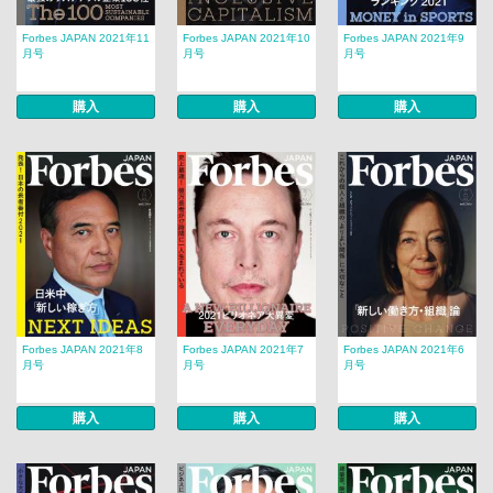
Forbes JAPAN 2021年11
Forbes JAPAN 2021年10
Forbes JAPAN 2021年9
月号
月号
月号
購入
購入
購入
Forbes JAPAN 2021年8
Forbes JAPAN 2021年7
Forbes JAPAN 2021年6
月号
月号
月号
購入
購入
購入