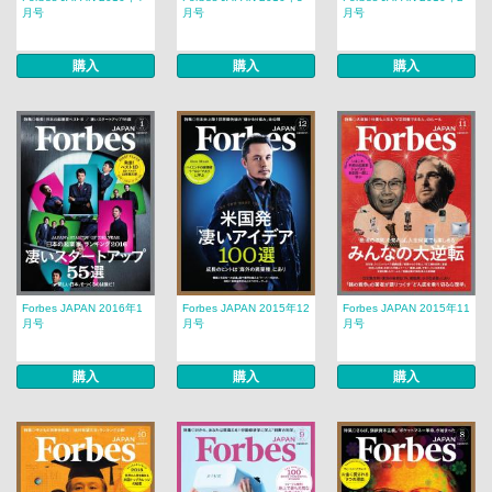
月号
月号
月号
購入
購入
購入
Forbes JAPAN 2016年1
Forbes JAPAN 2015年12
Forbes JAPAN 2015年11
月号
月号
月号
購入
購入
購入