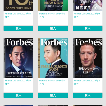
Forbes JAPAN 2024年8
Forbes JAPAN 2024年7
Forbes JAPAN 2024年6
月号
月号
月号
購入
購入
購入
Forbes JAPAN 2024年5
Forbes JAPAN 2024年4
Forbes JAPAN 2024年3
月号
月号
月号
購入
購入
購入