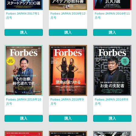
Forbes JAPAN 2017年1
Forbes JAPAN 2016年12
Forbes JAPAN 2016年11
月号
月号
月号
購入
購入
購入
Forbes JAPAN 2016年10
Forbes JAPAN 2016年9
Forbes JAPAN 2016年8
月号
月号
月号
購入
購入
購入