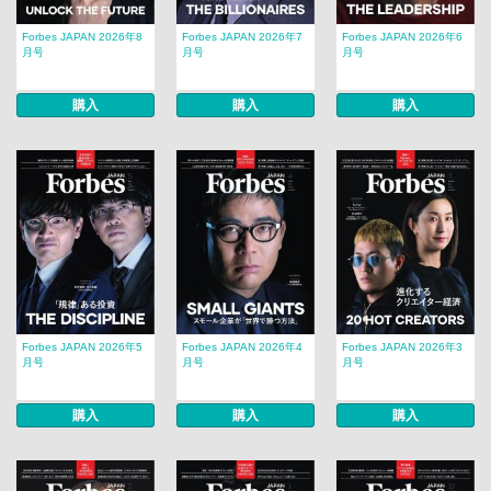
Forbes JAPAN 2026年8
Forbes JAPAN 2026年7
Forbes JAPAN 2026年6
月号
月号
月号
購入
購入
購入
Forbes JAPAN 2026年5
Forbes JAPAN 2026年4
Forbes JAPAN 2026年3
月号
月号
月号
購入
購入
購入