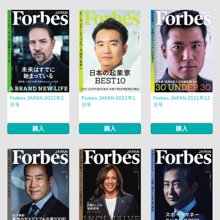
Forbes JAPAN 2022年2
Forbes JAPAN 2022年1
Forbes JAPAN 2021年12
月号
月号
月号
購入
購入
購入