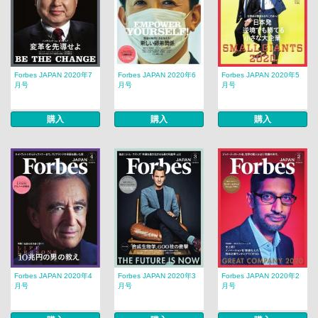
Forbes JAPAN 2020年7
Forbes JAPAN 2020年6
Forbes JAPAN 2020年5
月号
月号
月号
購入
購入
購入
Forbes JAPAN 2020年4
Forbes JAPAN 2020年3
Forbes JAPAN 2020年2
月号
月号
月号