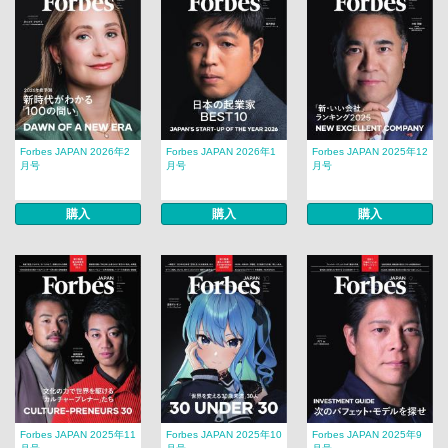
Forbes JAPAN 2026年2
Forbes JAPAN 2026年1
Forbes JAPAN 2025年12
月号
月号
月号
購入
購入
購入
Forbes JAPAN 2025年11
Forbes JAPAN 2025年10
Forbes JAPAN 2025年9