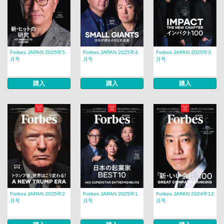
Forbes JAPAN 2025年5
Forbes JAPAN 2025年4
Forbes JAPAN 2025年3
月号
月号
月号
購入
購入
購入
Forbes JAPAN 2025年2
Forbes JAPAN 2025年1
Forbes JAPAN 2024年12
月号
月号
月号