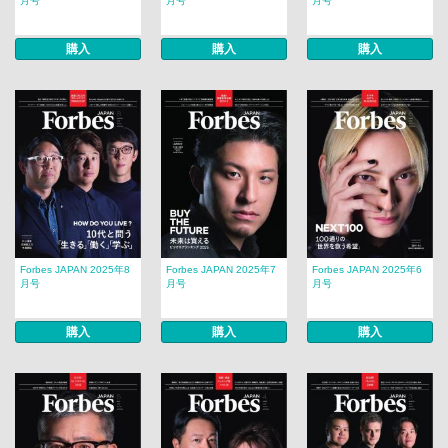
月号
月号
月号
購入
購入
購入
Forbes JAPAN 2025年8
Forbes JAPAN 2025年7
Forbes JAPAN 2025年6
月号
月号
月号
購入
購入
購入