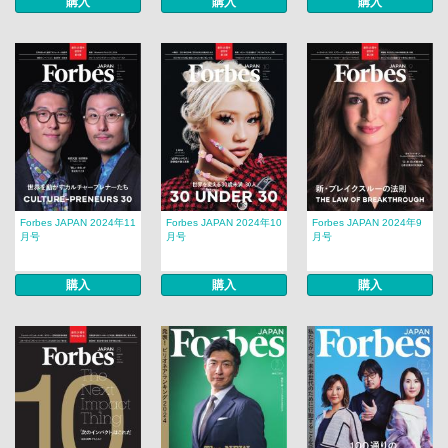
購入
購入
購入
Forbes JAPAN 2024年11
Forbes JAPAN 2024年10
Forbes JAPAN 2024年9
月号
月号
月号
購入
購入
購入