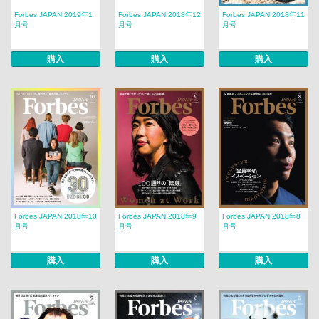
Forbes JAPAN 2019年1
Forbes JAPAN 2018年12
Forbes JAPAN 2018年11
月号
月号
月号
購入
購入
購入
Forbes JAPAN 2018年10
Forbes JAPAN 2018年9
Forbes JAPAN 2018年8
月号
月号
月号
購入
購入
購入