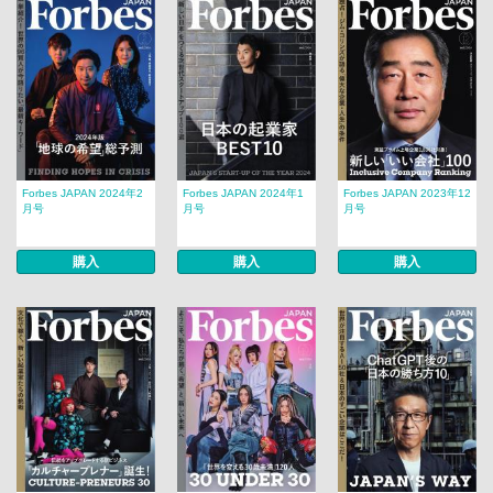
Forbes JAPAN 2024年2
Forbes JAPAN 2024年1
Forbes JAPAN 2023年12
月号
月号
月号
購入
購入
購入