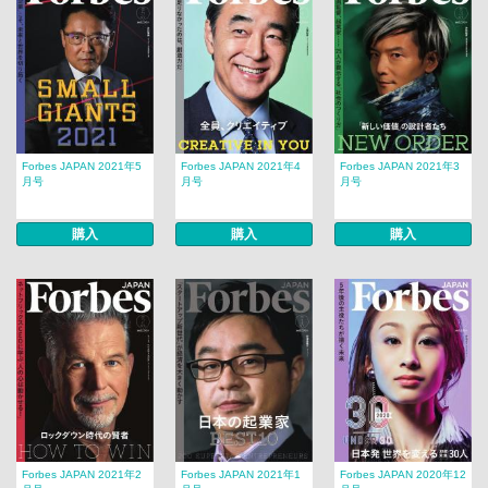
Forbes JAPAN 2021年5
Forbes JAPAN 2021年4
Forbes JAPAN 2021年3
月号
月号
月号
購入
購入
購入
Forbes JAPAN 2021年2
Forbes JAPAN 2021年1
Forbes JAPAN 2020年12