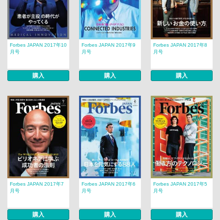
Forbes JAPAN 2017年10
Forbes JAPAN 2017年9
Forbes JAPAN 2017年8
月号
月号
月号
購入
購入
購入
Forbes JAPAN 2017年7
Forbes JAPAN 2017年6
Forbes JAPAN 2017年5
月号
月号
月号
購入
購入
購入