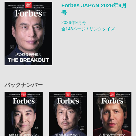
Forbes JAPAN 2026年9月
号
2026年9月号
全143ページ / リンクタイズ
バックナンバー