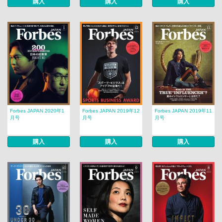
購入
購入
購入
Forbes JAPAN 2020年1
Forbes JAPAN 2019年12
Forbes JAPAN 2019年11
月号
月号
月号
購入
購入
購入