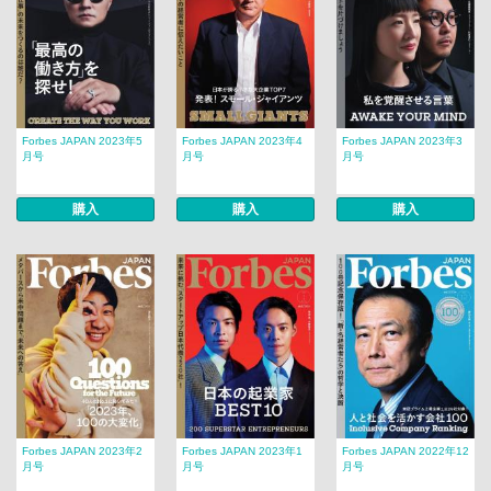
Forbes JAPAN 2023年5
Forbes JAPAN 2023年4
Forbes JAPAN 2023年3
月号
月号
月号
購入
購入
購入
Forbes JAPAN 2023年2
Forbes JAPAN 2023年1
Forbes JAPAN 2022年12
月号
月号
月号