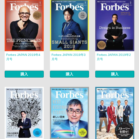
Forbes JAPAN 2019年4
Forbes JAPAN 2019年3
Forbes JAPAN 2019年2
月号
月号
月号
購入
購入
購入