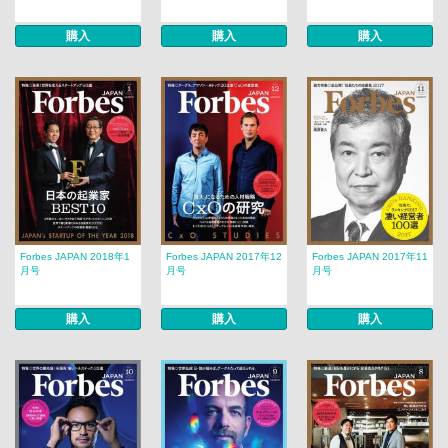
購入
購入
購入
Forbes JAPAN 2018年1
Forbes JAPAN 2017年12
Forbes JAPAN 2017年11
月号
月号
月号
購入
購入
購入