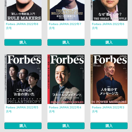
Forbes JAPAN 2022年8
Forbes JAPAN 2022年7
Forbes JAPAN 2022年6
月号
月号
月号
購入
購入
購入
Forbes JAPAN 2022年5
Forbes JAPAN 2022年4
Forbes JAPAN 2022年3
月号
月号
月号
購入
購入
購入