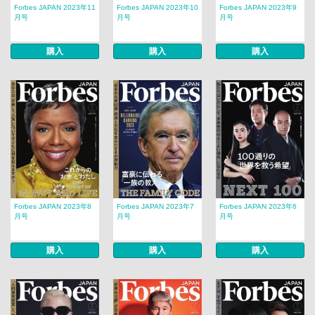
Forbes JAPAN 2023年11
Forbes JAPAN 2023年10
Forbes JAPAN 2023年9
月号
月号
月号
購入
購入
購入
Forbes JAPAN 2023年8
Forbes JAPAN 2023年7
Forbes JAPAN 2023年6
月号
月号
月号
購入
購入
購入