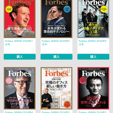
Forbes JAPAN 2016年7
Forbes JAPAN 2016年6
Forbes JAPAN 2016年5
月号
月号
月号
購入
購入
購入
Forbes JAPAN 2016年4
Forbes JAPAN 2016年3
Forbes JAPAN 2016年2