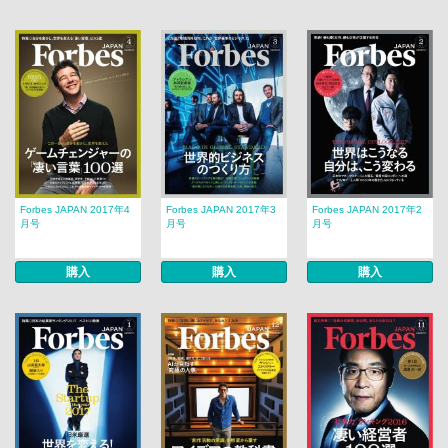
Forbes JAPAN 2017年4
Forbes JAPAN 2017年3
Forbes JAPAN 2017年2
月号
月号
月号
購入
購入
購入