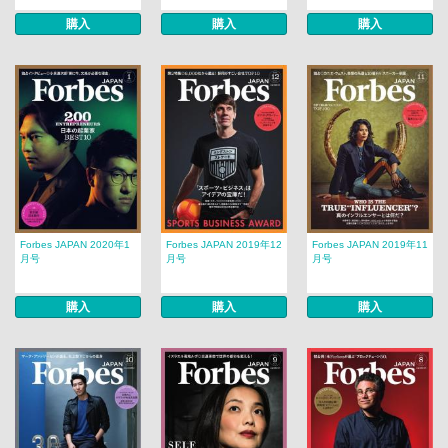
購入
購入
購入
Forbes JAPAN 2020年1
Forbes JAPAN 2019年12
Forbes JAPAN 2019年11
月号
月号
月号
購入
購入
購入