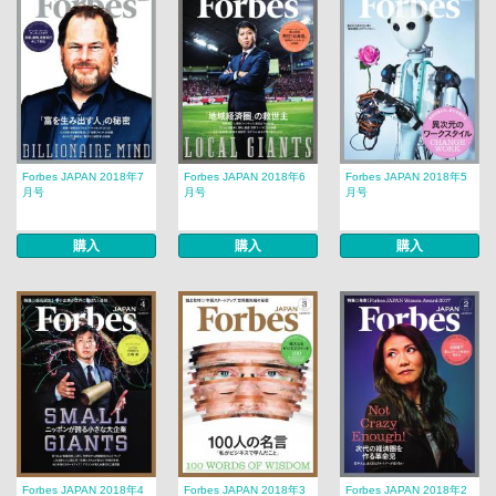
Forbes JAPAN 2018年7
Forbes JAPAN 2018年6
Forbes JAPAN 2018年5
月号
月号
月号
購入
購入
購入
Forbes JAPAN 2018年4
Forbes JAPAN 2018年3
Forbes JAPAN 2018年2