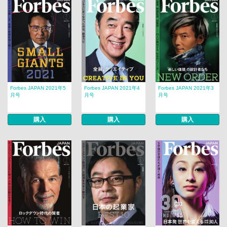
Forbes JAPAN 2021年5
Forbes JAPAN 2021年4
Forbes JAPAN 2021年3
月号
月号
月号
購入
購入
購入