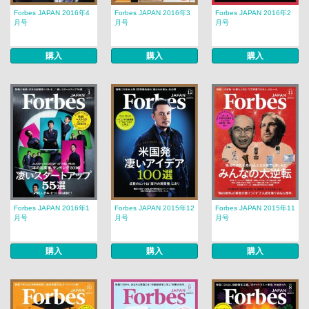
Forbes JAPAN 2016年4
Forbes JAPAN 2016年3
Forbes JAPAN 2016年2
月号
月号
月号
購入
購入
購入
Forbes JAPAN 2016年1
Forbes JAPAN 2015年12
Forbes JAPAN 2015年11
月号
月号
月号
購入
購入
購入