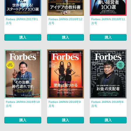
Forbes JAPAN 2017年1
Forbes JAPAN 2016年12
Forbes JAPAN 2016年11
月号
月号
月号
購入
購入
購入
Forbes JAPAN 2016年10
Forbes JAPAN 2016年9
Forbes JAPAN 2016年8
月号
月号
月号
購入
購入
購入