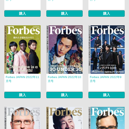
購入
購入
購入
Forbes JAPAN 2022年11
Forbes JAPAN 2022年10
Forbes JAPAN 2022年9
月号
月号
月号
購入
購入
購入