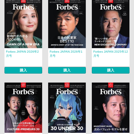
Forbes JAPAN 2026年2
Forbes JAPAN 2026年1
Forbes JAPAN 2025年12
月号
月号
月号
購入
購入
購入