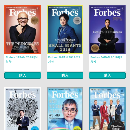
Forbes JAPAN 2019年4
Forbes JAPAN 2019年3
Forbes JAPAN 2019年2
月号
月号
月号
購入
購入
購入