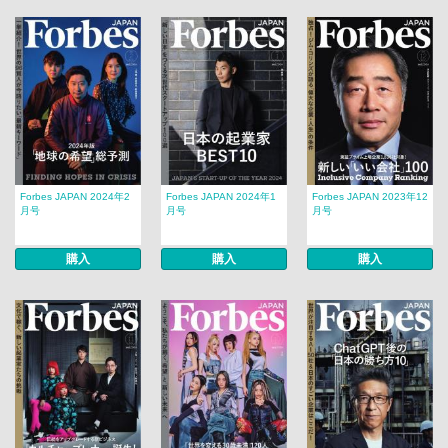
Forbes JAPAN 2024年2
Forbes JAPAN 2024年1
Forbes JAPAN 2023年12
月号
月号
月号
購入
購入
購入