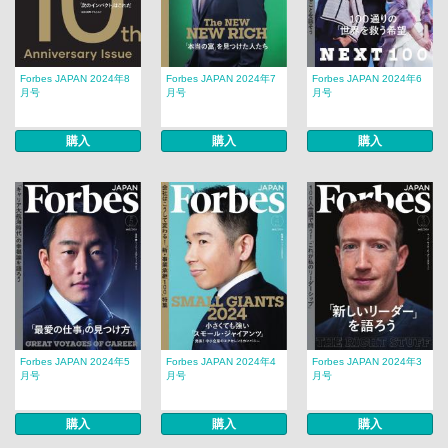
Forbes JAPAN 2024年8
Forbes JAPAN 2024年7
Forbes JAPAN 2024年6
月号
月号
月号
購入
購入
購入
Forbes JAPAN 2024年5
Forbes JAPAN 2024年4
Forbes JAPAN 2024年3
月号
月号
月号
購入
購入
購入