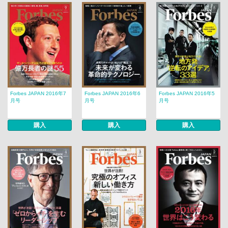
Forbes JAPAN 2016年7
Forbes JAPAN 2016年6
Forbes JAPAN 2016年5
月号
月号
月号
購入
購入
購入