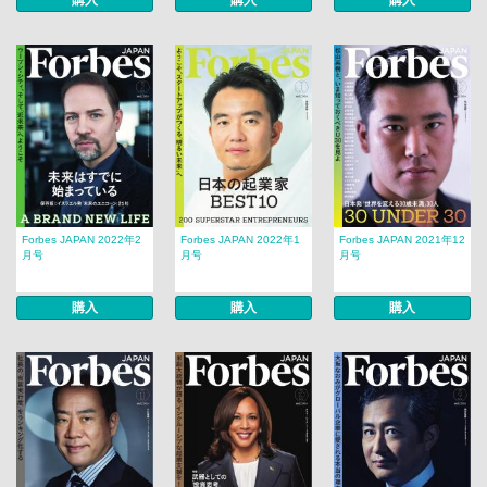
購入
購入
購入
Forbes JAPAN 2022年2
Forbes JAPAN 2022年1
Forbes JAPAN 2021年12
月号
月号
月号
購入
購入
購入