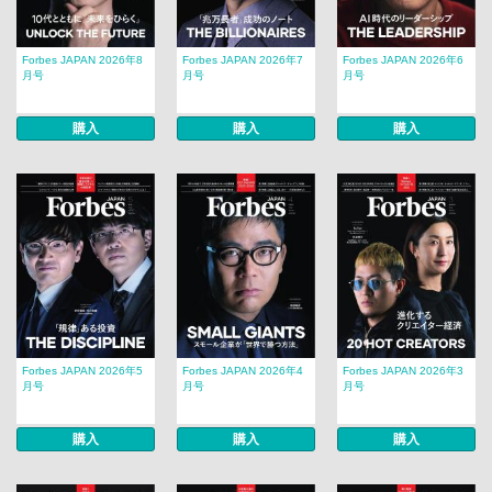
Forbes JAPAN 2026年8
Forbes JAPAN 2026年7
Forbes JAPAN 2026年6
月号
月号
月号
購入
購入
購入
Forbes JAPAN 2026年5
Forbes JAPAN 2026年4
Forbes JAPAN 2026年3
月号
月号
月号
購入
購入
購入