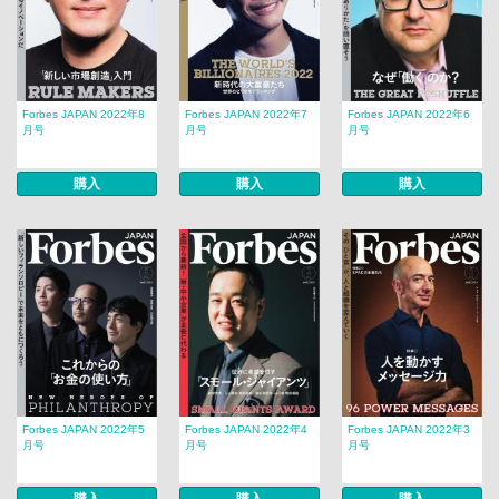
Forbes JAPAN 2022年8
Forbes JAPAN 2022年7
Forbes JAPAN 2022年6
月号
月号
月号
購入
購入
購入
Forbes JAPAN 2022年5
Forbes JAPAN 2022年4
Forbes JAPAN 2022年3
月号
月号
月号