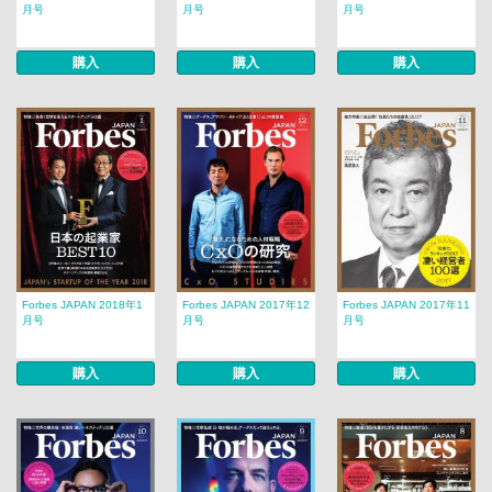
月号
月号
月号
購入
購入
購入
Forbes JAPAN 2018年1
Forbes JAPAN 2017年12
Forbes JAPAN 2017年11
月号
月号
月号
購入
購入
購入