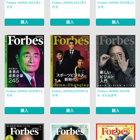
Forbes JAPAN 2021年2
Forbes JAPAN 2021年1
Forbes JAPAN 2020年12
月号
月号
月号
購入
購入
購入
Forbes JAPAN 2020年11
Forbes JAPAN 2020年10
Forbes JAPAN 2020年
月号
月号
8・9月合併号
購入
購入
購入