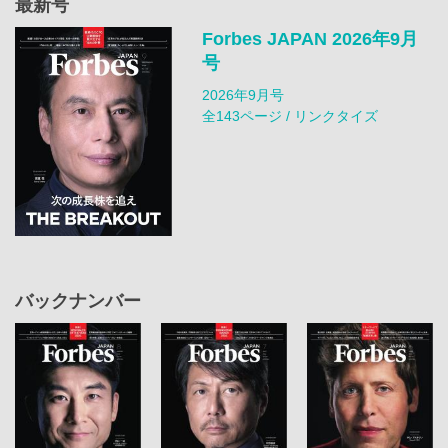
最新号
Forbes JAPAN 2026年9月
号
2026年9月号
全143ページ / リンクタイズ
バックナンバー