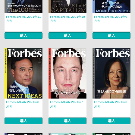
Forbes JAPAN 2021年11
Forbes JAPAN 2021年10
Forbes JAPAN 2021年9
月号
月号
月号
購入
購入
購入
Forbes JAPAN 2021年8
Forbes JAPAN 2021年7
Forbes JAPAN 2021年6
月号
月号
月号
購入
購入
購入