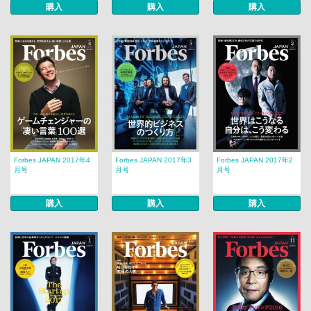
購入
購入
購入
Forbes JAPAN 2017年4
Forbes JAPAN 2017年3
Forbes JAPAN 2017年2
月号
月号
月号
購入
購入
購入