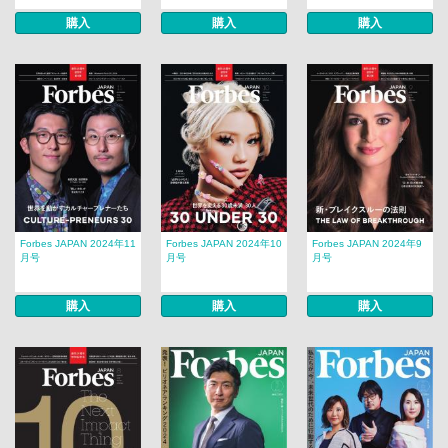
購入
購入
購入
Forbes JAPAN 2024年11
Forbes JAPAN 2024年10
Forbes JAPAN 2024年9
月号
月号
月号
購入
購入
購入