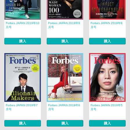
Forbes JAPAN 2019年10
Forbes JAPAN 2019年9
Forbes JAPAN 2019年8
月号
月号
月号
購入
購入
購入
Forbes JAPAN 2019年7
Forbes JAPAN 2019年6
Forbes JAPAN 2019年5
月号
月号
月号
購入
購入
購入