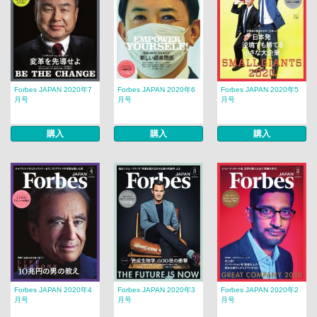
Forbes JAPAN 2020年7
Forbes JAPAN 2020年6
Forbes JAPAN 2020年5
月号
月号
月号
購入
購入
購入
Forbes JAPAN 2020年4
Forbes JAPAN 2020年3
Forbes JAPAN 2020年2
月号
月号
月号