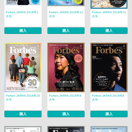
Forbes JAPAN 2019年1
Forbes JAPAN 2018年12
Forbes JAPAN 2018年11
月号
月号
月号
購入
購入
購入
Forbes JAPAN 2018年10
Forbes JAPAN 2018年9
Forbes JAPAN 2018年8
月号
月号
月号
購入
購入
購入