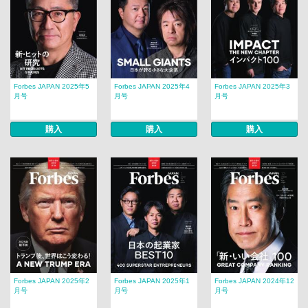
Forbes JAPAN 2025年5
Forbes JAPAN 2025年4
Forbes JAPAN 2025年3
月号
月号
月号
購入
購入
購入
Forbes JAPAN 2025年2
Forbes JAPAN 2025年1
Forbes JAPAN 2024年12
月号
月号
月号