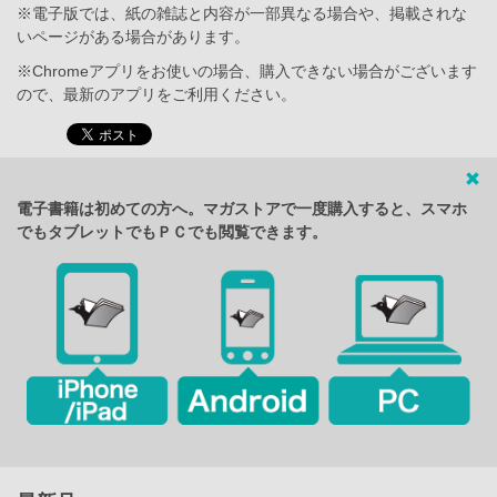
※電子版では、紙の雑誌と内容が一部異なる場合や、掲載されな
いページがある場合があります。
※Chromeアプリをお使いの場合、購入できない場合がございます
ので、最新のアプリをご利用ください。
電子書籍は初めての方へ。マガストアで一度購入すると、スマホ
でもタブレットでもＰＣでも閲覧できます。