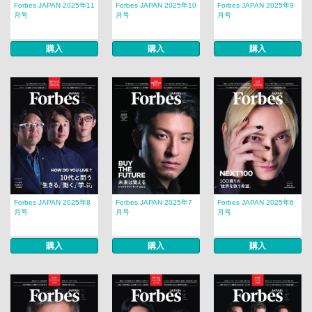
Forbes JAPAN 2025年11
Forbes JAPAN 2025年10
Forbes JAPAN 2025年9
月号
月号
月号
購入
購入
購入
Forbes JAPAN 2025年8
Forbes JAPAN 2025年7
Forbes JAPAN 2025年6
月号
月号
月号
購入
購入
購入