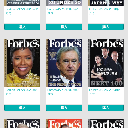
Forbes JAPAN 2023年11
Forbes JAPAN 2023年10
Forbes JAPAN 2023年9
月号
月号
月号
購入
購入
購入
Forbes JAPAN 2023年8
Forbes JAPAN 2023年7
Forbes JAPAN 2023年6
月号
月号
月号
購入
購入
購入