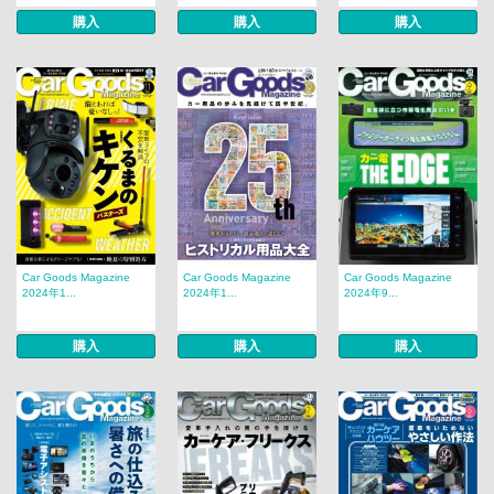
購入
購入
購入
Car Goods Magazine
Car Goods Magazine
Car Goods Magazine
2024年1...
2024年1...
2024年9...
購入
購入
購入