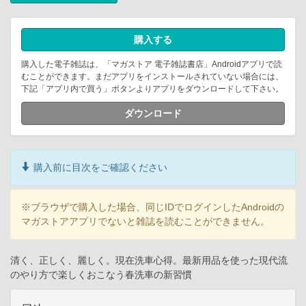
購入する
購入した電子雑誌は、「マガストア 電子雑誌書店」Androidアプリで読
むことができます。まだアプリをインストールされていない場合には、
下記「アプリ内で買う」ボタンよりアプリをダウンロードして下さい。
ダウンロード
購入前に目次をご確認ください
※ブラウザで購入した場合、同じIDでログインしたAndroidの
マガストアアプリでないと雑誌を読むことができません。
清く、正しく、麗しく。現在洗車心得。最新用品を使った現代流
のやり方で楽しくおこなう春洗車の新習慣