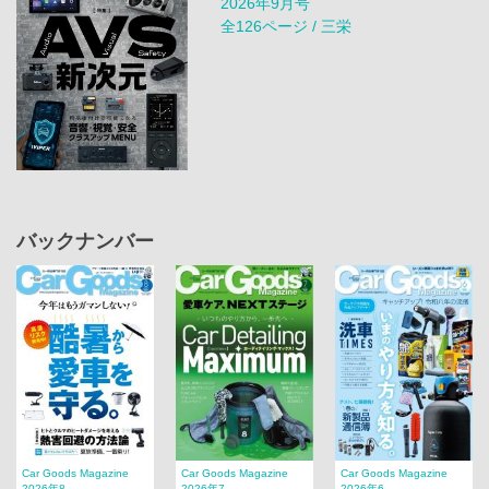
2026年9月号
全126ページ / 三栄
バックナンバー
Car Goods Magazine
Car Goods Magazine
Car Goods Magazine
2026年8...
2026年7...
2026年6...