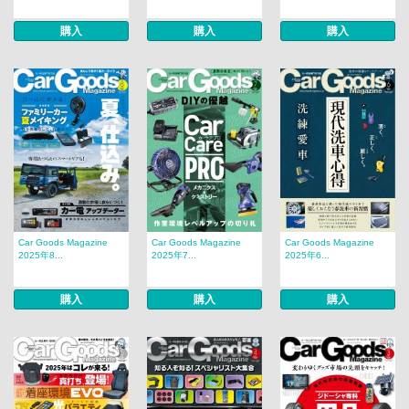
購入
購入
購入
Car Goods Magazine
Car Goods Magazine
Car Goods Magazine
2025年8...
2025年7...
2025年6...
購入
購入
購入