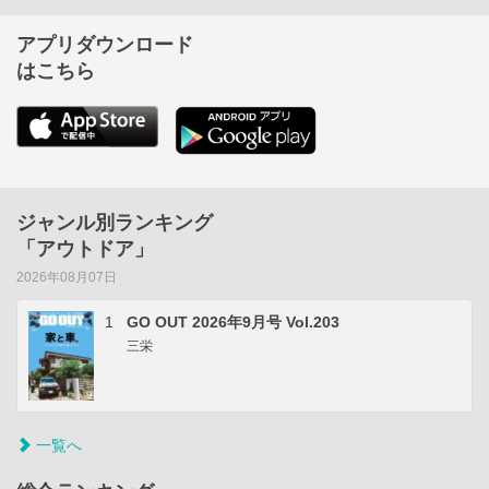
アプリダウンロード
はこちら
ジャンル別ランキング
「アウトドア」
2026年08月07日
1
GO OUT 2026年9月号 Vol.203
三栄
一覧へ