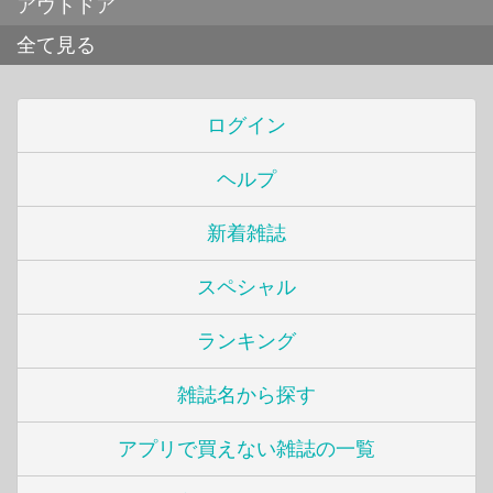
アウトドア
全て見る
ログイン
ヘルプ
新着雑誌
スペシャル
ランキング
雑誌名から探す
アプリで買えない雑誌の一覧