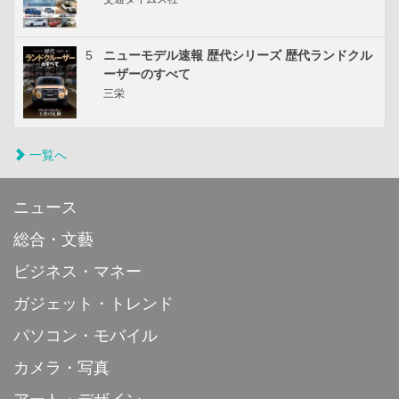
5
ニューモデル速報 歴代シリーズ 歴代ランドクル
ーザーのすべて
三栄
一覧へ
ニュース
総合・文藝
ビジネス・マネー
ガジェット・トレンド
パソコン・モバイル
カメラ・写真