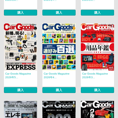
購入
購入
購入
Car Goods Magazine
Car Goods Magazine
Car Goods Magazine
2026年5...
2026年4...
2026年3...
購入
購入
購入