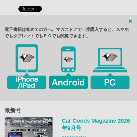
電子書籍は初めての方へ。マガストアで一度購入すると、スマホ
でもタブレットでもＰＣでも閲覧できます。
最新号
Car Goods Magazine 2026
年9月号