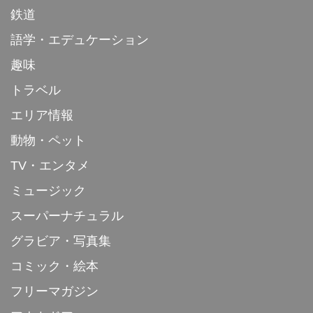
鉄道
語学・エデュケーション
趣味
トラベル
エリア情報
動物・ペット
TV・エンタメ
ミュージック
スーパーナチュラル
グラビア・写真集
コミック・絵本
フリーマガジン