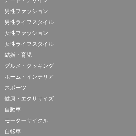
アート・デザイン
男性ファッション
男性ライフスタイル
女性ファッション
女性ライフスタイル
結婚・育児
グルメ・クッキング
ホーム・インテリア
スポーツ
健康・エクササイズ
自動車
モーターサイクル
自転車