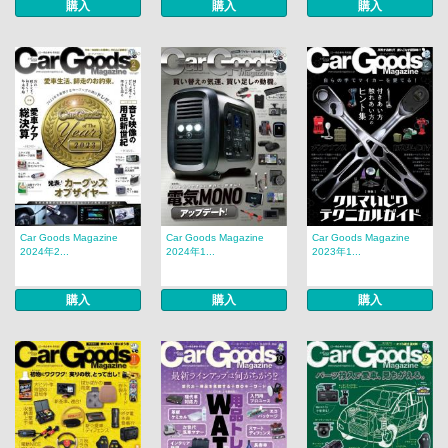
購入
購入
購入
Car Goods Magazine
Car Goods Magazine
Car Goods Magazine
2024年2...
2024年1...
2023年1...
購入
購入
購入