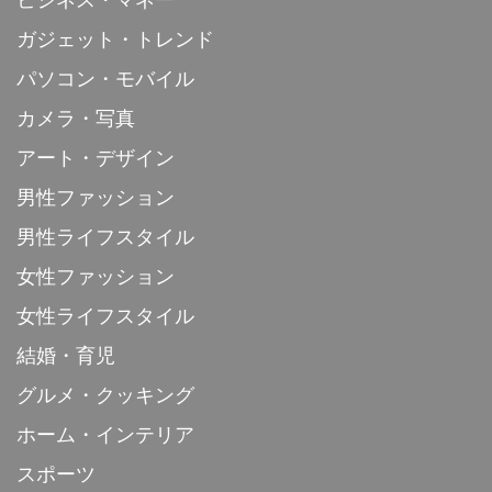
ビジネス・マネー
ガジェット・トレンド
パソコン・モバイル
カメラ・写真
アート・デザイン
男性ファッション
男性ライフスタイル
女性ファッション
女性ライフスタイル
結婚・育児
グルメ・クッキング
ホーム・インテリア
スポーツ