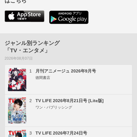
はこちら
ジャンル別ランキング
「TV・エンタメ」
2026年08月07日
1
月刊アニメージュ 2026年9月号
徳間書店
2
TV LIFE 2026年8月21日号 [Lite版]
ワン・パブリッシング
3
TV LIFE 2026年7月24日号