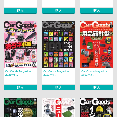
購入
購入
購入
Car Goods Magazine
Car Goods Magazine
Car Goods Magazine
2021年5...
2021年4...
2021年3...
購入
購入
購入