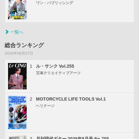
ワン・パブリッシング
一覧へ
総合ランキング
2026年08月07日
1
ル・サンク Vol.255
宝塚クリエイティブアーツ
2
MOTORCYCLE LIFE TOOLS Vol.1
ヘリテージ
3
月刊現代ギター 2026年8月号 No.755