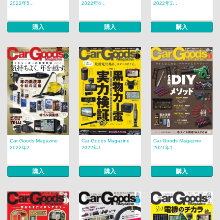
2022年5...
2022年4...
2022年3...
購入
購入
購入
Car Goods Magazine
Car Goods Magazine
Car Goods Magazine
2022年2...
2022年1...
2021年1...
購入
購入
購入