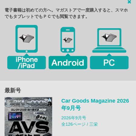
電子書籍は初めての方へ。マガストアで一度購入すると、スマホ
でもタブレットでもＰＣでも閲覧できます。
最新号
Car Goods Magazine 2026
年9月号
2026年9月号
全126ページ / 三栄