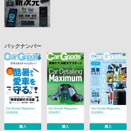
バックナンバー
Car Goods Magazine
Car Goods Magazine
Car Goods Magazine
2026年8...
2026年7...
2026年6...
購入
購入
購入