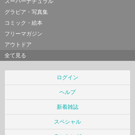
スーパーナチュラル
グラビア・写真集
コミック・絵本
フリーマガジン
アウトドア
全て見る
ログイン
ヘルプ
新着雑誌
スペシャル