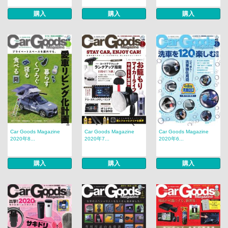
購入
購入
購入
Car Goods Magazine
Car Goods Magazine
Car Goods Magazine
2020年8...
2020年7...
2020年6...
購入
購入
購入