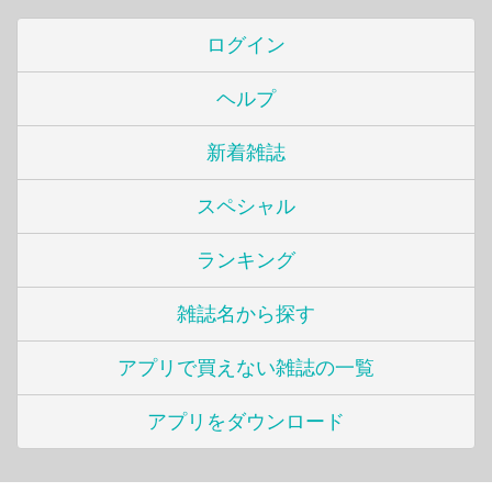
ログイン
ヘルプ
新着雑誌
スペシャル
ランキング
雑誌名から探す
アプリで買えない雑誌の一覧
アプリをダウンロード