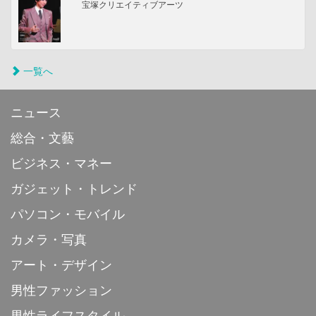
宝塚クリエイティブアーツ
一覧へ
ニュース
総合・文藝
ビジネス・マネー
ガジェット・トレンド
パソコン・モバイル
カメラ・写真
アート・デザイン
男性ファッション