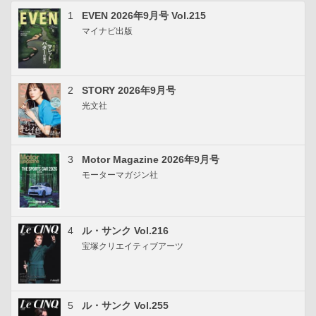
1
EVEN 2026年9月号 Vol.215
マイナビ出版
2
STORY 2026年9月号
光文社
3
Motor Magazine 2026年9月号
モーターマガジン社
4
ル・サンク Vol.216
宝塚クリエイティブアーツ
5
ル・サンク Vol.255