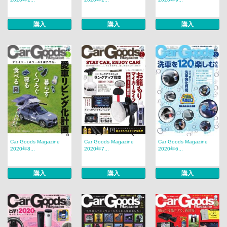
購入
購入
購入
Car Goods Magazine
Car Goods Magazine
Car Goods Magazine
2020年8...
2020年7...
2020年6...
購入
購入
購入