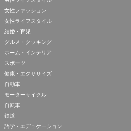
男性ライフスタイル
女性ファッション
女性ライフスタイル
結婚・育児
グルメ・クッキング
ホーム・インテリア
スポーツ
健康・エクササイズ
自動車
モーターサイクル
自転車
鉄道
語学・エデュケーション