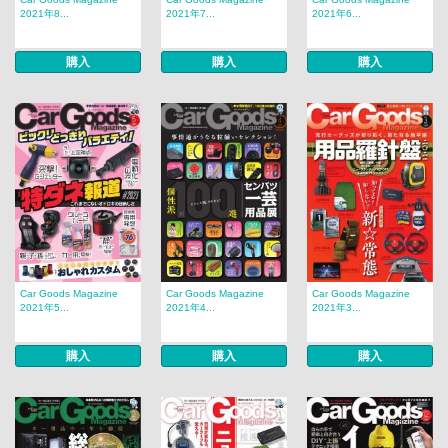
2021年8...
2021年7...
2021年6...
購入
購入
購入
Car Goods Magazine
Car Goods Magazine
Car Goods Magazine
2021年5...
2021年4...
2021年3...
購入
購入
購入