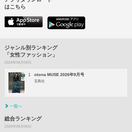
はこちら
ジャンル別ランキング
「女性ファッション」
2026年08月06日
1
otona MUSE 2026年9月号
宝島社
一覧へ
総合ランキング
2026年08月06日