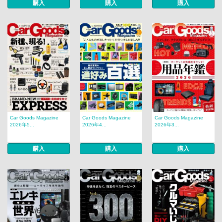
購入
購入
購入
Car Goods Magazine
Car Goods Magazine
Car Goods Magazine
2026年5...
2026年4...
2026年3...
購入
購入
購入