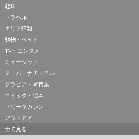
趣味
トラベル
エリア情報
動物・ペット
TV・エンタメ
ミュージック
スーパーナチュラル
グラビア・写真集
コミック・絵本
フリーマガジン
アウトドア
全て見る