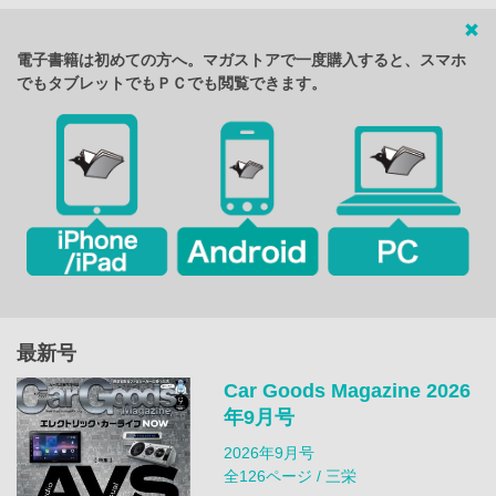
電子書籍は初めての方へ。マガストアで一度購入すると、スマホ
でもタブレットでもＰＣでも閲覧できます。
最新号
Car Goods Magazine 2026
年9月号
2026年9月号
全126ページ / 三栄