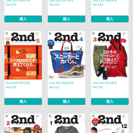
2nd 2017年8月号
2nd 2017年7月号
2nd 2017年6月号
Vol.125
Vol.124
Vol.123
購入
購入
購入
2nd 2017年5月号
2nd 2017年4月号
2nd 2017年3月号
Vol.122
Vol.121
Vol.120
購入
購入
購入