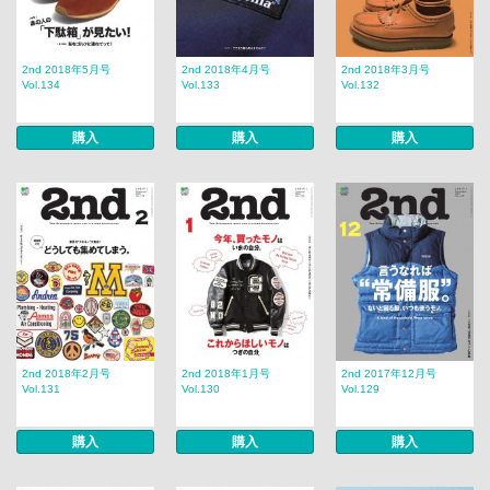
2nd 2018年5月号
2nd 2018年4月号
2nd 2018年3月号
Vol.134
Vol.133
Vol.132
購入
購入
購入
2nd 2018年2月号
2nd 2018年1月号
2nd 2017年12月号
Vol.131
Vol.130
Vol.129
購入
購入
購入