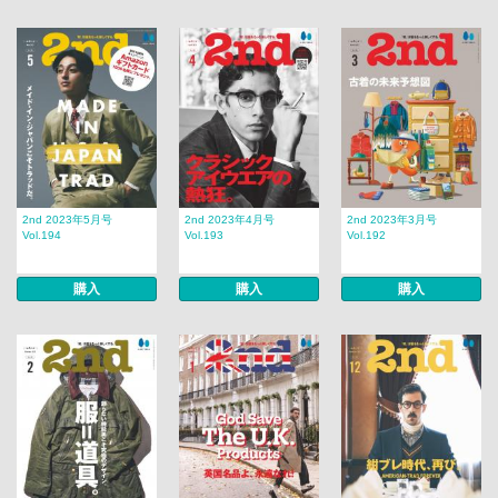
2nd 2023年5月号
2nd 2023年4月号
2nd 2023年3月号
Vol.194
Vol.193
Vol.192
購入
購入
購入