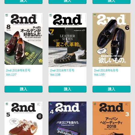
購入
購入
購入
2nd 2018年8月号
2nd 2018年7月号
2nd 2018年6月号
Vol.137
Vol.136
Vol.135
購入
購入
購入