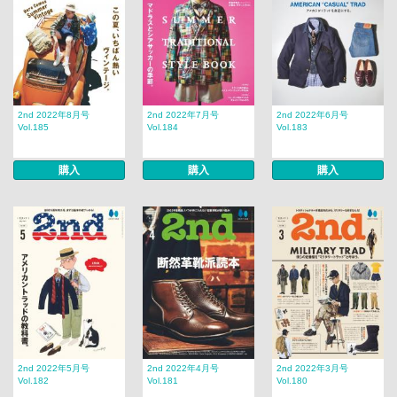
2nd 2022年8月号
2nd 2022年7月号
2nd 2022年6月号
Vol.185
Vol.184
Vol.183
購入
購入
購入
2nd 2022年5月号
2nd 2022年4月号
2nd 2022年3月号
Vol.182
Vol.181
Vol.180