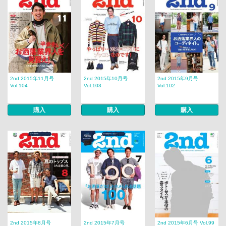
2nd 2015年11月号
2nd 2015年10月号
2nd 2015年9月号
Vol.104
Vol.103
Vol.102
購入
購入
購入
2nd 2015年8月号
2nd 2015年7月号
2nd 2015年6月号 Vol.99