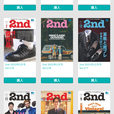
購入
購入
購入
2nd 2022年2月号
2nd 2022年1月号
2nd 2021年12月号
Vol.179
Vol.178
Vol.177
購入
購入
購入