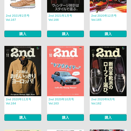
2nd 2021年2月号
2nd 2021年1月号
2nd 2020年12月号
Vol.167
Vol.166
Vol.165
購入
購入
購入
2nd 2020年11月号
2nd 2020年10月号
2nd 2020年9月号
Vol.164
Vol.163
Vol.162
購入
購入
購入