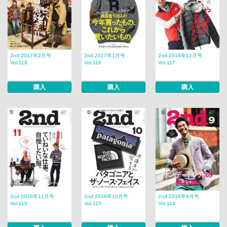
2nd 2017年2月号
2nd 2017年1月号
2nd 2016年12月号
Vol.119
Vol.118
Vol.117
購入
購入
購入
2nd 2016年11月号
2nd 2016年10月号
2nd 2016年9月号
Vol.116
Vol.115
Vol.114