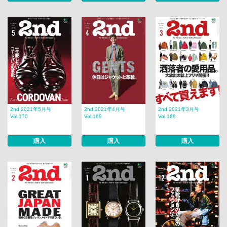
2nd 2021年5月号
2nd 2021年4月号
2nd 2021年3月号
Vol.170
Vol.169
Vol.168
購入
購入
購入