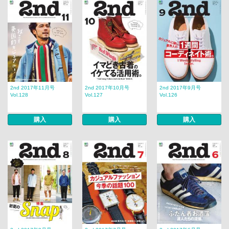
2nd 2017年11月号
2nd 2017年10月号
2nd 2017年9月号
Vol.128
Vol.127
Vol.126
購入
購入
購入