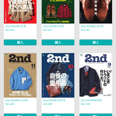
2nd 2019年2月号
2nd 2019年1月号
2nd 2018年12月号
Vol.143
Vol.142
Vol.141
購入
購入
購入
2nd 2018年11月号
2nd 2018年10月号
2nd 2018年9月号
Vol.140
Vol.139
Vol.138