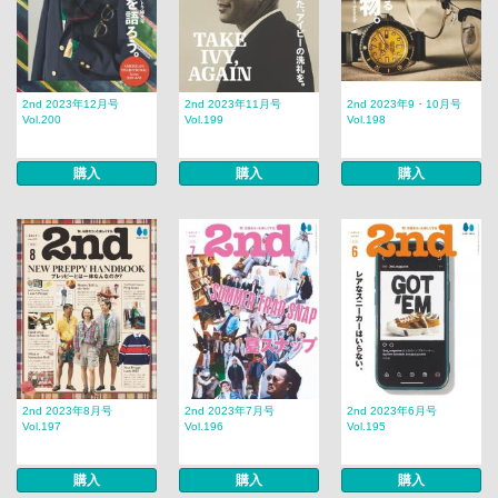
2nd 2023年12月号
2nd 2023年11月号
2nd 2023年9・10月号
Vol.200
Vol.199
Vol.198
購入
購入
購入
2nd 2023年8月号
2nd 2023年7月号
2nd 2023年6月号
Vol.197
Vol.196
Vol.195
購入
購入
購入