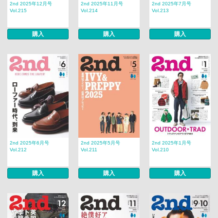
2nd 2025年12月号
2nd 2025年11月号
2nd 2025年7月号
Vol.215
Vol.214
Vol.213
購入
購入
購入
2nd 2025年6月号
2nd 2025年5月号
2nd 2025年1月号
Vol.212
Vol.211
Vol.210
購入
購入
購入