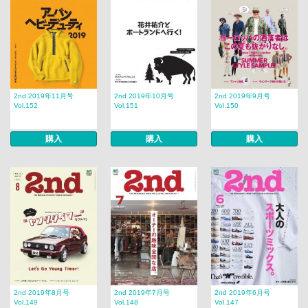
2nd 2019年11月号
2nd 2019年10月号
2nd 2019年9月号
Vol.152
Vol.151
Vol.150
購入
購入
購入
2nd 2019年8月号
2nd 2019年7月号
2nd 2019年6月号
Vol.149
Vol.148
Vol.147