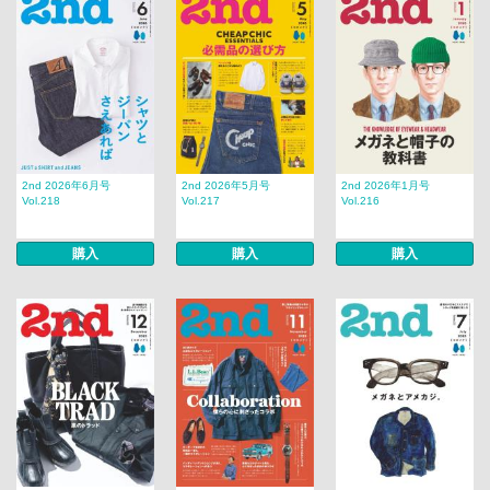
2nd 2026年6月号
2nd 2026年5月号
2nd 2026年1月号
Vol.218
Vol.217
Vol.216
購入
購入
購入