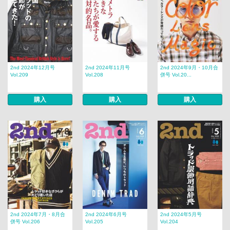
2nd 2024年12月号
2nd 2024年11月号
2nd 2024年9月・10月合
Vol.209
Vol.208
併号 Vol.20...
購入
購入
購入
2nd 2024年7月・8月合
2nd 2024年6月号
2nd 2024年5月号
併号 Vol.206
Vol.205
Vol.204