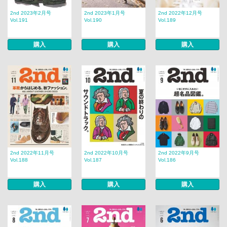
2nd 2023年2月号
2nd 2023年1月号
2nd 2022年12月号
Vol.191
Vol.190
Vol.189
購入
購入
購入
2nd 2022年11月号
2nd 2022年10月号
2nd 2022年9月号
Vol.188
Vol.187
Vol.186
購入
購入
購入