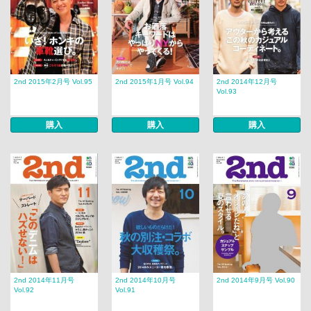
2nd 2015年2月号 Vol.95
2nd 2015年1月号 Vol.94
2nd 2014年12月号
Vol.93
購入
購入
購入
2nd 2014年11月号
2nd 2014年10月号
2nd 2014年9月号 Vol.90
Vol.92
Vol.91