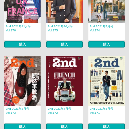
2nd 2021年11月号
2nd 2021年10月号
2nd 2021年9月号
Vol.176
Vol.175
Vol.174
購入
購入
購入
2nd 2021年8月号
2nd 2021年7月号
2nd 2021年6月号
Vol.173
Vol.172
Vol.171
購入
購入
購入