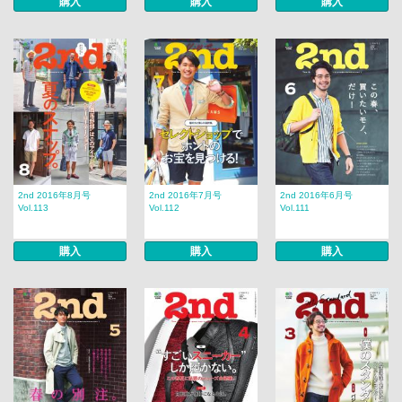
購入
購入
購入
2nd 2016年8月号
2nd 2016年7月号
2nd 2016年6月号
Vol.113
Vol.112
Vol.111
購入
購入
購入