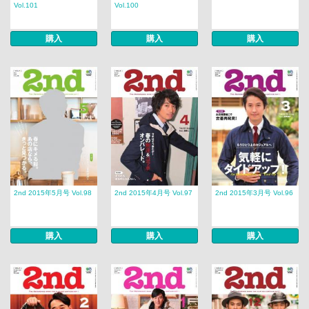
Vol.101
Vol.100
購入
購入
購入
2nd 2015年5月号 Vol.98
2nd 2015年4月号 Vol.97
2nd 2015年3月号 Vol.96
購入
購入
購入