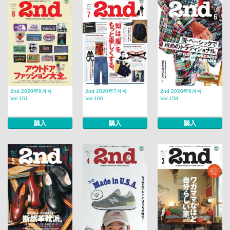
2nd 2020年8月号
2nd 2020年7月号
2nd 2020年6月号
Vol.161
Vol.160
Vol.159
購入
購入
購入