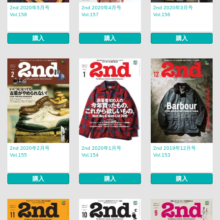
2nd 2020年5月号
2nd 2020年4月号
2nd 2020年3月号
Vol.158
Vol.157
Vol.156
購入
購入
購入
2nd 2020年2月号
2nd 2020年1月号
2nd 2019年12月号
Vol.155
Vol.154
Vol.153
購入
購入
購入