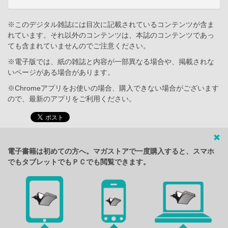
※このデジタル雑誌には目次に記載されているコンテンツが含ま
れています。それ以外のコンテンツは、本誌のコンテンツであっ
ても含まれていませんのでご注意ください。
※電子版では、紙の雑誌と内容が一部異なる場合や、掲載されな
いページがある場合があります。
※Chromeアプリをお使いの場合、購入できない場合がございます
ので、最新のアプリをご利用ください。
電子書籍は初めての方へ。マガストアで一度購入すると、スマホ
でもタブレットでもＰＣでも閲覧できます。