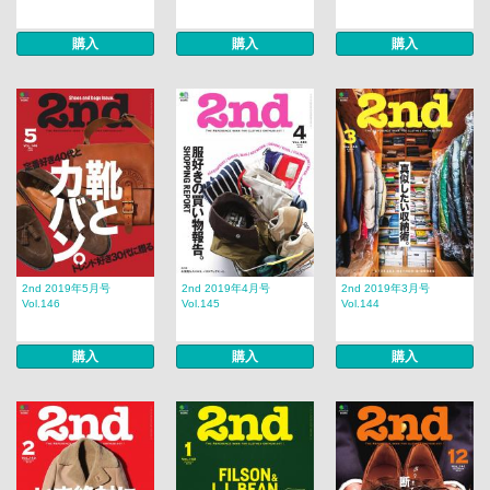
購入
購入
購入
2nd 2019年5月号
2nd 2019年4月号
2nd 2019年3月号
Vol.146
Vol.145
Vol.144
購入
購入
購入