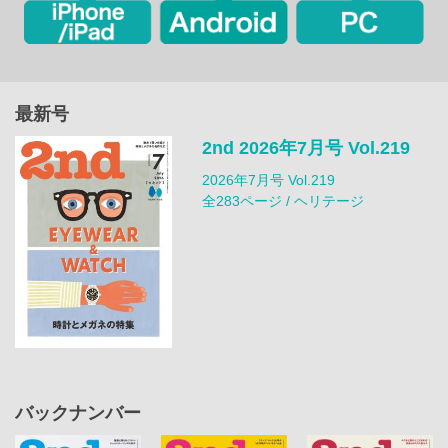
最新号
2nd 2026年7月号 Vol.219
2026年7月号 Vol.219
全283ページ / ヘリテージ
バックナンバー