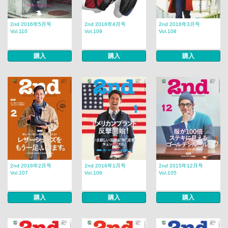
2nd 2016年5月号
2nd 2016年4月号
2nd 2016年3月号
Vol.110
Vol.109
Vol.108
購入
購入
購入
2nd 2016年2月号
2nd 2016年1月号
2nd 2015年12月号
Vol.107
Vol.106
Vol.105
購入
購入
購入