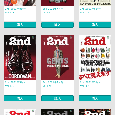
2nd 2021年8月号
2nd 2021年7月号
2nd 2021年6月号
Vol.173
Vol.172
Vol.171
購入
購入
購入
2nd 2021年5月号
2nd 2021年4月号
2nd 2021年3月号
Vol.170
Vol.169
Vol.168
購入
購入
購入