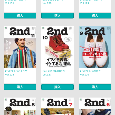
Vol.131
Vol.130
Vol.129
購入
購入
購入
2nd 2017年11月号
2nd 2017年10月号
2nd 2017年9月号
Vol.128
Vol.127
Vol.126
購入
購入
購入