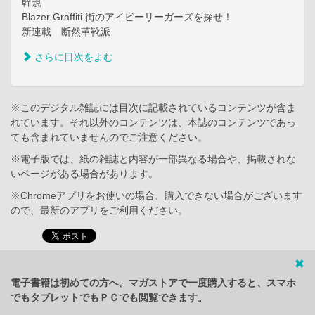
幹規
Blazer Graffiti 街のアイビーリーガーズを探せ！
新連載 断然革靴派
さらに目次をよむ
※このデジタル雑誌には目次に記載されているコンテンツが含ま
れています。それ以外のコンテンツは、本誌のコンテンツであっ
ても含まれていませんのでご注意ください。
※電子版では、紙の雑誌と内容が一部異なる場合や、掲載されな
いページがある場合があります。
※Chromeアプリをお使いの場合、購入できない場合がございます
ので、最新のアプリをご利用ください。
電子書籍は初めての方へ。マガストアで一度購入すると、スマホ
でもタブレットでもＰＣでも閲覧できます。