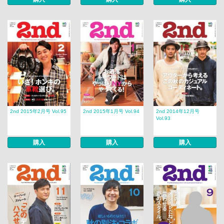
2nd 2015年2月号 Vol.95
2nd 2015年1月号 Vol.94
2nd 2014年12月号
Vol.93
購入
購入
購入