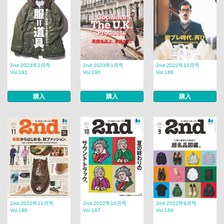
2nd 2023年2月号
2nd 2023年1月号
2nd 2022年12月号
Vol.191
Vol.190
Vol.189
購入
購入
購入
2nd 2022年11月号
2nd 2022年10月号
2nd 2022年9月号
Vol.188
Vol.187
Vol.186