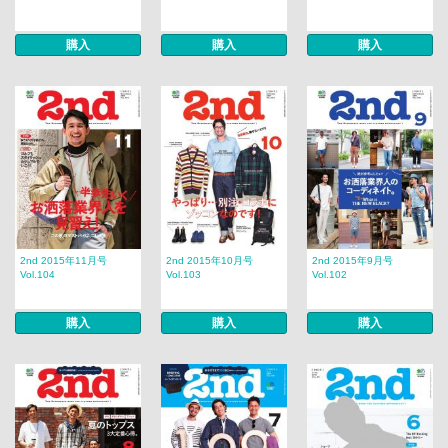
購入
購入
購入
2nd 2015年11月号
2nd 2015年10月号
2nd 2015年9月号
Vol.104
Vol.103
Vol.102
購入
購入
購入