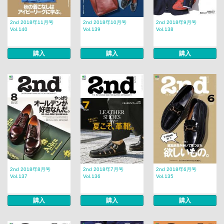
2nd 2018年11月号
2nd 2018年10月号
2nd 2018年9月号
Vol.140
Vol.139
Vol.138
購入
購入
購入
2nd 2018年8月号
2nd 2018年7月号
2nd 2018年6月号
Vol.137
Vol.136
Vol.135
購入
購入
購入