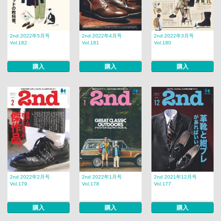
2nd 2022年5月号
2nd 2022年4月号
2nd 2022年3月号
Vol.182
Vol.181
Vol.180
購入
購入
購入
2nd 2022年2月号
2nd 2022年1月号
2nd 2021年12月号
Vol.179
Vol.178
Vol.177
購入
購入
購入