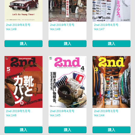
2nd 2019年8月号
2nd 2019年7月号
2nd 2019年6月号
Vol.149
Vol.148
Vol.147
購入
購入
購入
2nd 2019年5月号
2nd 2019年4月号
2nd 2019年3月号
Vol.146
Vol.145
Vol.144
購入
購入
購入