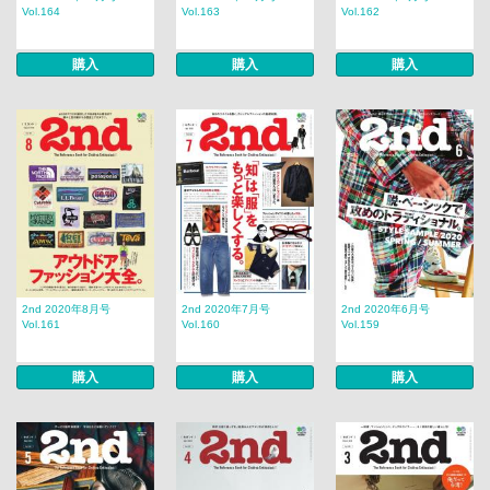
Vol.164
Vol.163
Vol.162
購入
購入
購入
2nd 2020年8月号
2nd 2020年7月号
2nd 2020年6月号
Vol.161
Vol.160
Vol.159
購入
購入
購入