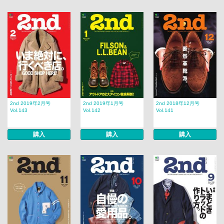
2nd 2019年2月号
2nd 2019年1月号
2nd 2018年12月号
Vol.143
Vol.142
Vol.141
購入
購入
購入