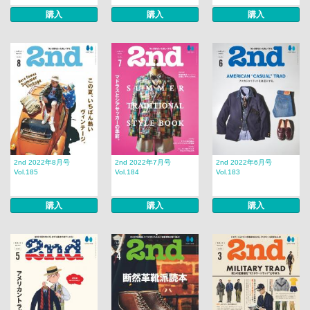
購入
購入
購入
2nd 2022年8月号
2nd 2022年7月号
2nd 2022年6月号
Vol.185
Vol.184
Vol.183
購入
購入
購入