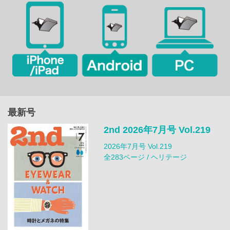
最新号
2nd 2026年7月号 Vol.219
2026年7月号 Vol.219
全283ページ / ヘリテージ