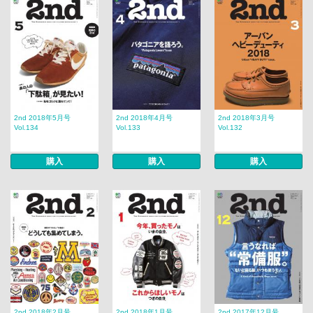
2nd 2018年5月号
2nd 2018年4月号
2nd 2018年3月号
Vol.134
Vol.133
Vol.132
購入
購入
購入
2nd 2018年2月号
2nd 2018年1月号
2nd 2017年12月号