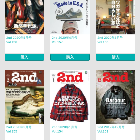
2nd 2020年5月号
2nd 2020年4月号
2nd 2020年3月号
Vol.158
Vol.157
Vol.156
購入
購入
購入
2nd 2020年2月号
2nd 2020年1月号
2nd 2019年12月号
Vol.155
Vol.154
Vol.153