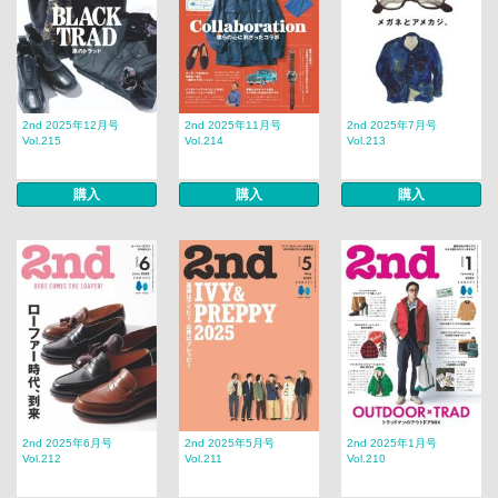
2nd 2025年12月号
2nd 2025年11月号
2nd 2025年7月号
Vol.215
Vol.214
Vol.213
購入
購入
購入
2nd 2025年6月号
2nd 2025年5月号
2nd 2025年1月号
Vol.212
Vol.211
Vol.210