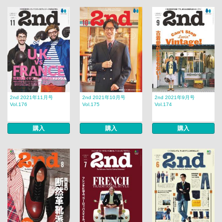
2nd 2021年11月号
2nd 2021年10月号
2nd 2021年9月号
Vol.176
Vol.175
Vol.174
購入
購入
購入