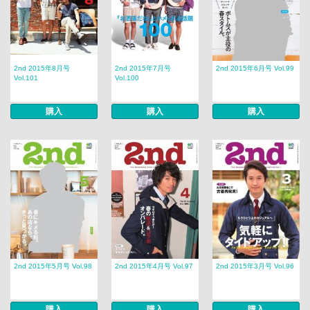
2nd 2015年8月号
2nd 2015年7月号
2nd 2015年6月号 Vol.99
Vol.101
Vol.100
購入
購入
購入
2nd 2015年5月号 Vol.98
2nd 2015年4月号 Vol.97
2nd 2015年3月号 Vol.96
購入
購入
購入