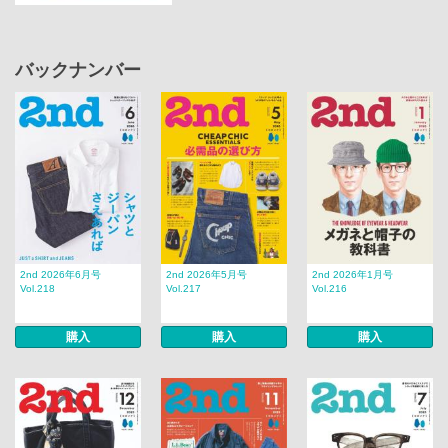
バックナンバー
2nd 2026年6月号
2nd 2026年5月号
2nd 2026年1月号
Vol.218
Vol.217
Vol.216
購入
購入
購入