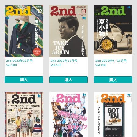
2nd 2023年12月号
2nd 2023年11月号
2nd 2023年9・10月号
Vol.200
Vol.199
Vol.198
購入
購入
購入