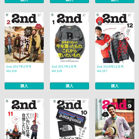
2nd 2017年2月号
2nd 2017年1月号
2nd 2016年12月号
Vol.119
Vol.118
Vol.117
購入
購入
購入