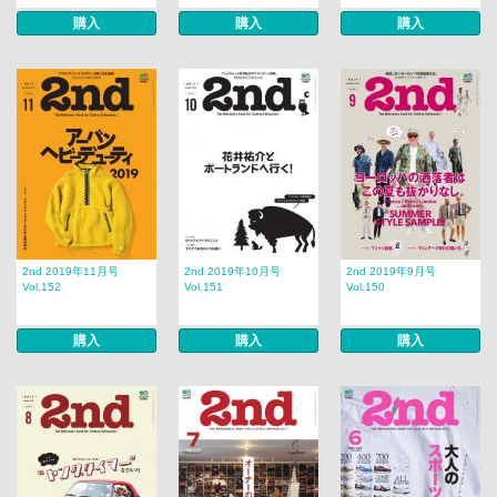
購入
購入
購入
2nd 2019年11月号
2nd 2019年10月号
2nd 2019年9月号
Vol.152
Vol.151
Vol.150
購入
購入
購入