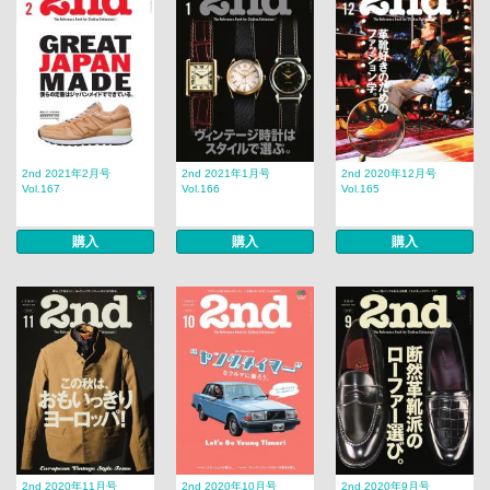
2nd 2021年2月号
2nd 2021年1月号
2nd 2020年12月号
Vol.167
Vol.166
Vol.165
購入
購入
購入
2nd 2020年11月号
2nd 2020年10月号
2nd 2020年9月号