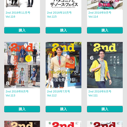
2nd 2016年11月号
2nd 2016年10月号
2nd 2016年9月号
Vol.116
Vol.115
Vol.114
購入
購入
購入
2nd 2016年8月号
2nd 2016年7月号
2nd 2016年6月号
Vol.113
Vol.112
Vol.111
購入
購入
購入