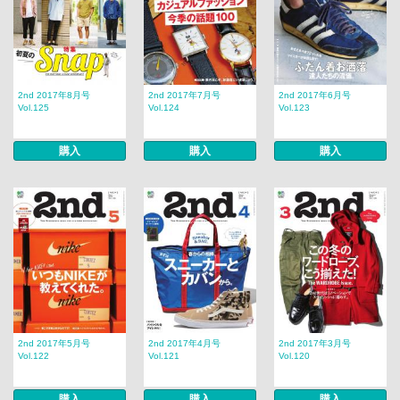
2nd 2017年8月号
2nd 2017年7月号
2nd 2017年6月号
Vol.125
Vol.124
Vol.123
購入
購入
購入
2nd 2017年5月号
2nd 2017年4月号
2nd 2017年3月号
Vol.122
Vol.121
Vol.120
購入
購入
購入