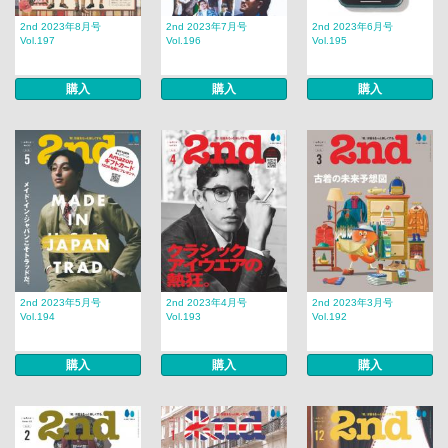
2nd 2023年8月号
2nd 2023年7月号
2nd 2023年6月号
Vol.197
Vol.196
Vol.195
購入
購入
購入
2nd 2023年5月号
2nd 2023年4月号
2nd 2023年3月号
Vol.194
Vol.193
Vol.192
購入
購入
購入