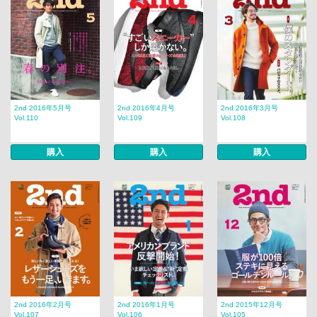
2nd 2016年5月号
2nd 2016年4月号
2nd 2016年3月号
Vol.110
Vol.109
Vol.108
購入
購入
購入
2nd 2016年2月号
2nd 2016年1月号
2nd 2015年12月号
Vol.107
Vol.106
Vol.105