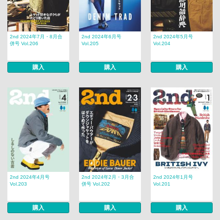
2nd 2024年7月・8月合
2nd 2024年6月号
2nd 2024年5月号
併号 Vol.206
Vol.205
Vol.204
購入
購入
購入
2nd 2024年4月号
2nd 2024年2月・3月合
2nd 2024年1月号
Vol.203
併号 Vol.202
Vol.201
購入
購入
購入