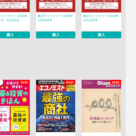
イークリー 2026年
株式ウイークリー 2026年
株式ウイークリー 2026年
7日・5月4日合...
4月20日号
4月13日号
購入
購入
購入
NEW!
NEW!
NEW!