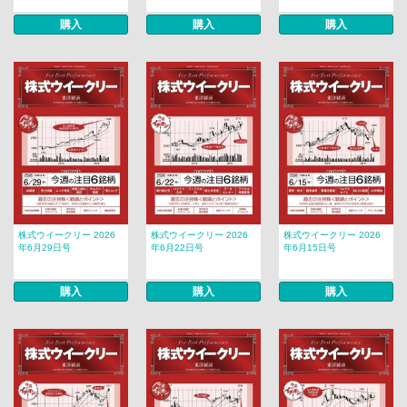
購入
購入
購入
株式ウイークリー 2026
株式ウイークリー 2026
株式ウイークリー 2026
年6月29日号
年6月22日号
年6月15日号
購入
購入
購入