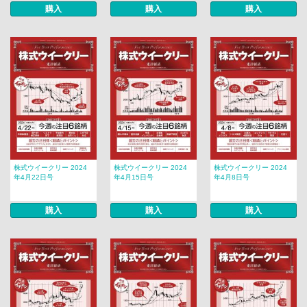
購入
購入
購入
株式ウイークリー 2024
株式ウイークリー 2024
株式ウイークリー 2024
年4月22日号
年4月15日号
年4月8日号
購入
購入
購入