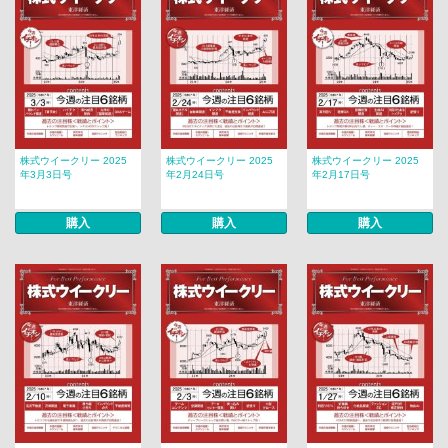
株式ウイークリー 2025
株式ウイークリー 2025
株式ウイークリー 2025
年3月3日号
年2月24日号
年2月17日号
購入
購入
購入