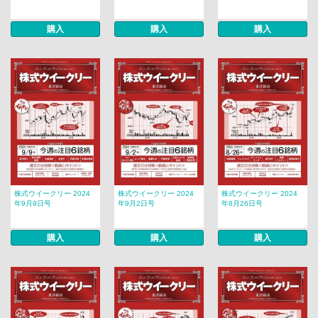
購入
購入
購入
株式ウイークリー 2024
株式ウイークリー 2024
株式ウイークリー 2024
年9月9日号
年9月2日号
年8月26日号
購入
購入
購入