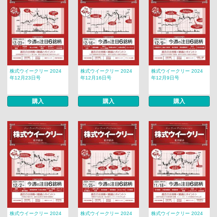
株式ウイークリー 2024
株式ウイークリー 2024
株式ウイークリー 2024
年12月23日号
年12月16日号
年12月9日号
購入
購入
購入
株式ウイークリー 2024
株式ウイークリー 2024
株式ウイークリー 2024