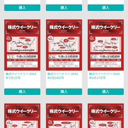
購入
購入
購入
株式ウイークリー 2024
株式ウイークリー 2024
株式ウイークリー 2024
年7月1日号
年6月24日号
年6月17日号
購入
購入
購入