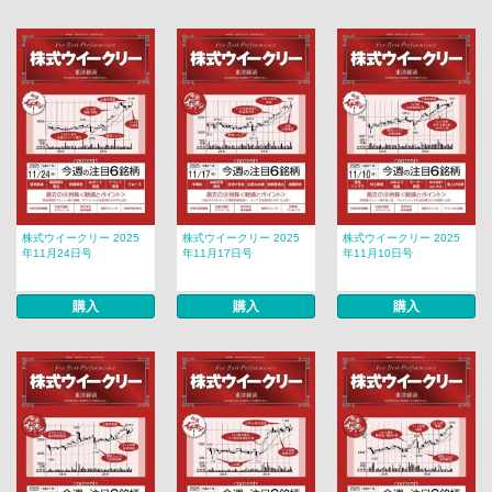
株式ウイークリー 2025
株式ウイークリー 2025
株式ウイークリー 2025
年11月24日号
年11月17日号
年11月10日号
購入
購入
購入