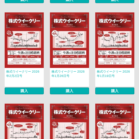
株式ウイークリー 2026
株式ウイークリー 2026
株式ウイークリー 2026
年2月2日号
年1月26日号
年1月19日号
購入
購入
購入