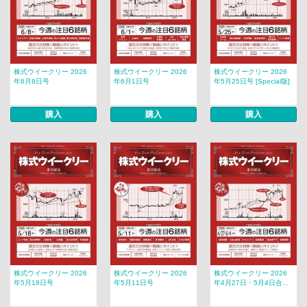
株式ウイークリー 2026
株式ウイークリー 2026
株式ウイークリー 2026
年6月8日号
年6月1日号
年5月25日号 [Special版]
購入
購入
購入
株式ウイークリー 2026
株式ウイークリー 2026
株式ウイークリー 2026
年5月18日号
年5月11日号
年4月27日・5月4日合...