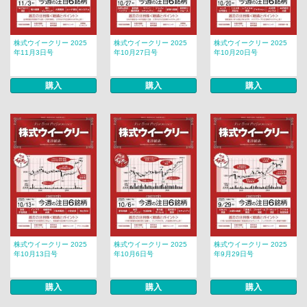
株式ウイークリー 2025
株式ウイークリー 2025
株式ウイークリー 2025
年11月3日号
年10月27日号
年10月20日号
購入
購入
購入
株式ウイークリー 2025
株式ウイークリー 2025
株式ウイークリー 2025
年10月13日号
年10月6日号
年9月29日号
購入
購入
購入