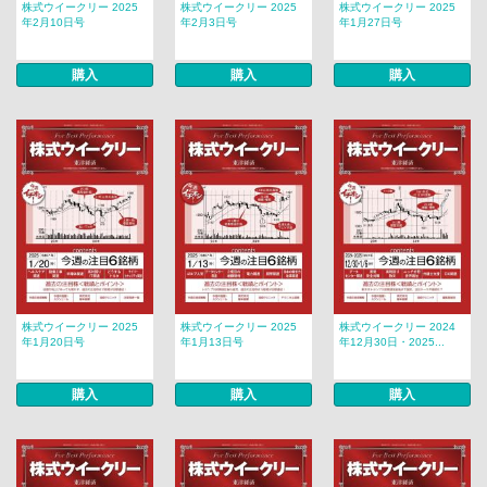
株式ウイークリー 2025
株式ウイークリー 2025
株式ウイークリー 2025
年2月10日号
年2月3日号
年1月27日号
購入
購入
購入
株式ウイークリー 2025
株式ウイークリー 2025
株式ウイークリー 2024
年1月20日号
年1月13日号
年12月30日・2025...
購入
購入
購入