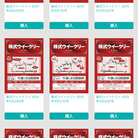
株式ウイークリー 2025
株式ウイークリー 2025
株式ウイークリー 2025
年4月14日号
年4月7日号
年3月31日号
購入
購入
購入
株式ウイークリー 2025
株式ウイークリー 2025
株式ウイークリー 2025
年3月24日号
年3月17日号
年3月10日号
購入
購入
購入