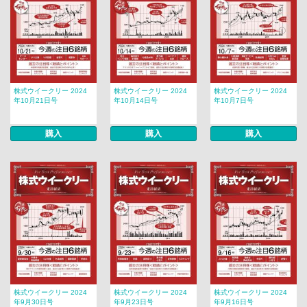
株式ウイークリー 2024
株式ウイークリー 2024
株式ウイークリー 2024
年10月21日号
年10月14日号
年10月7日号
購入
購入
購入
株式ウイークリー 2024
株式ウイークリー 2024
株式ウイークリー 2024
年9月30日号
年9月23日号
年9月16日号