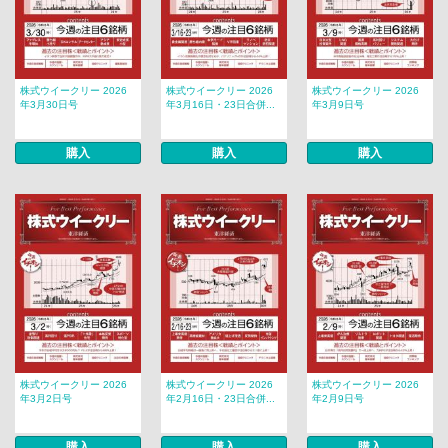
株式ウイークリー 2026
株式ウイークリー 2026
株式ウイークリー 2026
年3月30日号
年3月16日・23日合併...
年3月9日号
購入
購入
購入
株式ウイークリー 2026
株式ウイークリー 2026
株式ウイークリー 2026
年3月2日号
年2月16日・23日合併...
年2月9日号
購入
購入
購入