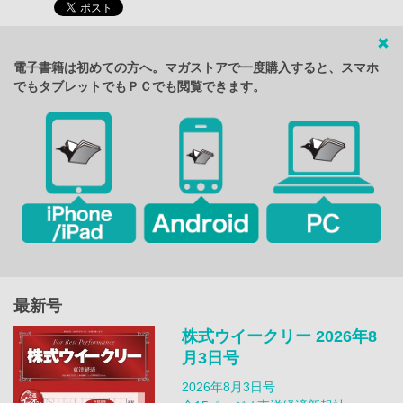
電子書籍は初めての方へ。マガストアで一度購入すると、スマホ
でもタブレットでもＰＣでも閲覧できます。
最新号
株式ウイークリー 2026年8
月3日号
2026年8月3日号