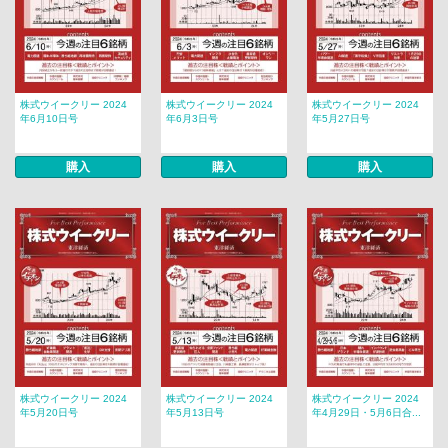
株式ウイークリー 2024
株式ウイークリー 2024
株式ウイークリー 2024
年6月10日号
年6月3日号
年5月27日号
購入
購入
購入
株式ウイークリー 2024
株式ウイークリー 2024
株式ウイークリー 2024
年5月20日号
年5月13日号
年4月29日・5月6日合...