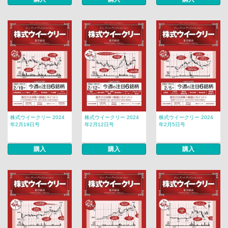
株式ウイークリー 2024
株式ウイークリー 2024
株式ウイークリー 2024
年2月19日号
年2月12日号
年2月5日号
購入
購入
購入