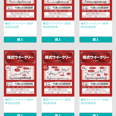
株式ウイークリー 2024
株式ウイークリー 2024
株式ウイークリー 2024
年4月1日号
年3月25日号
年3月18日号
購入
購入
購入
株式ウイークリー 2024
株式ウイークリー 2024
株式ウイークリー 2024
年3月11日号
年3月4日号
年2月26日号
購入
購入
購入