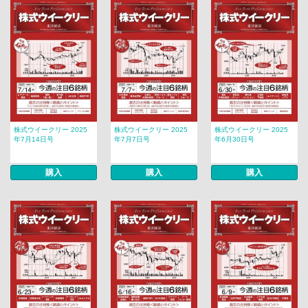
株式ウイークリー 2025
株式ウイークリー 2025
株式ウイークリー 2025
年7月14日号
年7月7日号
年6月30日号
購入
購入
購入