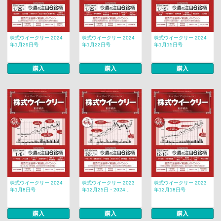
株式ウイークリー 2024
株式ウイークリー 2024
株式ウイークリー 2024
年1月29日号
年1月22日号
年1月15日号
購入
購入
購入
株式ウイークリー 2024
株式ウイークリー 2023
株式ウイークリー 2023
年1月8日号
年12月25日・2024...
年12月18日号
購入
購入
購入