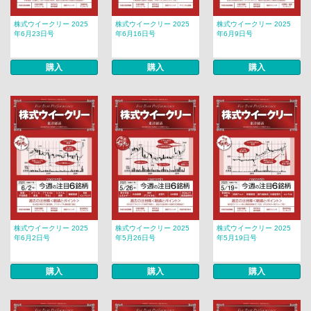
株式ウイークリー 2025
株式ウイークリー 2025
株式ウイークリー 2025
年6月23日号
年6月16日号
年6月9日号
購入
購入
購入
株式ウイークリー 2025
株式ウイークリー 2025
株式ウイークリー 2025
年6月2日号
年5月26日号
年5月19日号
購入
購入
購入