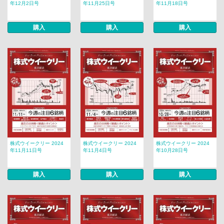
年12月2日号
年11月25日号
年11月18日号
購入
購入
購入
株式ウイークリー 2024
株式ウイークリー 2024
株式ウイークリー 2024
年11月11日号
年11月4日号
年10月28日号
購入
購入
購入