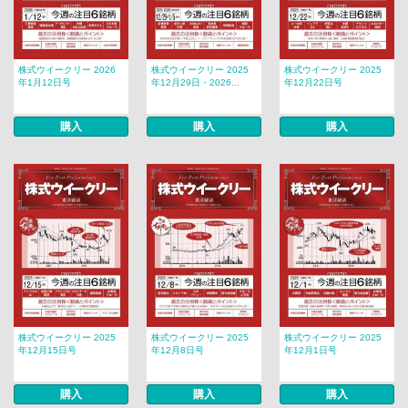
株式ウイークリー 2026
株式ウイークリー 2025
株式ウイークリー 2025
年1月12日号
年12月29日・2026...
年12月22日号
購入
購入
購入
株式ウイークリー 2025
株式ウイークリー 2025
株式ウイークリー 2025
年12月15日号
年12月8日号
年12月1日号
購入
購入
購入