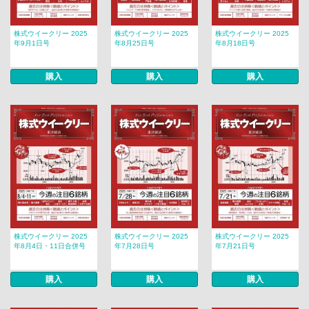
株式ウイークリー 2025
株式ウイークリー 2025
株式ウイークリー 2025
年9月1日号
年8月25日号
年8月18日号
購入
購入
購入
株式ウイークリー 2025
株式ウイークリー 2025
株式ウイークリー 2025
年8月4日・11日合併号
年7月28日号
年7月21日号
購入
購入
購入