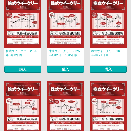
株式ウイークリー 2025
株式ウイークリー 2025
株式ウイークリー 2025
年5月12日号
年4月28日・5月5日合...
年4月21日号
購入
購入
購入