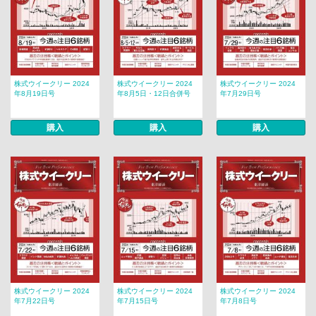
株式ウイークリー 2024
株式ウイークリー 2024
株式ウイークリー 2024
年8月19日号
年8月5日・12日合併号
年7月29日号
購入
購入
購入
株式ウイークリー 2024
株式ウイークリー 2024
株式ウイークリー 2024
年7月22日号
年7月15日号
年7月8日号