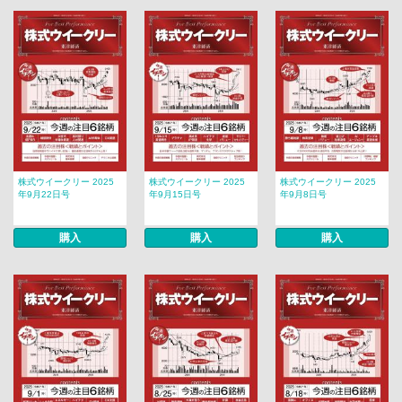
株式ウイークリー 2025
株式ウイークリー 2025
株式ウイークリー 2025
年9月22日号
年9月15日号
年9月8日号
購入
購入
購入