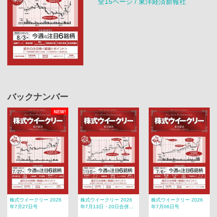
全15ページ / 東洋経済新報社
バックナンバー
NEW!
株式ウイークリー 2026
株式ウイークリー 2026
株式ウイークリー 2026
年7月27日号
年7月13日・20日合併...
年7月06日号