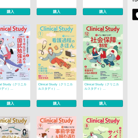
購入
購入
購入
ical Study（クリニカ
Clinical Study（クリニカ
Clinical Study（クリニカ
ディ）...
ルスタディ）...
ルスタディ）...
購入
購入
購入