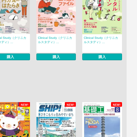
ical Study（クリニカ
Clinical Study（クリニカ
Clinical Study（クリニカ
ディ）...
ルスタディ）...
ルスタディ）...
購入
購入
購入
NEW!
NEW!
NEW!