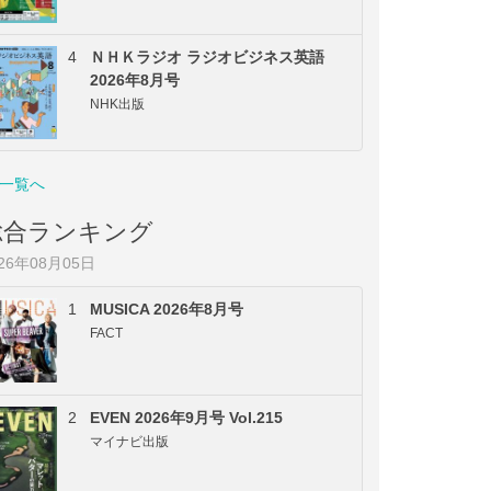
4
ＮＨＫラジオ ラジオビジネス英語
2026年8月号
NHK出版
一覧へ
総合ランキング
026年08月05日
1
MUSICA 2026年8月号
FACT
2
EVEN 2026年9月号 Vol.215
マイナビ出版