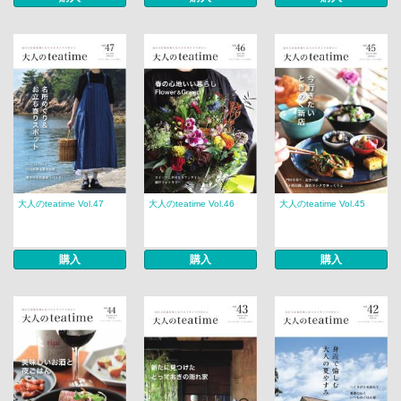
大人のteatime Vol.47
大人のteatime Vol.46
大人のteatime Vol.45
購入
購入
購入