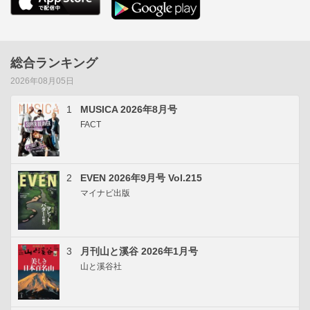
総合ランキング
2026年08月05日
1
MUSICA 2026年8月号
FACT
2
EVEN 2026年9月号 Vol.215
マイナビ出版
3
月刊山と溪谷 2026年1月号
山と溪谷社