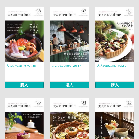
大人のteatime Vol.38
大人のteatime Vol.37
大人のteatime Vol.36
購入
購入
購入