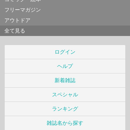
フリーマガジン
アウトドア
全て見る
ログイン
ヘルプ
新着雑誌
スペシャル
ランキング
雑誌名から探す