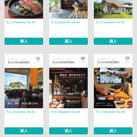
大人のteatime Vol.44
大人のteatime Vol.43
大人のteatime Vol.42
購入
購入
購入
大人のteatime Vol.41
大人のteatime Vol.40
大人のteatime Vol.39
購入
購入
購入