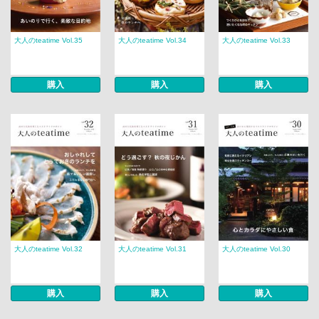
大人のteatime Vol.35
大人のteatime Vol.34
大人のteatime Vol.33
購入
購入
購入
大人のteatime Vol.32
大人のteatime Vol.31
大人のteatime Vol.30
購入
購入
購入