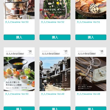
大人のteatime Vol.53
大人のteatime Vol.52
大人のteatime Vol.51
購入
購入
購入
大人のteatime Vol.50
大人のteatime Vol.49
大人のteatime Vol.48
購入
購入
購入