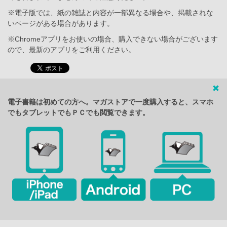
※電子版では、紙の雑誌と内容が一部異なる場合や、掲載されな
いページがある場合があります。
※Chromeアプリをお使いの場合、購入できない場合がございます
ので、最新のアプリをご利用ください。
電子書籍は初めての方へ。マガストアで一度購入すると、スマホ
でもタブレットでもＰＣでも閲覧できます。