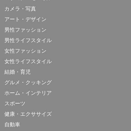
カメラ・写真
アート・デザイン
男性ファッション
男性ライフスタイル
女性ファッション
女性ライフスタイル
結婚・育児
グルメ・クッキング
ホーム・インテリア
スポーツ
健康・エクササイズ
自動車