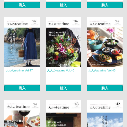
購入
購入
購入
大人のteatime Vol.47
大人のteatime Vol.46
大人のteatime Vol.45
購入
購入
購入