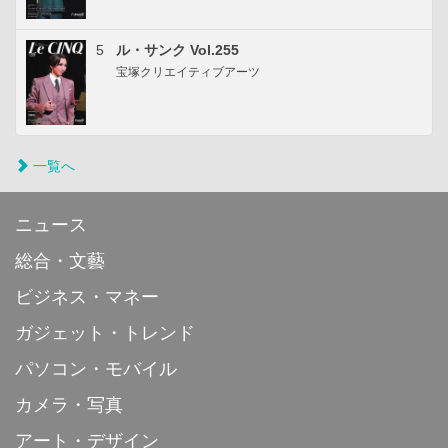
5
ル・サンク Vol.255
宝塚クリエイティブアーツ
一覧へ
ニュース
総合・文藝
ビジネス・マネー
ガジェット・トレンド
パソコン・モバイル
カメラ・写真
アート・デザイン