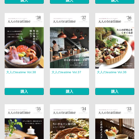
購入
購入
購入
大人のteatime Vol.38
大人のteatime Vol.37
大人のteatime Vol.36
購入
購入
購入