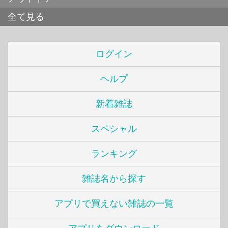
全て見る
ログイン
ヘルプ
新着雑誌
スペシャル
ランキング
雑誌名から探す
アプリで買えない雑誌の一覧