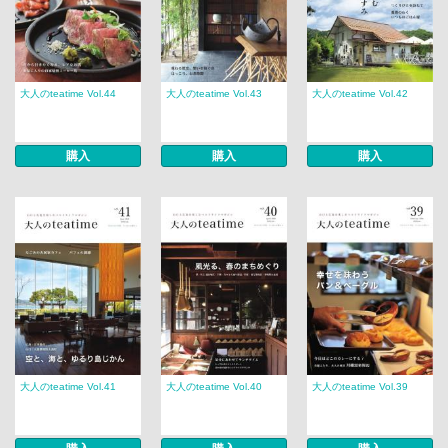
大人のteatime Vol.44
大人のteatime Vol.43
大人のteatime Vol.42
購入
購入
購入
大人のteatime Vol.41
大人のteatime Vol.40
大人のteatime Vol.39