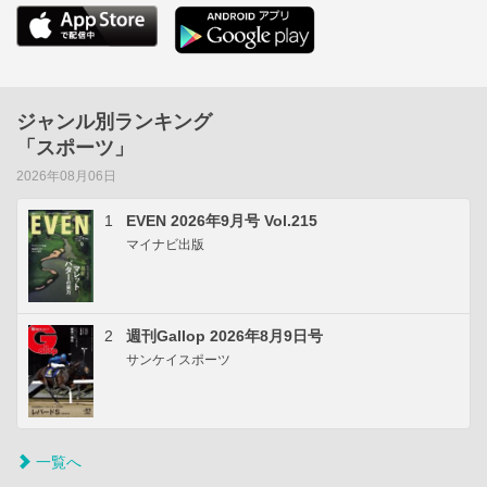
ジャンル別ランキング
「スポーツ」
2026年08月06日
1
EVEN 2026年9月号 Vol.215
マイナビ出版
2
週刊Gallop 2026年8月9日号
サンケイスポーツ
一覧へ