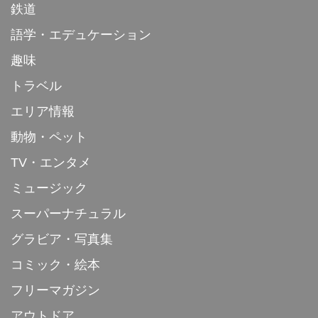
鉄道
語学・エデュケーション
趣味
トラベル
エリア情報
動物・ペット
TV・エンタメ
ミュージック
スーパーナチュラル
グラビア・写真集
コミック・絵本
フリーマガジン
アウトドア