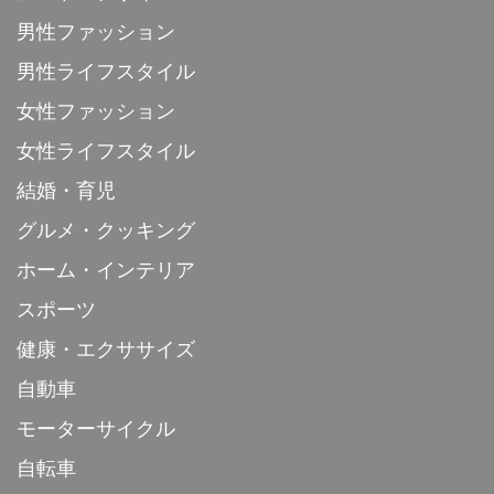
男性ファッション
男性ライフスタイル
女性ファッション
女性ライフスタイル
結婚・育児
グルメ・クッキング
ホーム・インテリア
スポーツ
健康・エクササイズ
自動車
モーターサイクル
自転車