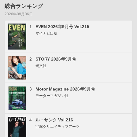
総合ランキング
2026年08月06日
1
EVEN 2026年9月号 Vol.215
マイナビ出版
2
STORY 2026年9月号
光文社
3
Motor Magazine 2026年9月号
モーターマガジン社
4
ル・サンク Vol.216
宝塚クリエイティブアーツ