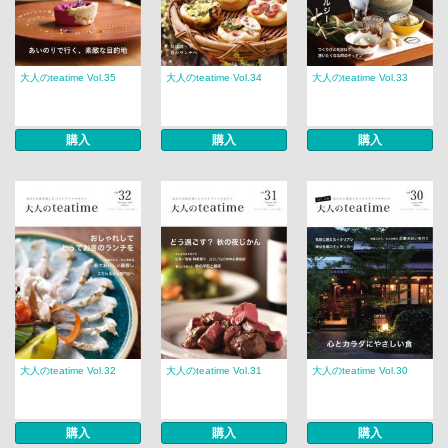
大人のteatime Vol.35
大人のteatime Vol.34
大人のteatime Vol.33
購入
購入
購入
大人のteatime Vol.32
大人のteatime Vol.31
大人のteatime Vol.30
購入
購入
購入