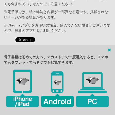
ても含まれていませんのでご注意ください。
※電子版では、紙の雑誌と内容が一部異なる場合や、掲載されな
いページがある場合があります。
※Chromeアプリをお使いの場合、購入できない場合がございます
ので、最新のアプリをご利用ください。
電子書籍は初めての方へ。マガストアで一度購入すると、スマホ
でもタブレットでもＰＣでも閲覧できます。