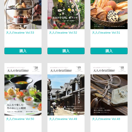
大人のteatime Vol.53
大人のteatime Vol.52
大人のteatime Vol.51
購入
購入
購入
大人のteatime Vol.50
大人のteatime Vol.49
大人のteatime Vol.48