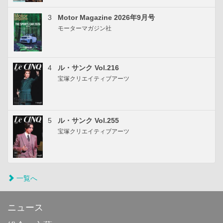
3
Motor Magazine 2026年9月号
モーターマガジン社
4
ル・サンク Vol.216
宝塚クリエイティブアーツ
5
ル・サンク Vol.255
宝塚クリエイティブアーツ
一覧へ
ニュース