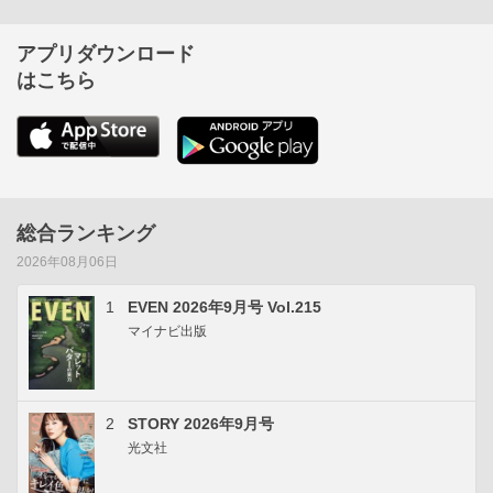
アプリダウンロード
はこちら
総合ランキング
2026年08月06日
1
EVEN 2026年9月号 Vol.215
マイナビ出版
2
STORY 2026年9月号
光文社