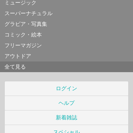
ミュージック
スーパーナチュラル
グラビア・写真集
コミック・絵本
フリーマガジン
アウトドア
全て見る
ログイン
ヘルプ
新着雑誌
スペシャル