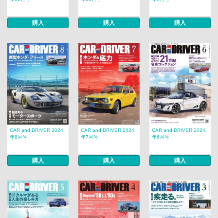
購入
購入
購入
CAR and DRIVER 2024
CAR and DRIVER 2024
CAR and DRIVER 2024
年8月号
年7月号
年6月号
購入
購入
購入