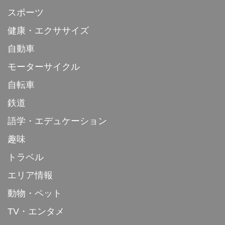
スポーツ
健康・エクササイズ
自動車
モーターサイクル
自転車
鉄道
語学・エデュケーション
趣味
トラベル
エリア情報
動物・ペット
TV・エンタメ