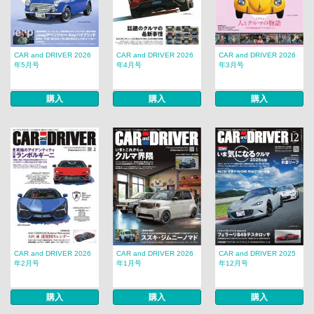
CAR and DRIVER 2026
CAR and DRIVER 2026
CAR and DRIVER 2026
年5月号
年4月号
年3月号
購入
購入
購入
CAR and DRIVER 2026
CAR and DRIVER 2026
CAR and DRIVER 2025
年2月号
年1月号
年12月号
購入
購入
購入