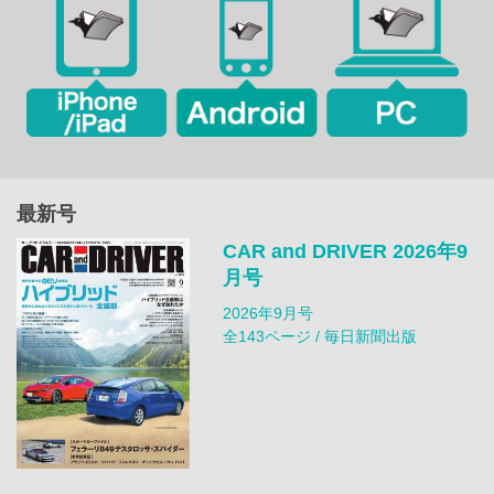
最新号
CAR and DRIVER 2026年9
月号
2026年9月号
全143ページ / 毎日新聞出版