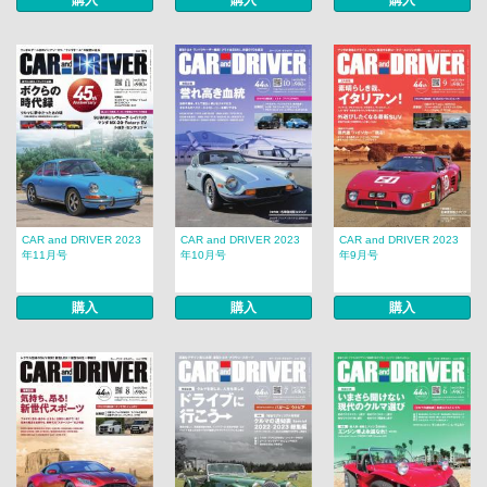
購入
購入
購入
CAR and DRIVER 2023
CAR and DRIVER 2023
CAR and DRIVER 2023
年11月号
年10月号
年9月号
購入
購入
購入