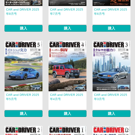
CAR and DRIVER 2025
CAR and DRIVER 2025
CAR and DRIVER 2025
年8月号
年7月号
年6月号
購入
購入
購入
CAR and DRIVER 2025
CAR and DRIVER 2025
CAR and DRIVER 2025
年5月号
年4月号
年3月号
購入
購入
購入