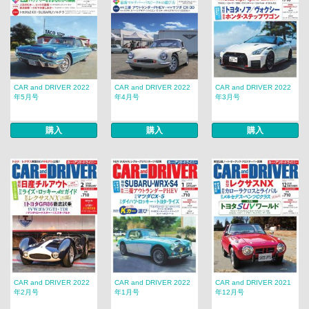
CAR and DRIVER 2022
CAR and DRIVER 2022
CAR and DRIVER 2022
年5月号
年4月号
年3月号
購入
購入
購入
CAR and DRIVER 2022
CAR and DRIVER 2022
CAR and DRIVER 2021
年2月号
年1月号
年12月号