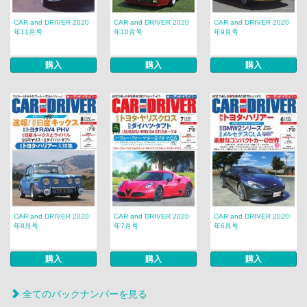
CAR and DRIVER 2020
CAR and DRIVER 2020
CAR and DRIVER 2020
年11月号
年10月号
年9月号
購入
購入
購入
CAR and DRIVER 2020
CAR and DRIVER 2020
CAR and DRIVER 2020
年8月号
年7月号
年6月号
購入
購入
購入
全てのバックナンバーを見る