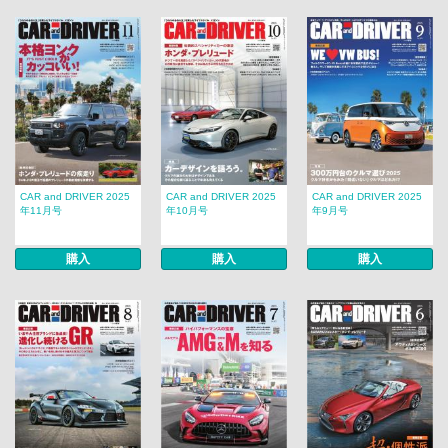
CAR and DRIVER 2025
CAR and DRIVER 2025
CAR and DRIVER 2025
年11月号
年10月号
年9月号
購入
購入
購入