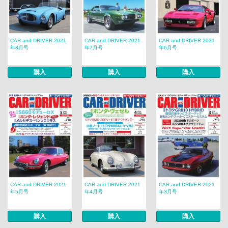
CAR and DRIVER 2021
CAR and DRIVER 2021
CAR and DRIVER 2021
年8月号
年7月号
年6月号
購入
購入
購入
CAR and DRIVER 2021
CAR and DRIVER 2021
CAR and DRIVER 2021
年5月号
年4月号
年3月号
購入
購入
購入