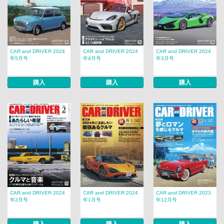
CAR and DRIVER 2024
CAR and DRIVER 2024
CAR and DRIVER 2024
年5月号
年4月号
年3月号
購入
購入
購入
CAR and DRIVER 2024
CAR and DRIVER 2024
CAR and DRIVER 2023
年2月号
年1月号
年12月号