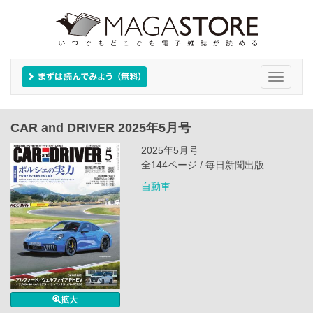
Toggle
navigati
CAR and DRIVER 2025年5月号
2025年5月号
全144ページ / 毎日新聞出版
自動車
拡大