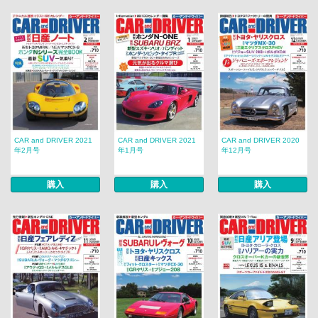
CAR and DRIVER 2021
CAR and DRIVER 2021
CAR and DRIVER 2020
年2月号
年1月号
年12月号
購入
購入
購入