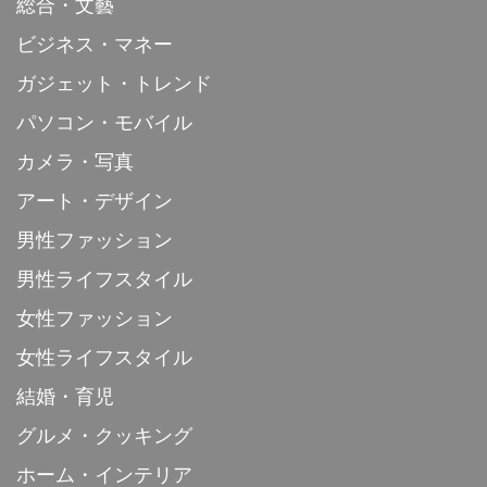
総合・文藝
ビジネス・マネー
ガジェット・トレンド
パソコン・モバイル
カメラ・写真
アート・デザイン
男性ファッション
男性ライフスタイル
女性ファッション
女性ライフスタイル
結婚・育児
グルメ・クッキング
ホーム・インテリア