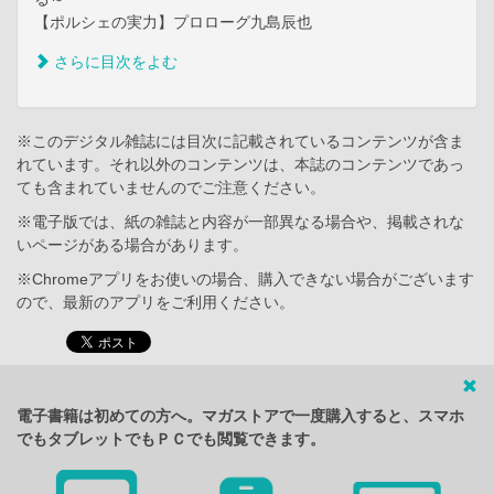
【ポルシェの実力】プロローグ九島辰也
さらに目次をよむ
※このデジタル雑誌には目次に記載されているコンテンツが含ま
れています。それ以外のコンテンツは、本誌のコンテンツであっ
ても含まれていませんのでご注意ください。
※電子版では、紙の雑誌と内容が一部異なる場合や、掲載されな
いページがある場合があります。
※Chromeアプリをお使いの場合、購入できない場合がございます
ので、最新のアプリをご利用ください。
電子書籍は初めての方へ。マガストアで一度購入すると、スマホ
でもタブレットでもＰＣでも閲覧できます。