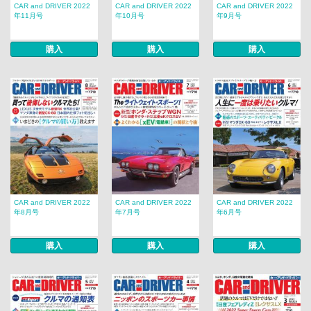
CAR and DRIVER 2022
CAR and DRIVER 2022
CAR and DRIVER 2022
年11月号
年10月号
年9月号
購入
購入
購入
CAR and DRIVER 2022
CAR and DRIVER 2022
CAR and DRIVER 2022
年8月号
年7月号
年6月号
購入
購入
購入