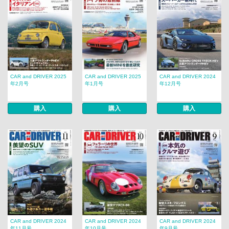
CAR and DRIVER 2025
CAR and DRIVER 2025
CAR and DRIVER 2024
年2月号
年1月号
年12月号
購入
購入
購入
CAR and DRIVER 2024
CAR and DRIVER 2024
CAR and DRIVER 2024
年11月号
年10月号
年9月号