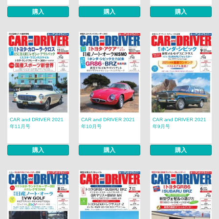
購入
購入
購入
CAR and DRIVER 2021
CAR and DRIVER 2021
CAR and DRIVER 2021
年11月号
年10月号
年9月号
購入
購入
購入