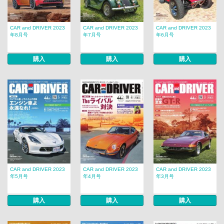
CAR and DRIVER 2023
CAR and DRIVER 2023
CAR and DRIVER 2023
年8月号
年7月号
年6月号
購入
購入
購入
CAR and DRIVER 2023
CAR and DRIVER 2023
CAR and DRIVER 2023
年5月号
年4月号
年3月号
購入
購入
購入