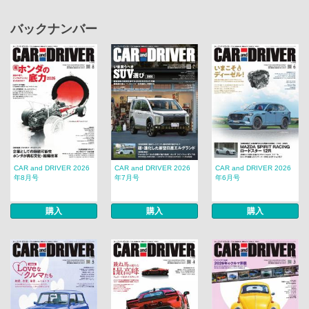
バックナンバー
CAR and DRIVER 2026
CAR and DRIVER 2026
CAR and DRIVER 2026
年8月号
年7月号
年6月号
購入
購入
購入