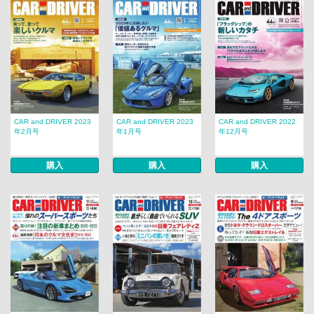
CAR and DRIVER 2023
CAR and DRIVER 2023
CAR and DRIVER 2022
年2月号
年1月号
年12月号
購入
購入
購入