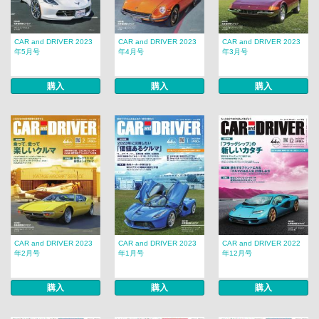
CAR and DRIVER 2023
CAR and DRIVER 2023
CAR and DRIVER 2023
年5月号
年4月号
年3月号
購入
購入
購入
CAR and DRIVER 2023
CAR and DRIVER 2023
CAR and DRIVER 2022
年2月号
年1月号
年12月号
購入
購入
購入