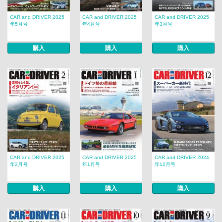
CAR and DRIVER 2025
CAR and DRIVER 2025
CAR and DRIVER 2025
年5月号
年4月号
年3月号
購入
購入
購入
CAR and DRIVER 2025
CAR and DRIVER 2025
CAR and DRIVER 2024
年2月号
年1月号
年12月号
購入
購入
購入