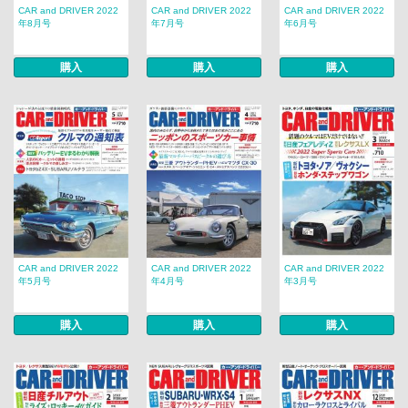
CAR and DRIVER 2022
CAR and DRIVER 2022
CAR and DRIVER 2022
年8月号
年7月号
年6月号
購入
購入
購入
CAR and DRIVER 2022
CAR and DRIVER 2022
CAR and DRIVER 2022
年5月号
年4月号
年3月号
購入
購入
購入