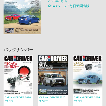
2026年9月号
全143ページ / 毎日新聞出版
バックナンバー
CAR and DRIVER 2026
CAR and DRIVER 2026
CAR and DRIVER 2026
年8月号
年7月号
年6月号