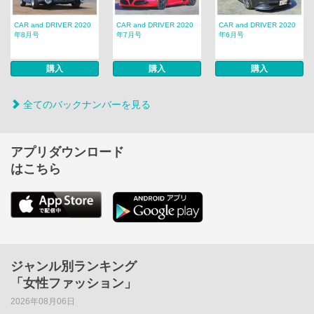
CAR and DRIVER 2020
CAR and DRIVER 2020
CAR and DRIVER 2020
年8月号
年7月号
年6月号
購入
購入
購入
全てのバックナンバーを見る
アプリダウンロード
はこちら
ジャンル別ランキング
「女性ファッション」
2026年08月06日