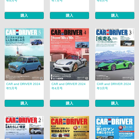
年8月号
年7月号
年6月号
購入
購入
購入
CAR and DRIVER 2024
CAR and DRIVER 2024
CAR and DRIVER 2024
年5月号
年4月号
年3月号
購入
購入
購入