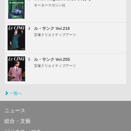
モーターマガジン社
4
ル・サンク Vol.216
宝塚クリエイティブアーツ
5
ル・サンク Vol.255
宝塚クリエイティブアーツ
一覧へ
ニュース
総合・文藝