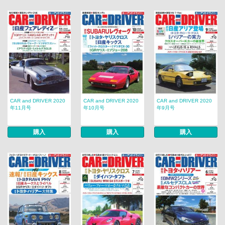
CAR and DRIVER 2020
CAR and DRIVER 2020
CAR and DRIVER 2020
年11月号
年10月号
年9月号
購入
購入
購入