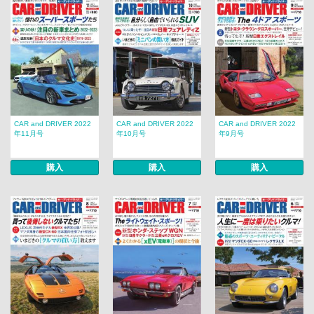
CAR and DRIVER 2022
CAR and DRIVER 2022
CAR and DRIVER 2022
年11月号
年10月号
年9月号
購入
購入
購入