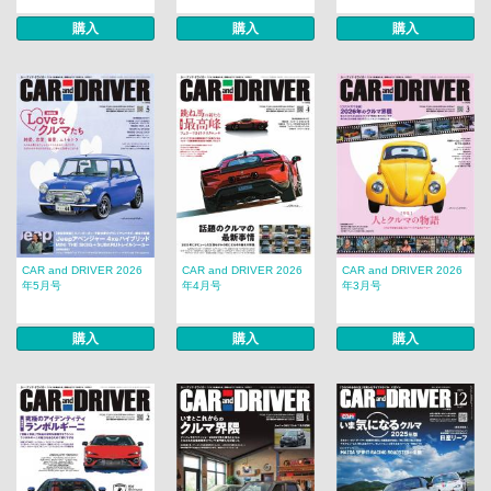
購入
購入
購入
CAR and DRIVER 2026
CAR and DRIVER 2026
CAR and DRIVER 2026
年5月号
年4月号
年3月号
購入
購入
購入