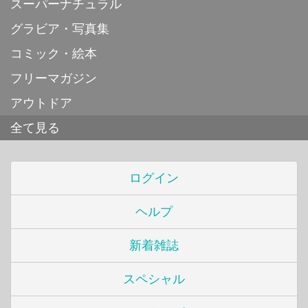
スーパーナチュラル
グラビア・写真集
コミック・絵本
フリーマガジン
アウトドア
全て見る
ログイン
ヘルプ
新着雑誌
スペシャル