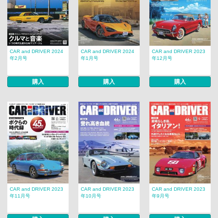
CAR and DRIVER 2024
CAR and DRIVER 2024
CAR and DRIVER 2023
年2月号
年1月号
年12月号
購入
購入
購入
CAR and DRIVER 2023
CAR and DRIVER 2023
CAR and DRIVER 2023
年11月号
年10月号
年9月号