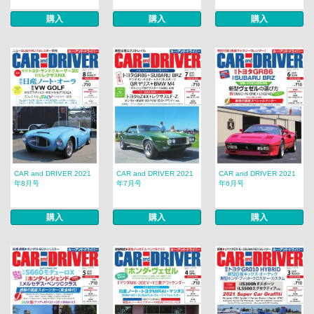
購入
購入
購入
CAR and DRIVER 2021
CAR and DRIVER 2021
CAR and DRIVER 2021
年8月号
年7月号
年6月号
購入
購入
購入