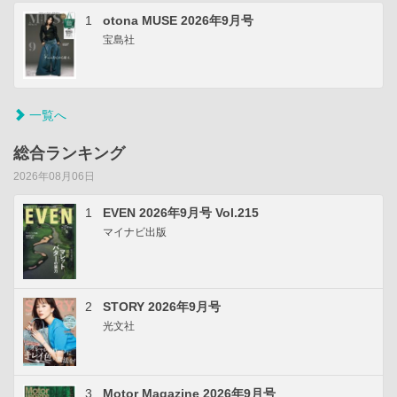
1
otona MUSE 2026年9月号
宝島社
一覧へ
総合ランキング
2026年08月06日
1
EVEN 2026年9月号 Vol.215
マイナビ出版
2
STORY 2026年9月号
光文社
3
Motor Magazine 2026年9月号