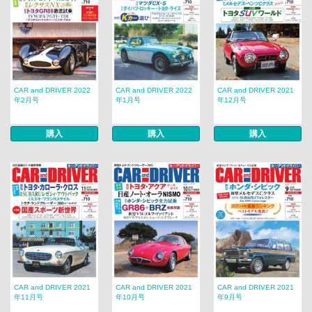
CAR and DRIVER 2022
CAR and DRIVER 2022
CAR and DRIVER 2021
年2月号
年1月号
年12月号
購入
購入
購入
CAR and DRIVER 2021
CAR and DRIVER 2021
CAR and DRIVER 2021
年11月号
年10月号
年9月号