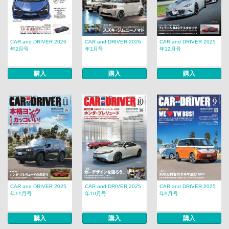
CAR and DRIVER 2026
CAR and DRIVER 2026
CAR and DRIVER 2025
年2月号
年1月号
年12月号
購入
購入
購入
CAR and DRIVER 2025
CAR and DRIVER 2025
CAR and DRIVER 2025
年11月号
年10月号
年9月号
購入
購入
購入