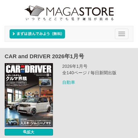
Toggle
navigati
CAR and DRIVER 2026年1月号
2026年1月号
全140ページ / 毎日新聞出版
自動車
拡大