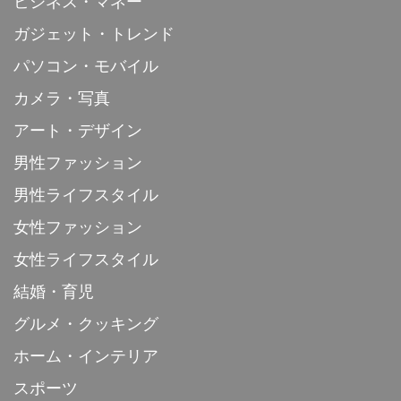
ビジネス・マネー
ガジェット・トレンド
パソコン・モバイル
カメラ・写真
アート・デザイン
男性ファッション
男性ライフスタイル
女性ファッション
女性ライフスタイル
結婚・育児
グルメ・クッキング
ホーム・インテリア
スポーツ