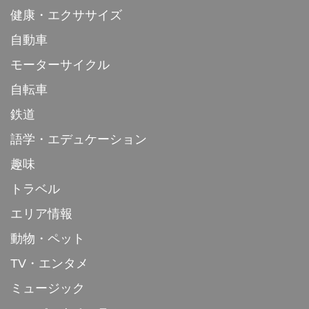
健康・エクササイズ
自動車
モーターサイクル
自転車
鉄道
語学・エデュケーション
趣味
トラベル
エリア情報
動物・ペット
TV・エンタメ
ミュージック