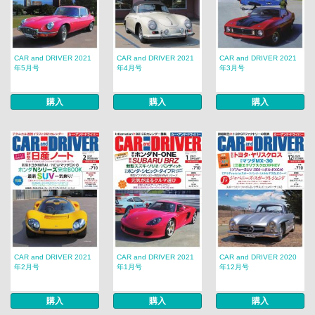
CAR and DRIVER 2021
CAR and DRIVER 2021
CAR and DRIVER 2021
年5月号
年4月号
年3月号
購入
購入
購入
CAR and DRIVER 2021
CAR and DRIVER 2021
CAR and DRIVER 2020
年2月号
年1月号
年12月号
購入
購入
購入