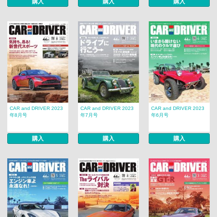
購入
購入
購入
CAR and DRIVER 2023
CAR and DRIVER 2023
CAR and DRIVER 2023
年8月号
年7月号
年6月号
購入
購入
購入