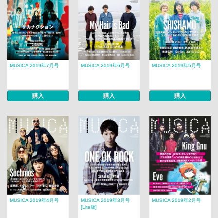
MUSICA 2019年7月号
MUSICA 2019年6月号
MUSICA 2019年5月号
購入
購入
購入
MUSICA 2019年4月号
MUSICA 2019年3月号
MUSICA 2019年2月号
[Lite版]