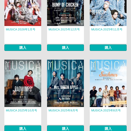
MUSICA 2026年1月号
MUSICA 2025年12月号
MUSICA 2025年11月号
購入
購入
購入
MUSICA 2025年10月号
MUSICA 2025年9月号
MUSICA 2025年8月号
購入
購入
購入