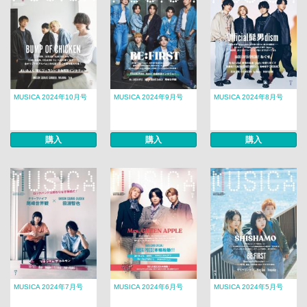
MUSICA 2024年10月号
MUSICA 2024年9月号
MUSICA 2024年8月号
購入
購入
購入
MUSICA 2024年7月号
MUSICA 2024年6月号
MUSICA 2024年5月号