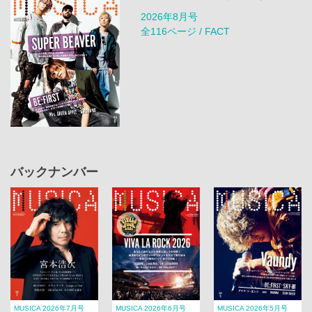
2026年8月号
全116ページ / FACT
バックナンバー
MUSICA 2026年7月号
MUSICA 2026年6月号
MUSICA 2026年5月号