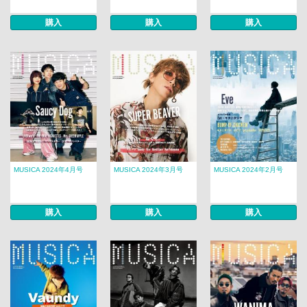
購入
購入
購入
MUSICA 2024年4月号
MUSICA 2024年3月号
MUSICA 2024年2月号
購入
購入
購入