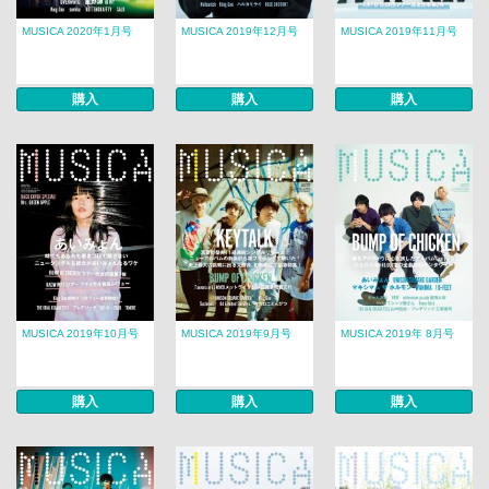
MUSICA 2020年1月号
MUSICA 2019年12月号
MUSICA 2019年11月号
購入
購入
購入
MUSICA 2019年10月号
MUSICA 2019年9月号
MUSICA 2019年 8月号​​
購入
購入
購入