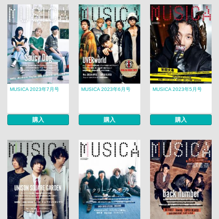
MUSICA 2023年7月号
MUSICA 2023年6月号
MUSICA 2023年5月号
購入
購入
購入