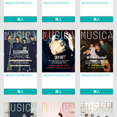
MUSICA 2023年4月号
MUSICA 2023年3月号
MUSICA 2023年2月号
購入
購入
購入
MUSICA 2023年1月号
MUSICA 2022年12月号
MUSICA 2022年11月号
購入
購入
購入