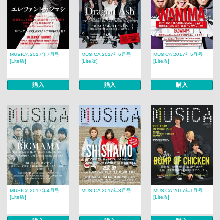
MUSICA 2017年7月号
MUSICA 2017年6月号
MUSICA 2017年5月号
[Lite版]
[Lite版]
[Lite版]
購入
購入
購入
MUSICA 2017年4月号
MUSICA 2017年3月号
MUSICA 2017年1月号
[Lite版]
[Lite版]