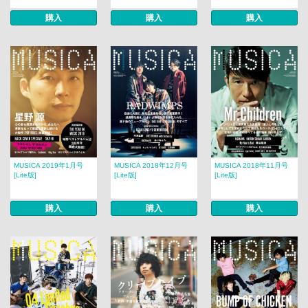
購入
購入
購入
MUSICA 2019年1月号
MUSICA 2018年12月号
MUSICA 2018年11月号
[Lite版]
[Lite版]
[Lite版]
購入
購入
購入