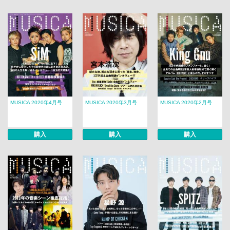
MUSICA 2020年4月号
MUSICA 2020年3月号
MUSICA 2020年2月号
購入
購入
購入