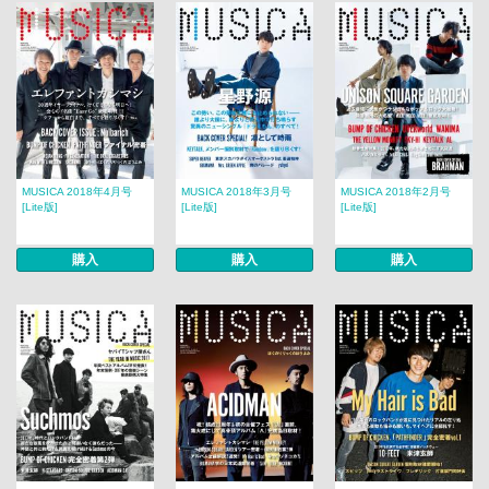
MUSICA 2018年4月号
MUSICA 2018年3月号
MUSICA 2018年2月号​​
[Lite版]
[Lite版]
[Lite版]
購入
購入
購入