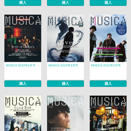
購入
購入
購入
MUSICA 2022年4月号
MUSICA 2022年3月号
MUSICA 2022年2月号
購入
購入
購入