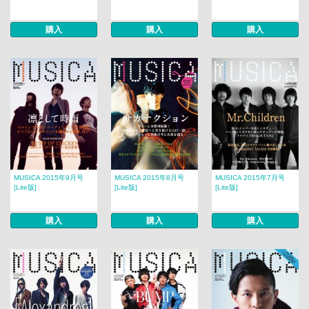
購入
購入
購入
MUSICA 2015年9月号
MUSICA 2015年8月号
MUSICA 2015年7月号
[Lite版]
[Lite版]
[Lite版]
購入
購入
購入