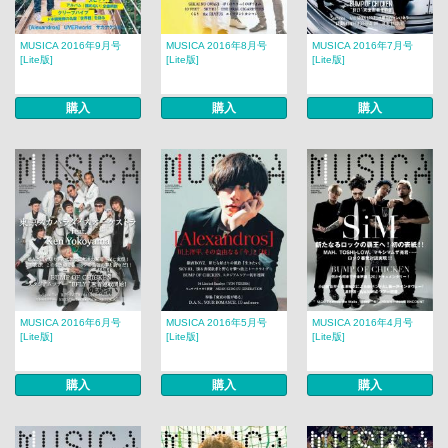
MUSICA 2016年9月号
MUSICA 2016年8月号
MUSICA 2016年7月号
[Lite版]
[Lite版]
[Lite版]
購入
購入
購入
MUSICA 2016年6月号
MUSICA 2016年5月号
MUSICA 2016年4月号
[Lite版]
[Lite版]
[Lite版]
購入
購入
購入