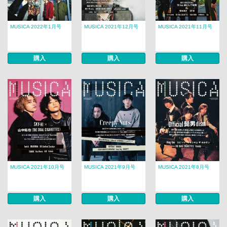
MUSICA 2022年1月号
MUSICA 2021年12月号
MUSICA 2021年11月号
購入
購入
購入
MUSICA 2021年10月号
MUSICA 2021年9月号
MUSICA 2021年8月号
購入
購入
購入