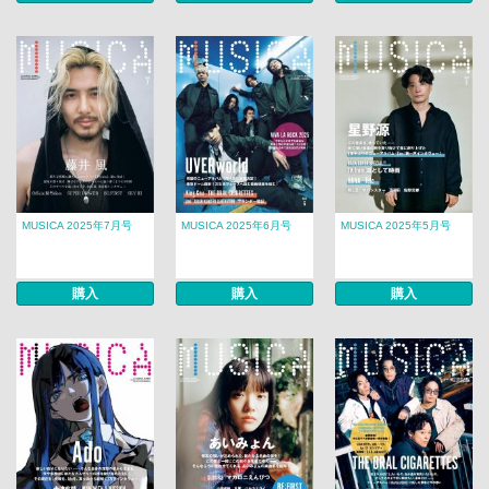
MUSICA 2025年7月号
MUSICA 2025年6月号
MUSICA 2025年5月号
購入
購入
購入