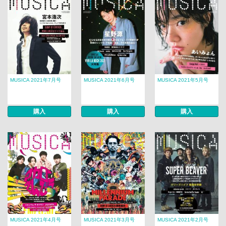
MUSICA 2021年7月号
MUSICA 2021年6月号
MUSICA 2021年5月号
購入
購入
購入
MUSICA 2021年4月号
MUSICA 2021年3月号
MUSICA 2021年2月号