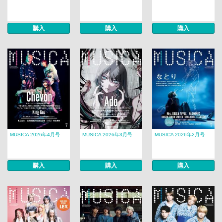
購入
購入
購入
MUSICA 2026年4月号
MUSICA 2026年3月号
MUSICA 2026年2月号
購入
購入
購入