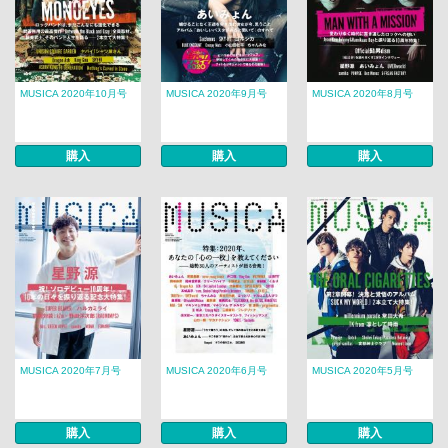
MUSICA 2020年10月号
MUSICA 2020年9月号
MUSICA 2020年8月号
購入
購入
購入
MUSICA 2020年7月号
MUSICA 2020年6月号
MUSICA 2020年5月号
購入
購入
購入