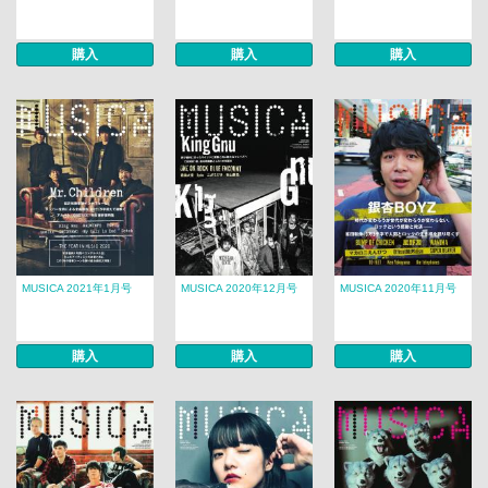
購入
購入
購入
MUSICA 2021年1月号
MUSICA 2020年12月号
MUSICA 2020年11月号
購入
購入
購入