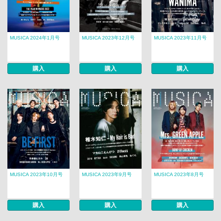
MUSICA 2024年1月号
MUSICA 2023年12月号
MUSICA 2023年11月号
購入
購入
購入
MUSICA 2023年10月号
MUSICA 2023年9月号
MUSICA 2023年8月号
購入
購入
購入