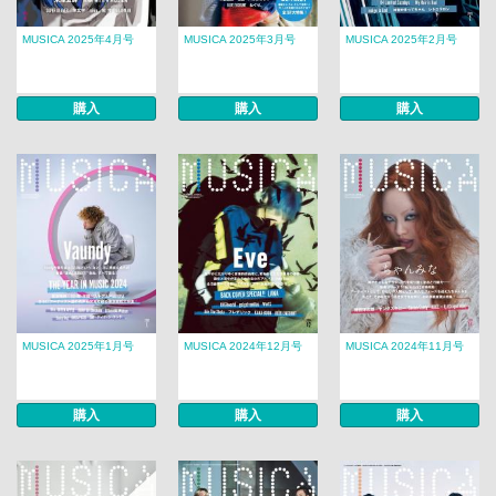
MUSICA 2025年4月号
MUSICA 2025年3月号
MUSICA 2025年2月号
購入
購入
購入
MUSICA 2025年1月号
MUSICA 2024年12月号
MUSICA 2024年11月号
購入
購入
購入