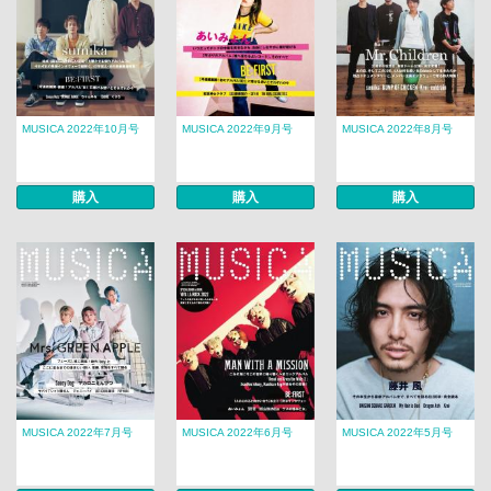
MUSICA 2022年10月号
MUSICA 2022年9月号
MUSICA 2022年8月号
購入
購入
購入
MUSICA 2022年7月号
MUSICA 2022年6月号
MUSICA 2022年5月号