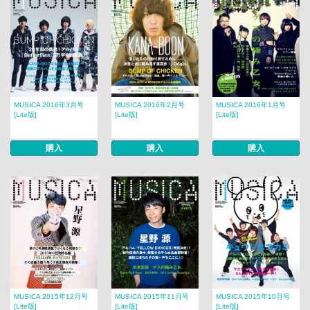
MUSICA 2016年3月号
MUSICA 2016年2月号
MUSICA 2016年1月号
[Lite版]
[Lite版]
[Lite版]
購入
購入
購入
MUSICA 2015年12月号
MUSICA 2015年11月号
MUSICA 2015年10月号
[Lite版]
[Lite版]
[Lite版]