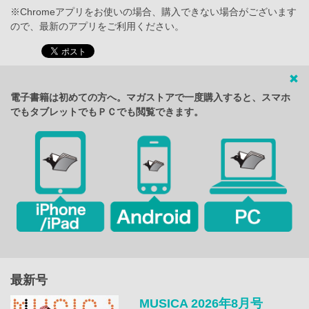
※Chromeアプリをお使いの場合、購入できない場合がございます
ので、最新のアプリをご利用ください。
電子書籍は初めての方へ。マガストアで一度購入すると、スマホ
でもタブレットでもＰＣでも閲覧できます。
最新号
MUSICA 2026年8月号