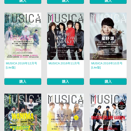
購入
購入
購入
MUSICA 2016年12月号
MUSICA 2016年11月号
MUSICA 2016年10月号
[Lite版]
[Lite版]
購入
購入
購入