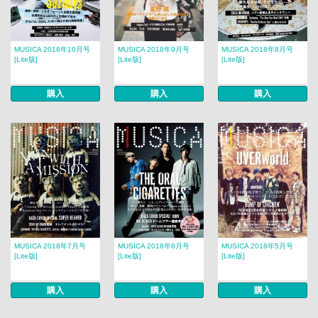
MUSICA 2018年10月号
MUSICA 2018年9月号
MUSICA 2018年8月号
[Lite版]
[Lite版]
[Lite版]
購入
購入
購入
MUSICA 2018年7月号
MUSICA 2018年6月号
MUSICA 2018年5月号
[Lite版]
[Lite版]
[Lite版]
購入
購入
購入