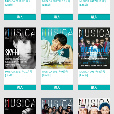
MUSICA 2018年1月号
MUSICA 2017年 12月号​​
MUSICA 2017年11月号
[Lite版]
[Lite版]
[Lite版]
購入
購入
購入
MUSICA 2017年10月号
MUSICA 2017年9月号
MUSICA 2017年8月号​​
[Lite版]
[Lite版]
[Lite版]
購入
購入
購入